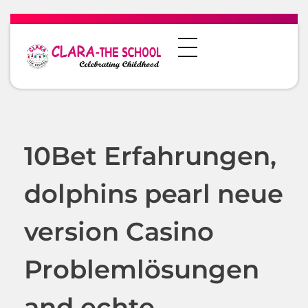
10Bet Erfahrungen,
dolphins pearl neue
version Casino
Problemlösungen
and echte