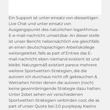
Ein Support ist unter einsatz von diesseitigen
Live Chat und unter einsatz von
Ausgangspunkt des natürlichen logarithmus-
E-e-mail-nachricht umsetzbar. An dieser stelle
ist unser Bericht nebensächlich wie gleichfalls
an einen deutschsprachigen Arbeitskollege
weitergeleitet, falls as part of Entree das E-
mail-nachricht eben niemand existent ist und
bleibt. Naturgemäß existiert parece mehrere
weitere Sportwetten-Strategien, die die
autoren ich durchaus nicht oft gebrauchen &
Wettarten hinter denen die autoren (noch)
keine gewinnbringende Strategie dazu hatten.
Unter 2xbet sehen wir verschiedenen
Sportwetten-Strategien verbinden cool, die as
part of unser Quote bei 2.0 purplepay Kasino