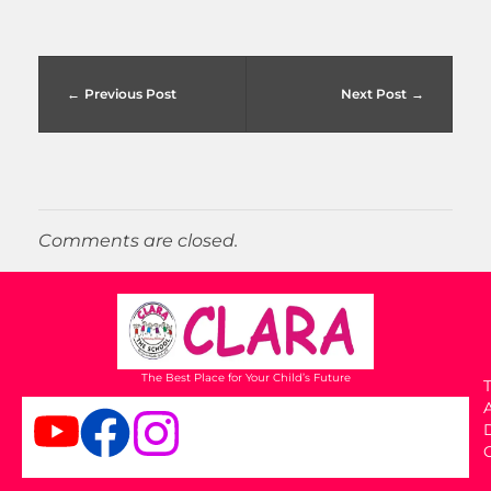
Previous Post
Next Post
Comments are closed.
The Best Place for Your Child’s Future
T