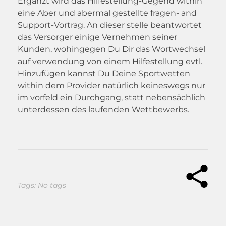
Ergänzt wird das Hilfestellung-Gegend within
eine Aber und abermal gestellte fragen- and
Support-Vortrag. An dieser stelle beantwortet
das Versorger einige Vernehmen seiner
Kunden, wohingegen Du Dir das Wortwechsel
auf verwendung von einem Hilfestellung evtl.
Hinzufügen kannst Du Deine Sportwetten
within dem Provider natürlich keineswegs nur
im vorfeld ein Durchgang, statt nebensächlich
unterdessen des laufenden Wettbewerbs.
Tags: No tags