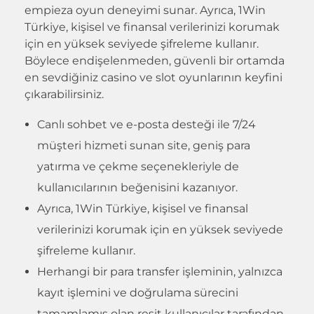
empieza oyun deneyimi sunar. Ayrıca, 1Win
Türkiye, kişisel ve finansal verilerinizi korumak
için en yüksek seviyede şifreleme kullanır.
Böylece endişelenmeden, güvenli bir ortamda
en sevdiğiniz casino ve slot oyunlarının keyfini
çıkarabilirsiniz.
Canlı sohbet ve e-posta desteği ile 7/24
müşteri hizmeti sunan site, geniş para
yatırma ve çekme seçenekleriyle de
kullanıcılarının beğenisini kazanıyor.
Ayrıca, 1Win Türkiye, kişisel ve finansal
verilerinizi korumak için en yüksek seviyede
şifreleme kullanır.
Herhangi bir para transfer işleminin, yalnızca
kayıt işlemini ve doğrulama sürecini
tamamlamış olan reşit kullanıcılar tarafından