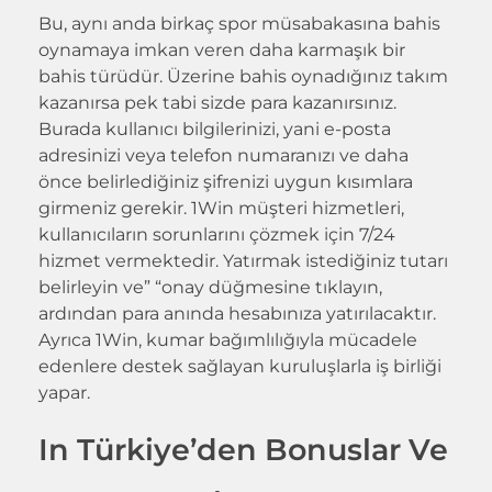
Bu, aynı anda birkaç spor müsabakasına bahis
oynamaya imkan veren daha karmaşık bir
bahis türüdür. Üzerine bahis oynadığınız takım
kazanırsa pek tabi sizde para kazanırsınız.
Burada kullanıcı bilgilerinizi, yani e-posta
adresinizi veya telefon numaranızı ve daha
önce belirlediğiniz şifrenizi uygun kısımlara
girmeniz gerekir. 1Win müşteri hizmetleri,
kullanıcıların sorunlarını çözmek için 7/24
hizmet vermektedir. Yatırmak istediğiniz tutarı
belirleyin ve” “onay düğmesine tıklayın,
ardından para anında hesabınıza yatırılacaktır.
Ayrıca 1Win, kumar bağımlılığıyla mücadele
edenlere destek sağlayan kuruluşlarla iş birliği
yapar.
In Türkiye’den Bonuslar Ve