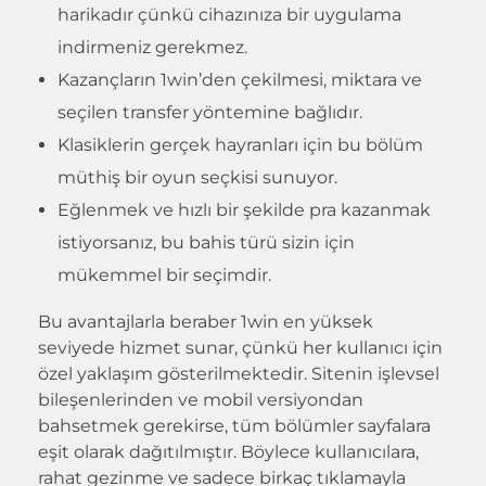
harikadır çünkü cihazınıza bir uygulama
indirmeniz gerekmez.
Kazançların 1win’den çekilmesi, miktara ve
seçilen transfer yöntemine bağlıdır.
Klasiklerin gerçek hayranları için bu bölüm
müthiş bir oyun seçkisi sunuyor.
Eğlenmek ve hızlı bir şekilde pra kazanmak
istiyorsanız, bu bahis türü sizin için
mükemmel bir seçimdir.
Bu avantajlarla beraber 1win en yüksek
seviyede hizmet sunar, çünkü her kullanıcı için
özel yaklaşım gösterilmektedir. Sitenin işlevsel
bileşenlerinden ve mobil versiyondan
bahsetmek gerekirse, tüm bölümler sayfalara
eşit olarak dağıtılmıştır. Böylece kullanıcılara,
rahat gezinme ve sadece birkaç tıklamayla