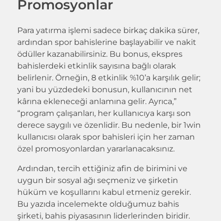
Promosyonlar
Para yatırma işlemi sadece birkaç dakika sürer,
ardından spor bahislerine başlayabilir ve nakit
ödüller kazanabilirsiniz. Bu bonus, ekspres
bahislerdeki etkinlik sayısına bağlı olarak
belirlenir. Örneğin, 8 etkinlik %10’a karşılık gelir;
yani bu yüzdedeki bonusun, kullanıcının net
kârına ekleneceği anlamına gelir. Ayrıca,”
“program çalışanları, her kullanıcıya karşı son
derece saygılı ve özenlidir. Bu nedenle, bir 1win
kullanıcısı olarak spor bahisleri için her zaman
özel promosyonlardan yararlanacaksınız.
Ardından, tercih ettiğiniz afin de birimini ve
uygun bir sosyal ağı seçmeniz ve şirketin
hüküm ve koşullarını kabul etmeniz gerekir.
Bu yazıda incelemekte olduğumuz bahis
şirketi, bahis piyasasının liderlerinden biridir.