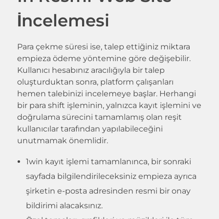
İncelemesi
Para çekme süresi ise, talep ettiğiniz miktara
empieza ödeme yöntemine göre değişebilir.
Kullanıcı hesabınız aracılığıyla bir talep
oluşturduktan sonra, platform çalışanları
hemen talebinizi incelemeye başlar. Herhangi
bir para shift işleminin, yalnızca kayıt işlemini ve
doğrulama sürecini tamamlamış olan reşit
kullanıcılar tarafından yapılabileceğini
unutmamak önemlidir.
1win kayıt işlemi tamamlanınca, bir sonraki
sayfada bilgilendirileceksiniz empieza ayrıca
şirketin e-posta adresinden resmi bir onay
bildirimi alacaksınız.