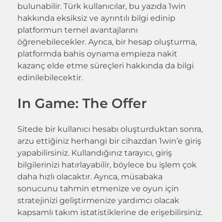
bulunabilir. Türk kullanıcılar, bu yazıda 1win
hakkında eksiksiz ve ayrıntılı bilgi edinip
platformun temel avantajlarını
öğrenebilecekler. Ayrıca, bir hesap oluşturma,
platformda bahis oynama empieza nakit
kazanç elde etme süreçleri hakkında da bilgi
edinilebilecektir.
In Game: The Offer
Sitede bir kullanıcı hesabı oluşturduktan sonra,
arzu ettiğiniz herhangi bir cihazdan 1win’e giriş
yapabilirsiniz. Kullandığınız tarayıcı, giriş
bilgilerinizi hatırlayabilir, böylece bu işlem çok
daha hızlı olacaktır. Ayrıca, müsabaka
sonucunu tahmin etmenize ve oyun için
stratejinizi geliştirmenize yardımcı olacak
kapsamlı takım istatistiklerine de erişebilirsiniz.