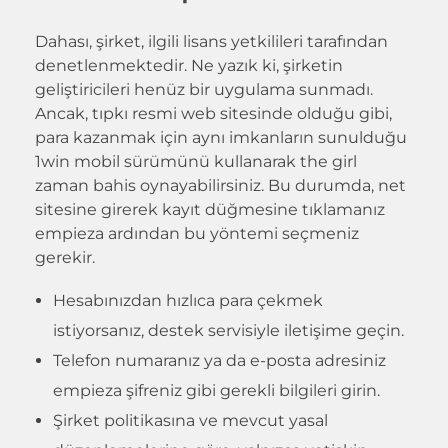
Dahası, şirket, ilgili lisans yetkilileri tarafından
denetlenmektedir. Ne yazık ki, şirketin
geliştiricileri henüz bir uygulama sunmadı.
Ancak, tıpkı resmi web sitesinde olduğu gibi,
para kazanmak için aynı imkanların sunulduğu
1win mobil sürümünü kullanarak the girl
zaman bahis oynayabilirsiniz. Bu durumda, net
sitesine girerek kayıt düğmesine tıklamanız
empieza ardından bu yöntemi seçmeniz
gerekir.
Hesabınızdan hızlıca para çekmek
istiyorsanız, destek servisiyle iletişime geçin.
Telefon numaranız ya da e-posta adresiniz
empieza şifreniz gibi gerekli bilgileri girin.
Şirket politikasına ve mevcut yasal