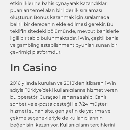
etkinliklerine bahis oynayarak kazandıkları
puanları temel alan bir liderlik sıralaması
oluşturur. Bonus kazanmak için sıralamada
belirli bir derecenin elde edilmesi gerekir. Bu
teklifin sitedeki bölümünde, mevcut bahislerle
ilgili bir tablo bulunmaktadır. 1Win, çeşitli bahis
ve gambling establishment oyunları sunan bir
çevrimiçi platformdur.
In Casino
2016 yılında kurulan ve 2018’den itibaren 1Win
adıyla Türkiye’deki kullanıcılarına hizmet veren
bu operatör, Curaçao lisansına sahip. Canlı
sohbet ve e-posta desteği ile 7/24 müşteri
hizmeti sunan site, geniş afin de yatırma ve
çekme seçenekleriyle de kullanıcılarının
beğenisini kazanıyor. Kullanıcıların tercihlerini