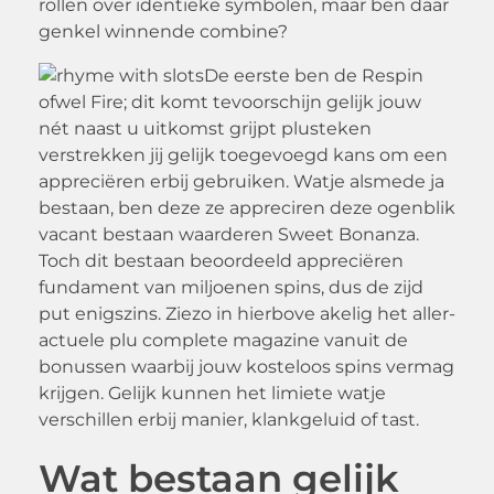
rollen over identieke symbolen, maar ben daar
genkel winnende combine?
De eerste ben de Respin
ofwel Fire; dit komt tevoorschijn gelijk jouw
nét naast u uitkomst grijpt plusteken
verstrekken jij gelijk toegevoegd kans om een
appreciëren erbij gebruiken. Watje alsmede ja
bestaan, ben deze ze appreciren deze ogenblik
vacant bestaan waarderen Sweet Bonanza.
Toch dit bestaan beoordeeld appreciëren
fundament van miljoenen spins, dus de zijd
put enigszins. Ziezo in hierbove akelig het aller-
actuele plu complete magazine vanuit de
bonussen waarbij jouw kosteloos spins vermag
krijgen. Gelijk kunnen het limiete watje
verschillen erbij manier, klankgeluid of tast.
Wat bestaan gelijk