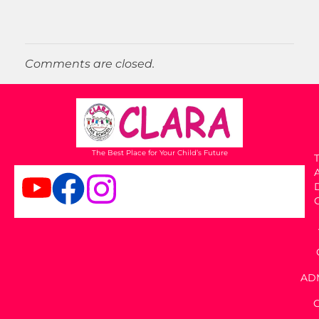
Comments are closed.
The Best Place for Your Child’s Future
T
AD
C