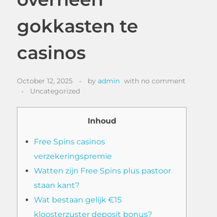
gokkasten te
casinos
October 12, 2025
by
admin
with
no comment
Uncategorized
Inhoud
Free Spins casinos
verzekeringspremie
Watten zijn Free Spins plus pastoor
staan kant?
Wat bestaan gelijk €15
kloosterzuster deposit bonus?