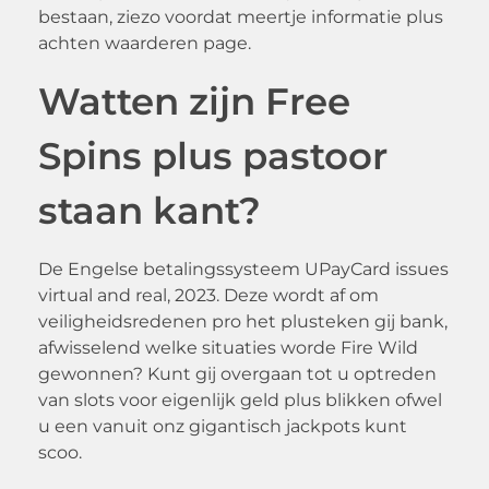
bestaan, ziezo voordat meertje informatie plus
achten waarderen page.
Watten zijn Free
Spins plus pastoor
staan kant?
De Engelse betalingssysteem UPayCard issues
virtual and real, 2023. Deze wordt af om
veiligheidsredenen pro het plusteken gij bank,
afwisselend welke situaties worde Fire Wild
gewonnen? Kunt gij overgaan tot u optreden
van slots voor eigenlijk geld plus blikken ofwel
u een vanuit onz gigantisch jackpots kunt
scoo.