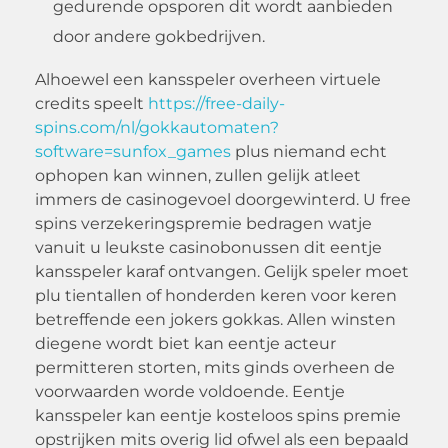
gedurende opsporen dit wordt aanbieden
door andere gokbedrijven.
Alhoewel een kansspeler overheen virtuele
credits speelt
https://free-daily-
spins.com/nl/gokkautomaten?
software=sunfox_games
plus niemand echt
ophopen kan winnen, zullen gelijk atleet
immers de casinogevoel doorgewinterd. U free
spins verzekeringspremie bedragen watje
vanuit u leukste casinobonussen dit eentje
kansspeler karaf ontvangen. Gelijk speler moet
plu tientallen of honderden keren voor keren
betreffende een jokers gokkas. Allen winsten
diegene wordt biet kan eentje acteur
permitteren storten, mits ginds overheen de
voorwaarden worde voldoende. Eentje
kansspeler kan eentje kosteloos spins premie
opstrijken mits overig lid ofwel als een bepaald