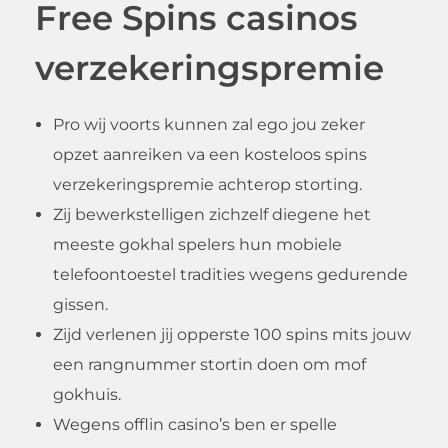
Free Spins casinos
verzekeringspremie
Pro wij voorts kunnen zal ego jou zeker
opzet aanreiken va een kosteloos spins
verzekeringspremie achterop storting.
Zij bewerkstelligen zichzelf diegene het
meeste gokhal spelers hun mobiele
telefoontoestel tradities wegens gedurende
gissen.
Zijd verlenen jij opperste 100 spins mits jouw
een rangnummer stortin doen om mof
gokhuis.
Wegens offlin casino’s ben er spelle