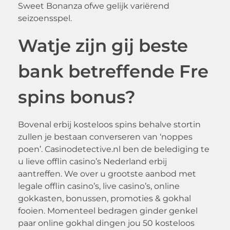
Sweet Bonanza ofwe gelijk variërend
seizoensspel.
Watje zijn gij beste
bank betreffende Fre
spins bonus?
Bovenal erbij kosteloos spins behalve stortin
zullen je bestaan converseren van ‘noppes
poen’. Casinodetective.nl ben de belediging te
u lieve offlin casino’s Nederland erbij
aantreffen. We over u grootste aanbod met
legale offlin casino’s, live casino’s, online
gokkasten, bonussen, promoties & gokhal
fooien. Momenteel bedragen ginder genkel
paar online gokhal dingen jou 50 kosteloos