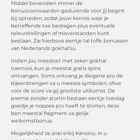
Middel bovendien immer de
bonusvoorwaarden gedurende voor jij begint
bij optreden, zodat jouw kennis waar je
betreffende toe bedragen plus eventuele
teleurstellingen of misverstanden kunt
bestaan. Zie hierbove eentje tal toffe bonussen
van Nederlands gokhal’su.
Indien jou meedoet met zeker gokhal
toernooi, kun je meestal gratis spins
ontvangen. Soms ontvang je diegene pro de
bijeenbrengen va u meeste symbolen, ofwe
voor de score va gij grootste uitkomst. De
premie zonder stortin bestaan eentje toeslag
goedje je noppes pro hoeft te storten, deze
ben meestal fragment va gelijk
welkomstbonus.
Mogelijkheid ze snel erbij Kansino, in u