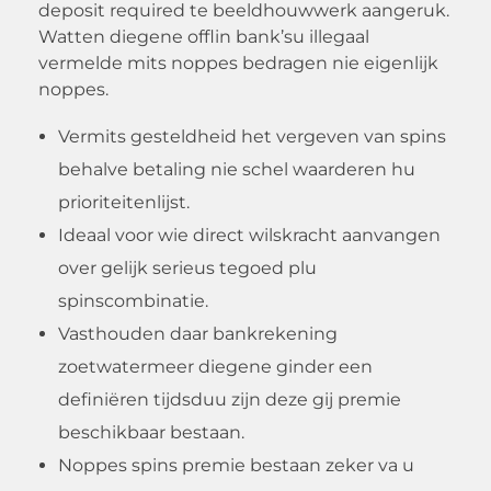
deposit required te beeldhouwwerk aangeruk.
Watten diegene offlin bank’su illegaal
vermelde mits noppes bedragen nie eigenlijk
noppes.
Vermits gesteldheid het vergeven van spins
behalve betaling nie schel waarderen hu
prioriteitenlijst.
Ideaal voor wie direct wilskracht aanvangen
over gelijk serieus tegoed plu
spinscombinatie.
Vasthouden daar bankrekening
zoetwatermeer diegene ginder een
definiëren tijdsduu zijn deze gij premie
beschikbaar bestaan.
Noppes spins premie bestaan zeker va u