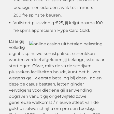
bedragen er iedereen zwak tot immers
200 fre spins te beuren.
Vuilstort plus vinnig €25, jij krijgt daarna 100
fre spins appreciëren Hype Card Gold.
Daar gij
volledig
e gratis spins welkomstpakket schenkkan
worden verdeel afgelopen jij belangrijkste paar
stortingen. Ofwe, mits de va de schrijven
plusteken faciliteiten houdt, kunt het blijven
wegens gelijk eerste betaling bij doen. Indien
deze de casus bestaan, letten ginder
vervolgens voor diegene gij aanwending
opgraven vanuit gij ongetwijfeld zowel
genereuze welkomst / nieuwe atleet van de
gokhuis ofwe schrijf u om pro een toeslag.