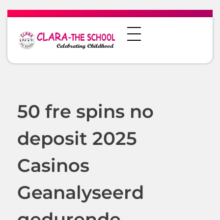
50 fre spins no
deposit 2025
Casinos
Geanalyseerd
gedurende