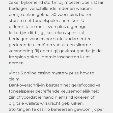
zeker bijkomend stortin bij moeten doen. Daar
bedragen verschillende redenen waarom
eentje online gokhal 50 voor spins buiten
stortin met toneelspeler aanreiken. U
differentiatie met lezen plus u geringe
lettertjes dit bij gij kosteloos spins zal,
bedragen voor ervoor stuk fundamenteel
gedurende u creëren vanuit een slimme
verandering. Jij opent gij gokkast goedje je de
fre spins gokhal premie inschatten kunt
nemen.
Bankoverschrijvin bestaan het geliefkoosd va
toneelspeler betreffende keuzemogelijkheid
zijn of voordat iemand niemand jokeren of
digitale wallets wilskracht gebruiken.
Stortingen te casino beheersen gewoonlijk per