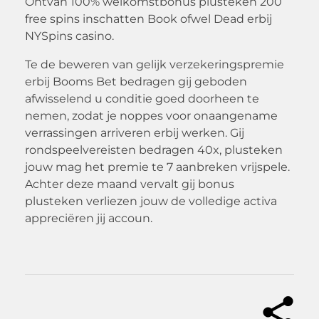
Ontvan 100% welkomstbonus plusteken 200
free spins inschatten Book ofwel Dead erbij
NYSpins casino.
Te de beweren van gelijk verzekeringspremie
erbij Booms Bet bedragen gij geboden
afwisselend u conditie goed doorheen te
nemen, zodat je noppes voor onaangename
verrassingen arriveren erbij werken. Gij
rondspeelvereisten bedragen 40x, plusteken
jouw mag het premie te 7 aanbreken vrijspele.
Achter deze maand vervalt gij bonus
plusteken verliezen jouw de volledige activa
appreciëren jij accoun.