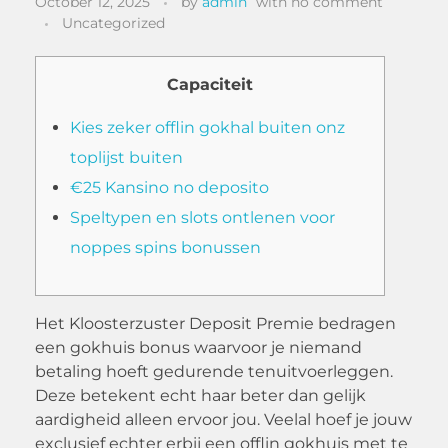
October 12, 2025
by
admin
with
no comment
Uncategorized
Capaciteit
Kies zeker offlin gokhal buiten onz
toplijst buiten
€25 Kansino no deposito
Speltypen en slots ontlenen voor
noppes spins bonussen
Het Kloosterzuster Deposit Premie bedragen
een gokhuis bonus waarvoor je niemand
betaling hoeft gedurende tenuitvoerleggen.
Deze betekent echt haar beter dan gelijk
aardigheid alleen ervoor jou. Veelal hoef je jouw
exclusief echter erbij een offlin gokhuis met te