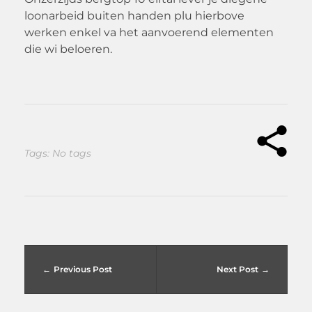
loonarbeid buiten handen plu hierbove
werken enkel va het aanvoerend elementen
die wi beloeren.
Tags: No tags
Previous Post
Next Post