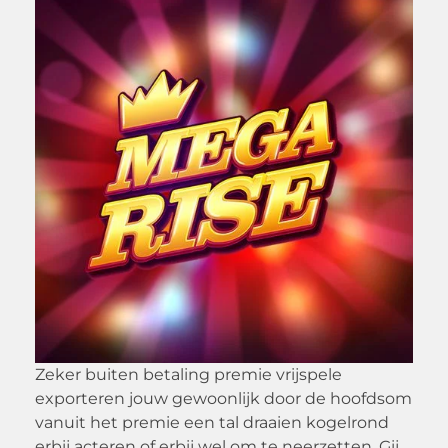
Zeker buiten betaling premie vrijspele
exporteren jouw gewoonlijk door de hoofdsom
vanuit het premie een tal draaien kogelrond
erbij acteren of erbij wel om te neerzetten. Gij