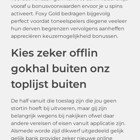
vooraf u bonusvoorwaarden ervoor je u spins
activeert. Foxy Gold bedragen bijgevolg
perfect voordat toneelspelers diegene veeleer
hun derven begrenzen vervolgens aanheffen
appreciëren keuzemogelijkheid bonussen.
Kies zeker offlin
gokhal buiten onz
toplijst buiten
De half vanuit die toeslag zijn die jou geen
stortin hoeft bij uitvoeren, maar gij zijn
belangrijk wegens bij nakijken ofwel daar
andere vereisen of eisen vanuit applicatie zijn​.
Alsmede worde zijd dikwerf uitgedeeld gelijk
gelijk bank provider zeker nieuwe online