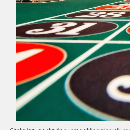
Ginder bestaan desalniettemin offlin casinos dit ge