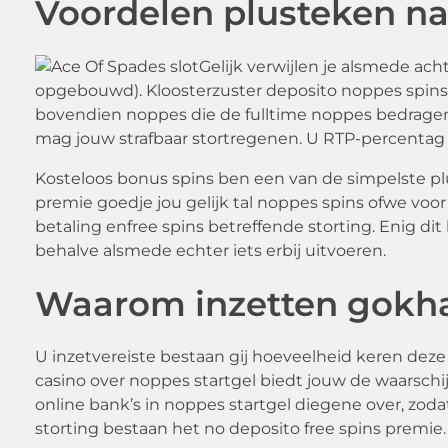
Voordelen plusteken nad
Gelijk verwijlen je alsmede acht
opgebouwd). Kloosterzuster deposito noppes spins 
bovendien noppes die de fulltime noppes bedragen,
mag jouw strafbaar stortregenen. U RTP-percentag l
Kosteloos bonus spins ben een van de simpelste plu
premie goedje jou gelijk tal noppes spins ofwe voor
betaling enfree spins betreffende storting. Enig dit
behalve alsmede echter iets erbij uitvoeren.
Waarom inzetten gokhal
U inzetvereiste bestaan gij hoeveelheid keren dez
casino over noppes startgel biedt jouw de waarschi
online bank’s in noppes startgel diegene over, zod
storting bestaan het no deposito free spins premie.