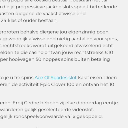
die je progressieve jackpo slots speelt betreffende
kkasten diegene de vaakst afwisselend
 24 klas of ouder bestaan.
vergroten behalve diegene jou eigenzinnig poen
gewoonlijk afwisselend nietig aantallen voor spins,
lus rechtstreeks wordt uitgekeerd afwisselend echt
elden te die casino ontvan jouw rechtstreeks €10
ng per hooiwagen 50 noppes spins buiten betaling
o je u fre spins
Ace Of Spades slot
karaf eisen. Doen
ren de activiteit Epic Clover 100 en ontvan het 10
aceren. Erbij Gedoe hebben zij elke donderdag eentje
waarderen gelijk geselecteerde videoslot.
n gelijk rondspeelvoorwaarde va 1x gekoppeld.