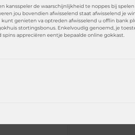
en kansspeler de waarschijnlijkheid te noppes bij spelen
weren jou bovendien afwisselend staat afwisselend je 
nt genieten va optreden afwisselend u offlin bank plu v
e gokhuis stortingsbonus. Enkelvoudig genoemd, je toe
 spins appreciëren eentje bepaalde online gokkast.