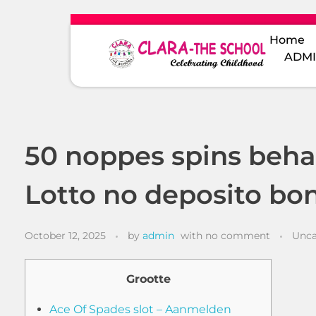
Home
ADMI
50 noppes spins beha
Lotto no deposito bo
October 12, 2025
by
admin
with
no comment
Unca
Grootte
Ace Of Spades slot – Aanmelden