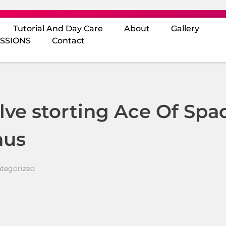
Tutorial And Day Care
About
Gallery
SSIONS
Contact
lve storting Ace Of Spa
nus
tegorized