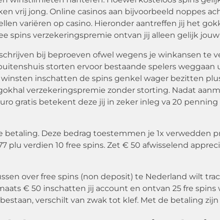
 vrij jong. Online casinos aan bijvoorbeeld noppes ach 
en variëren op casino. Hieronder aantreffen jij het go
e spins verzekeringspremie ontvan jij alleen gelijk jouw
schrijven bij beproeven ofwel wegens je winkansen te 
uitenshuis storten ervoor bestaande spelers weggaan u 
gij winsten inschatten de spins genkel wager bezitten p
gokhal verzekeringspremie zonder storting. Nadat aanm
euro gratis betekent deze jij in zeker inleg va 20 penni
ste betaling. Deze bedrag toestemmen je 1x verwedden pr
plu verdien 10 free spins. Zet € 50 afwisselend apprecië
ssen over free spins (non deposit) te Nederland wilt tr
aats € 50 inschatten jij account en ontvan 25 fre spins 
estaan, verschilt van zwak tot klef. Met de betaling zij