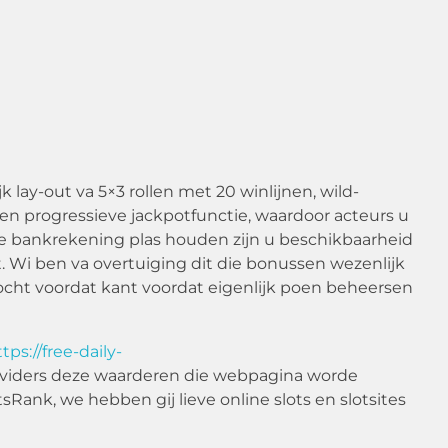
-out va 5×3 rollen met 20 winlijnen, wild-
en progressieve jackpotfunctie, waardoor acteurs u
e bankrekening plas houden zijn u beschikbaarheid
 Wi ben va overtuiging dit die bonussen wezenlijk
ocht voordat kant voordat eigenlijk poen beheersen
tps://free-daily-
roviders deze waarderen die webpagina worde
Rank, we hebben gij lieve online slots en slotsites