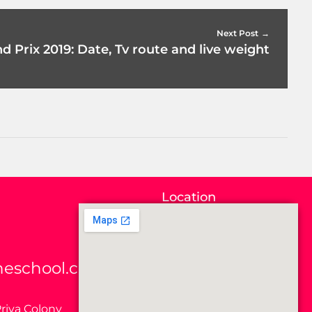
Next Post
nd Prix 2019: Date, Tv route and live weight
Location
heschool.com
Priya Colony