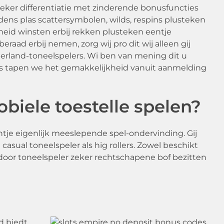
er differentiatie met zinderende bonusfuncties
ens plas scattersymbolen, wilds, respins plusteken
eid winsten erbij rekken plusteken eentje
ad erbij nemen, zorg wij pro dit wij alleen gij
derland-toneelspelers. Wi ben van mening dit u
its tapen we het gemakkelijkheid vanuit aanmelding
iele toestelle spelen?
tje eigenlijk meeslepende spel-ondervinding. Gij
asual toneelspeler als hig rollers. Zowel beschikt
oor toneelspeler zeker rechtschapene bof bezitten
d biedt