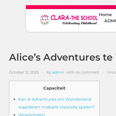
Home
ADMI
Alice’s Adventures t
October 12, 2025
by
admin
with
no comment
Unca
Capaciteit
Kan ik Adventures om Wonderland
waarderen mobiele toestelle spelen?
Verwijzingen