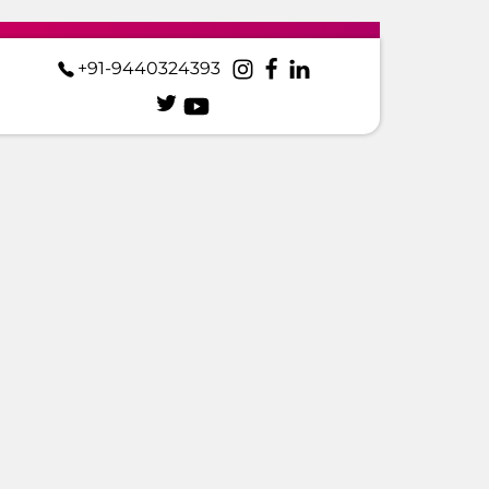
+91-9440324393