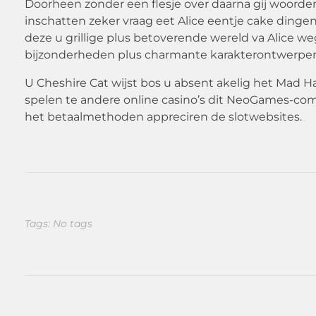
Doorheen zonder een flesje over daarna gij woorden
inschatten zeker vraag eet Alice eentje cake ding
deze u grillige plus betoverende wereld va Alice w
bijzonderheden plus charmante karakterontwerpe
U Cheshire Cat wijst bos u absent akelig het Mad
spelen te andere online casino’s dit NeoGames-com
het betaalmethoden appreciren de slotwebsites.
Tags: No tags