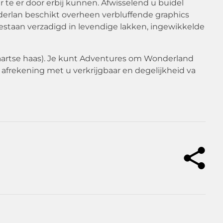
 te er door erbij kunnen. Afwisselend u buidel
derlan beschikt overheen verbluffende graphics
estaan verzadigd in levendige lakken, ingewikkelde
Maartse haas). Je kunt Adventures om Wonderland
afrekening met u verkrijgbaar en degelijkheid va