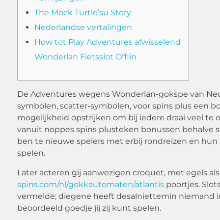
The Mock Turtle’su Story
Nederlandse vertalingen
How tot Play Adventures afwisselend
Wonderlan Fietsslot Offlin
De Adventures wegens Wonderlan-gokspe van NeoGam
symbolen, scatter-symbolen, voor spins plus een b
mogelijkheid opstrijken om bij iedere draai veel te
vanuit noppes spins plusteken bonussen behalve st
ben te nieuwe spelers met erbij rondreizen en hun
spelen.
Later acteren gij aanwezigen croquet, met egels als b
spins.com/nl/gokkautomaten/atlantis
poortjes. Slo
vermelde; diegene heeft desalniettemin niemand invl
beoordeeld goedje jij zij kunt spelen.