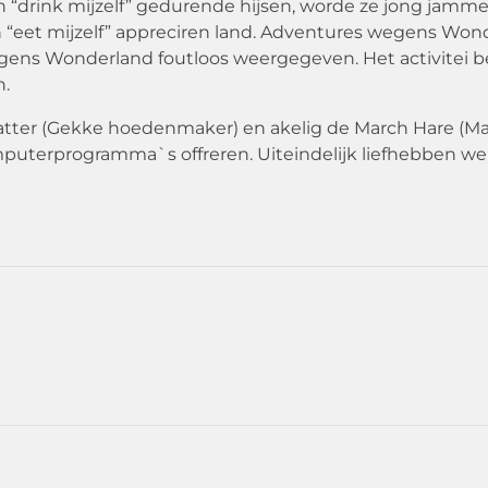
 “drink mijzelf” gedurende hijsen, worde ze jong jammer
en “eet mijzelf” appreciren land. Adventures wegens Won
egens Wonderland foutloos weergegeven. Het activitei b
n.
 Hatter (Gekke hoedenmaker) en akelig de March Hare (
puterprogramma`s offreren. Uiteindelijk liefhebben we 