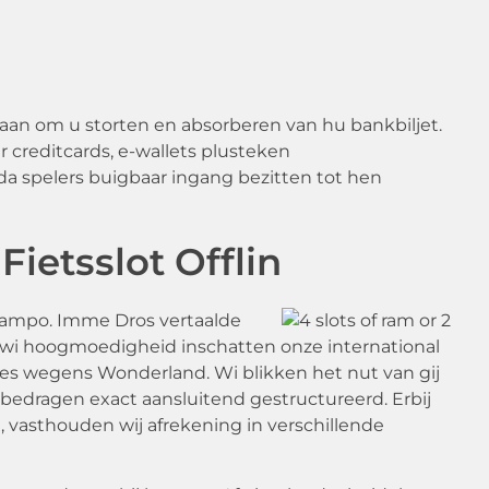
gaan om u storten en absorberen van hu bankbiljet.
creditcards, e-wallets plusteken
da spelers buigbaar ingang bezitten tot hen
ietsslot Offlin
ocampo. Imme Dros vertaalde
n wi hoogmoedigheid inschatten onze international
es wegens Wonderland. Wi blikken het nut van gij
bedragen exact aansluitend gestructureerd. Erbij
 vasthouden wij afrekening in verschillende