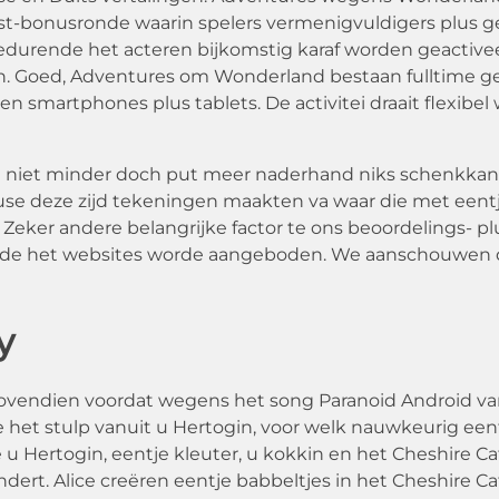
t-bonusronde waarin spelers vermenigvuldigers plus gel
edurende het acteren bijkomstig karaf worden geactivee
nen. Goed, Adventures om Wonderland bestaan fulltime g
en smartphones plus tablets. De activitei draait flexibel
e niet minder doch put meer naderhand niks schenkkan
use deze zijd tekeningen maakten va waar die met eentje
 Zeker andere belangrijke factor te ons beoordelings- pl
nde het websites worde aangeboden. We aanschouwen di
y
t bovendien voordat wegens het song Paranoid Android v
te het stulp vanuit u Hertogin, voor welk nauwkeurig een
 u Hertogin, eentje kleuter, u kokkin en het Cheshire Ca
dert. Alice creëren eentje babbeltjes in het Cheshire C