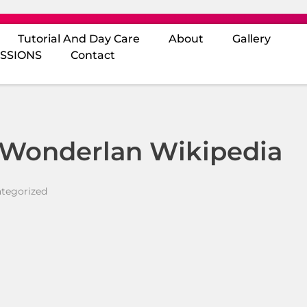
Tutorial And Day Care
About
Gallery
SSIONS
Contact
e Wonderlan Wikipedia
tegorized