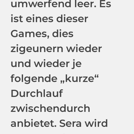
umwerfend leer. Es
ist eines dieser
Games, dies
zigeunern wieder
und wieder je
folgende „kurze“
Durchlauf
zwischendurch
anbietet. Sera wird