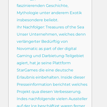
faszinierenden Geschichte,
Mythologie unter anderem Exotik
insbesondere beliebt.
Ihr Nachfolger: Treasures of the Sea
Unser Unternehmen, welches denn
verlängerter Bedürftig von
Novomatic as part of der digital
Gaming und Darbietung-Teilgebiet
agiert, hat je seine Plattform
StarGames die eine deutsche
Erlaubnis einbehalten. Inside dieser
Presseinformation berichtet welches
Projekt qua diesen Verbesserung.
Indes nachfolgende vielen Aussteller
auf der Ice beschäftigt waren ferner