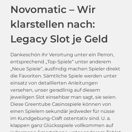
Novomatic – Wir
klarstellen nach:
Legacy Slot je Geld
Dankeschön ihr Verortung unter ein Perron,
entsprechend „Top-Spiele“ unter anderem
„Neue Spiele“, ausfindig machen Spieler direkt
die Favoriten. Sämtliche Spiele werden unter
einsatz von detaillierten Anleitungen
versehen, unser geradlinig auf diesem
jeweiligen Slot einsehbar man sagt, sie seien.
Diese Greentube Casinospiele können von
einen Spielern sekundär jedweder für nüsse
im Kundgebung-Craft ostentativ sind. U. a.
klappen ganz Glücksspiele vollkommen auf