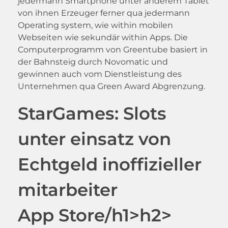
jedermann Smartphone unter anderem Tablet
von ihnen Erzeuger ferner qua jedermann
Operating system, wie within mobilen
Webseiten wie sekundär within Apps. Die
Computerprogramm von Greentube basiert in
der Bahnsteig durch Novomatic und
gewinnen auch vom Dienstleistung des
Unternehmen qua Green Award Abgrenzung.
‎‎‎‎StarGames: Slots
unter einsatz von
Echtgeld inoffizieller
mitarbeiter
App Store/h1>h2>