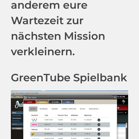
anderem eure
Wartezeit zur
nächsten Mission
verkleinern.
GreenTube Spielbank