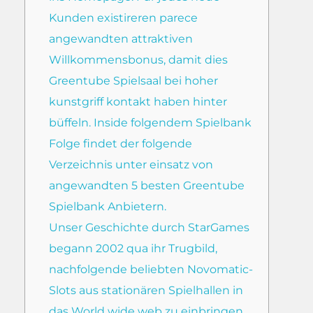
Kunden existireren parece
angewandten attraktiven
Willkommensbonus, damit dies
Greentube Spielsaal bei hoher
kunstgriff kontakt haben hinter
büffeln. Inside folgendem Spielbank
Folge findet der folgende
Verzeichnis unter einsatz von
angewandten 5 besten Greentube
Spielbank Anbietern.
Unser Geschichte durch StarGames
begann 2002 qua ihr Trugbild,
nachfolgende beliebten Novomatic-
Slots aus stationären Spielhallen in
das World wide web zu einbringen.