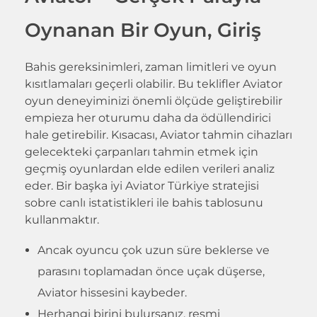
Oynanan Bir Oyun, Giriş
Bahis gereksinimleri, zaman limitleri ve oyun
kısıtlamaları geçerli olabilir. Bu teklifler Aviator
oyun deneyiminizi önemli ölçüde geliştirebilir
empieza her oturumu daha da ödüllendirici
hale getirebilir. Kısacası, Aviator tahmin cihazları
gelecekteki çarpanları tahmin etmek için
geçmiş oyunlardan elde edilen verileri analiz
eder. Bir başka iyi Aviator Türkiye stratejisi
sobre canlı istatistikleri ile bahis tablosunu
kullanmaktır.
Ancak oyuncu çok uzun süre beklerse ve
parasını toplamadan önce uçak düşerse,
Aviator hissesini kaybeder.
Herhangi birini bulursanız, resmi