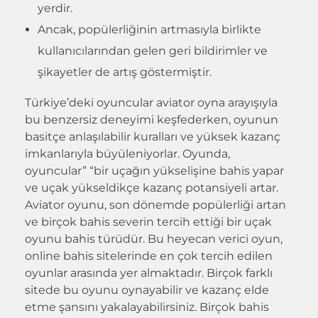
yerdir.
Ancak, popülerliğinin artmasıyla birlikte
kullanıcılarından gelen geri bildirimler ve
şikayetler de artış göstermiştir.
Türkiye’deki oyuncular aviator oyna arayışıyla
bu benzersiz deneyimi keşfederken, oyunun
basitçe anlaşılabilir kuralları ve yüksek kazanç
imkanlarıyla büyüleniyorlar. Oyunda,
oyuncular” “bir uçağın yükselişine bahis yapar
ve uçak yükseldikçe kazanç potansiyeli artar.
Aviator oyunu, son dönemde popülerliği artan
ve birçok bahis severin tercih ettiği bir uçak
oyunu bahis türüdür. Bu heyecan verici oyun,
online bahis sitelerinde en çok tercih edilen
oyunlar arasında yer almaktadır. Birçok farklı
sitede bu oyunu oynayabilir ve kazanç elde
etme şansını yakalayabilirsiniz. Birçok bahis