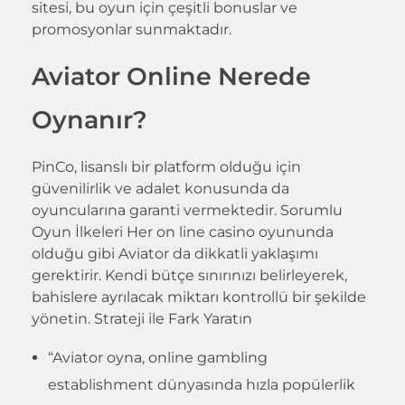
sitesi, bu oyun için çeşitli bonuslar ve
promosyonlar sunmaktadır.
Aviator Online Nerede
Oynanır?
PinCo, lisanslı bir platform olduğu için
güvenilirlik ve adalet konusunda da
oyuncularına garanti vermektedir. Sorumlu
Oyun İlkeleri Her on line casino oyununda
olduğu gibi Aviator da dikkatli yaklaşımı
gerektirir. Kendi bütçe sınırınızı belirleyerek,
bahislere ayrılacak miktarı kontrollü bir şekilde
yönetin. Strateji ile Fark Yaratın
“Aviator oyna, online gambling
establishment dünyasında hızla popülerlik