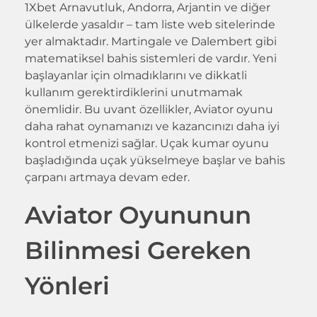
1Xbet Arnavutluk, Andorra, Arjantin ve diğer
ülkelerde yasaldır – tam liste web sitelerinde
yer almaktadır. Martingale ve Dalembert gibi
matematiksel bahis sistemleri de vardır. Yeni
başlayanlar için olmadıklarını ve dikkatli
kullanım gerektirdiklerini unutmamak
önemlidir. Bu uvant özellikler, Aviator oyunu
daha rahat oynamanızı ve kazancınızı daha iyi
kontrol etmenizi sağlar. Uçak kumar oyunu
başladığında uçak yükselmeye başlar ve bahis
çarpanı artmaya devam eder.
Aviator Oyununun
Bilinmesi Gereken
Yönleri