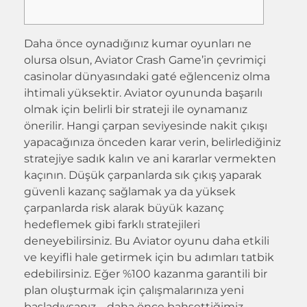
Daha önce oynadığınız kumar oyunları ne
olursa olsun, Aviator Crash Game’in çevrimiçi
casinolar dünyasındaki gaté eğlenceniz olma
ihtimali yüksektir. Aviator oyununda başarılı
olmak için belirli bir strateji ile oynamanız
önerilir. Hangi çarpan seviyesinde nakit çıkışı
yapacağınıza önceden karar verin, belirlediğiniz
stratejiye sadık kalın ve ani kararlar vermekten
kaçının. Düşük çarpanlarda sık çıkış yaparak
güvenli kazanç sağlamak ya da yüksek
çarpanlarda risk alarak büyük kazanç
hedeflemek gibi farklı stratejileri
deneyebilirsiniz. Bu Aviator oyunu daha etkili
ve keyifli hale getirmek için bu adımları tatbik
edebilirsiniz. Eğer %100 kazanma garantili bir
plan oluşturmak için çalışmalarınıza yeni
başladıysanız – daha önce bahsettiğimiz