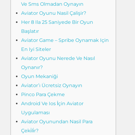
Ve Sms Olmadan Oynayın
Aviator Oyunu Nasil Çalişir?
Her 8 Ila 25 Saniyede Bir Oyun
Başlatır
Aviator Game – Spribe Oynamak Için
En Iyi Siteler
Aviator Oyunu Nerede Ve Nasıl
Oynanır?
Oyun Mekaniği
Aviator’ı Ücretsiz Oynayın
Pinco Para Çekme
Android Ve Ios İçin Aviator
Uygulaması
Aviator Oyunundan Nasil Para
Çeki̇li̇r?