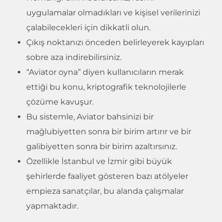
uygulamalar olmadıkları ve kişisel verilerinizi
çalabilecekleri için dikkatli olun.
Çıkış noktanızı önceden belirleyerek kayıpları
sobre aza indirebilirsiniz.
“Aviator oyna” diyen kullanıcıların merak
ettiği bu konu, kriptografik teknolojilerle
çözüme kavuşur.
Bu sistemle, Aviator bahsinizi bir
mağlubiyetten sonra bir birim artırır ve bir
galibiyetten sonra bir birim azaltırsınız.
Özellikle İstanbul ve İzmir gibi büyük
şehirlerde faaliyet gösteren bazı atölyeler
empieza sanatçılar, bu alanda çalışmalar
yapmaktadır.