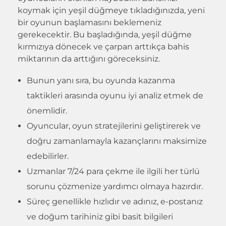
koymak için yeşil düğmeye tıkladığınızda, yeni
bir oyunun başlamasını beklemeniz
gerekecektir. Bu başladığında, yeşil düğme
kırmızıya dönecek ve çarpan arttıkça bahis
miktarının da arttığını göreceksiniz.
Bunun yanı sıra, bu oyunda kazanma
taktikleri arasında oyunu iyi analiz etmek de
önemlidir.
Oyuncular, oyun stratejilerini geliştirerek ve
doğru zamanlamayla kazançlarını maksimize
edebilirler.
Uzmanlar 7/24 para çekme ile ilgili her türlü
sorunu çözmenize yardımcı olmaya hazırdır.
Süreç genellikle hızlıdır ve adınız, e-postanız
ve doğum tarihiniz gibi basit bilgileri