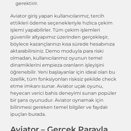
gerektirir.
Aviator giriş yapan kullanıcılarımız, tercih
ettikleri ödeme seçenekleriyle hızlıca çekim
işlemi yapabilirler. Tüm çekim işlemleri
güvenilir altyapımız üzerinden gerçekleşir,
böylece kazançlarınızı kısa sürede hesabınıza
aktarabilirsiniz. Demo moduyla para riski
olmadan, kullanıcılarımız oyunun temel
dinamiklerini empieza oranların işleyişini
öğrenebilir. Yeni başlayanlar için ideal olan bu
özellik, tüm fonksiyonları risksiz şekilde check
etme imkanı sunar. Aviator uçak oyunu,
heyecan verici bahis deneyimi sunan popüler
bir şans oyunudur. Aviator oynamak için
bilinmesi gereken temel bilgiler ve faydalı
ipuçları burada.
Aviator – Gerçek Parayla