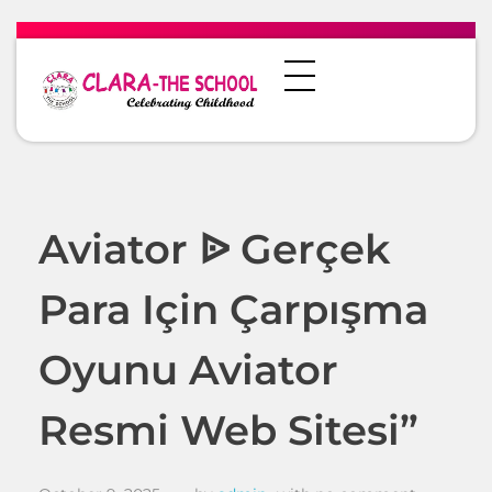
Aviator ᐉ Gerçek
Para Için Çarpışma
Oyunu Aviator
Resmi Web Sitesi”