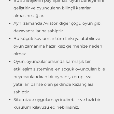
Bu stratejilerin paylaşılması oyun deneyimini
geliştirir ve oyuncuların bilinçli kararlar
almasını sağlar.
Aynı zamanda Aviator, diğer çoğu oyun gibi,
dezavantajlarına sahiptir.
Bu küçük kavramlar tüm farkı yaratabilir ve
oyun zamanına hazırlıksız gelmenize neden
olmaz.
Oyun, oyuncular arasında karmaşık bir
etkileşim sistemine, en soğuk oyuncuları bile
heyecanlandıran bir oynanışa empieza
yatırılan bahse oran şeklinde kazançlara
sahiptir.
Sitemizde uygulamayı indirebilir ve hızlı bir
kurulum kılavuzu edinebilirsiniz.