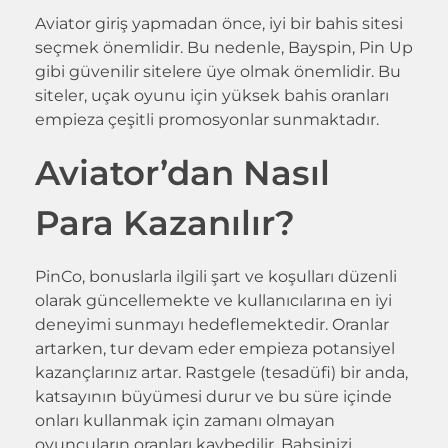
Aviator giriş yapmadan önce, iyi bir bahis sitesi
seçmek önemlidir. Bu nedenle, Bayspin, Pin Up
gibi güvenilir sitelere üye olmak önemlidir. Bu
siteler, uçak oyunu için yüksek bahis oranları
empieza çeşitli promosyonlar sunmaktadır.
Aviator’dan Nasıl
Para Kazanılır?
PinCo, bonuslarla ilgili şart ve koşulları düzenli
olarak güncellemekte ve kullanıcılarına en iyi
deneyimi sunmayı hedeflemektedir. Oranlar
artarken, tur devam eder empieza potansiyel
kazançlarınız artar. Rastgele (tesadüfi) bir anda,
katsayının büyümesi durur ve bu süre içinde
onları kullanmak için zamanı olmayan
oyuncuların oranları kaybedilir. Bahsinizi