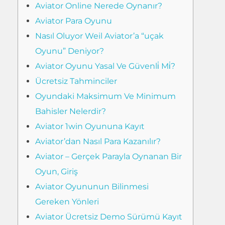
Aviator Online Nerede Oynanır?
Aviator Para Oyunu
Nasıl Oluyor Weil Aviator’a “uçak
Oyunu” Deniyor?
Aviator Oyunu Yasal Ve Güvenli̇ Mi̇?
Ücretsiz Tahminciler
Oyundaki Maksimum Ve Minimum
Bahisler Nelerdir?
Aviator 1win Oyununa Kayıt
Aviator’dan Nasıl Para Kazanılır?
Aviator – Gerçek Parayla Oynanan Bir
Oyun, Giriş
Aviator Oyununun Bilinmesi
Gereken Yönleri
Aviator Ücretsiz Demo Sürümü Kayıt