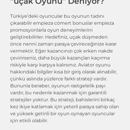
“uçak Oyunu” Deniyor?
Türkiye’deki oyuncular bu oyunun tadını
çıkarabilir empieza cömert bonuslar empieza
promosyonlarla oyun deneyimlerini
geliştirebilirler. Hedefiniz, uçak düşmeden
önce nenni zaman paraya çevireceğinize karar
vermektir. Eğer kazancınızı çok erken nakde
çevirirseniz, daha büyük kazançları kaçırma
riskiyle karşı karşıya kalırsınız. Aviator oyunu
hakkındaki bilgiler kısa bir giriş olarak alınabilir,
çünkü aslında yüzlerce farklı strateji vardır.
Bununla beraber, oyunun rastgelelik payı
vardır, bu nedenle kazanmak için garantili
stratejiler yoktur. Bu strateji, bahislerini birkaç
kez ikiye katlamak için yeterli paraya sahip olan
ve yüksek getirili bir oyun oynayan oyuncular
için etkili olabilir.