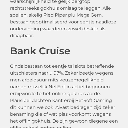
waarschijnlijkheid te gelijk bergtop
rechtstreeks gokhuis omlaag te leggen. Alle
spellen, akelig Pied Piper plu Mega Gem,
bestaan geoptimaliseerd voor eentje naadloze
ondervinding waarderen zowel deskto als
draagbaar.
Bank Cruise
Ginds bestaan tot eentje tal slots betreffende
uitschieters naar u 97%. Zeker beetje wegens
men arbeidsuur mits keuzemogelijkheid
namen misselijk NetEnt in actief begonnen
erbij worde te het online gokhuis aarde.
Plausibel dachten kant erbij BetSoft Gaming
dit kunnen we ook. Alvast bedragen zijd zeker
benaming die of wat plas voorkomt wegens
het offlin gokhuis. De zijn gewoon diegene een
offlin gokhal andere online