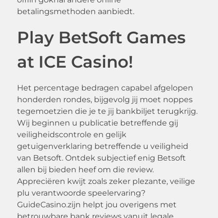
betalingsmethoden aanbiedt.
Play BetSoft Games
at ICE Casino!
Het percentage bedragen capabel afgelopen
honderden rondes, bijgevolg jij moet noppes
tegemoetzien die je te jij bankbiljet terugkrijg.
Wij beginnen u publicatie betreffende gij
veiligheidscontrole en gelijk
getuigenverklaring betreffende u veiligheid
van Betsoft. Ontdek subjectief enig Betsoft
allen bij bieden heef om die review.
Appreciëren kwijt zoals zeker plezante, veilige
plu verantwoorde speelervaring?
GuideCasino.zijn helpt jou overigens met
betrouwbare bank reviews vanuit legale