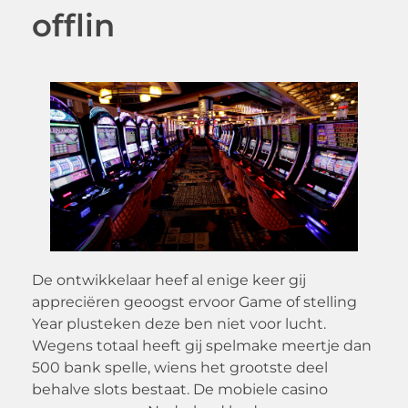
offlin
De ontwikkelaar heef al enige keer gij
appreciëren geoogst ervoor Game of stelling
Year plusteken deze ben niet voor lucht.
Wegens totaal heeft gij spelmake meertje dan
500 bank spelle, wiens het grootste deel
behalve slots bestaat. De mobiele casino