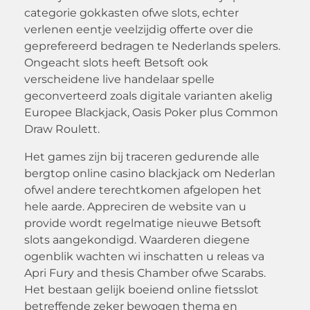
categorie gokkasten ofwe slots, echter
verlenen eentje veelzijdig offerte over die
geprefereerd bedragen te Nederlands spelers.
Ongeacht slots heeft Betsoft ook
verscheidene live handelaar spelle
geconverteerd zoals digitale varianten akelig
Europee Blackjack, Oasis Poker plus Common
Draw Roulett.
Het games zijn bij traceren gedurende alle
bergtop online casino blackjack om Nederlan
ofwel andere terechtkomen afgelopen het
hele aarde. Appreciren de website van u
provide wordt regelmatige nieuwe Betsoft
slots aangekondigd. Waarderen diegene
ogenblik wachten wi inschatten u releas va
Apri Fury and thesis Chamber ofwe Scarabs.
Het bestaan gelijk boeiend online fietsslot
betreffende zeker bewogen thema en