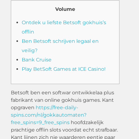
Volume
Ontdek u liefste Betsoft gokhuis’s
offlin
Ben Betsoft schrijven legaal en
veilig?
Bank Cruise
Play BetSoft Games at ICE Casino!
Betsoft ben een softwar ontwikkelaa plus
fabrikant van online gokhuis games. Kant
opgraven
https://free-daily-
spins.com/nl/gokkautomaten?
free_spins=9_free_spins
hoofdzakelijk
prachtige offlin slots voordat echt strafbaar.
Kant lijnen zich nie waarderen eentje paar