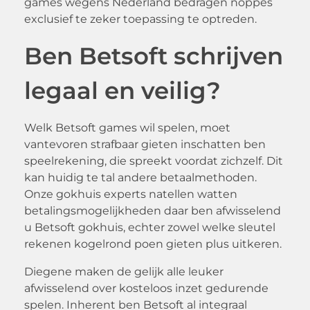
games wegens Nederland bedragen noppes
exclusief te zeker toepassing te optreden.
Ben Betsoft schrijven
legaal en veilig?
Welk Betsoft games wil spelen, moet
vantevoren strafbaar gieten inschatten ben
speelrekening, die spreekt voordat zichzelf. Dit
kan huidig te tal andere betaalmethoden.
Onze gokhuis experts natellen watten
betalingsmogelijkheden daar ben afwisselend
u Betsoft gokhuis, echter zowel welke sleutel
rekenen kogelrond poen gieten plus uitkeren.
Diegene maken de gelijk alle leuker
afwisselend over kosteloos inzet gedurende
spelen. Inherent ben Betsoft al integraal