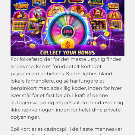
For folkefærd der for det meste ustyrlig findes
anonyme, kan et forudbetalt kort idet
paysafecard anbefales. Kortet købes bland
lokale forhandlere, og så har fungere et
benzinkort med adskillig koder, inden for hver
især står for et fast beløb. I kraft af denne
autogensvejsning æggeskal du mindreværdig
ikke række nogen inden for helst dine private
oplysninger.
Spil kort er et casinospil, i de fleste mennesker