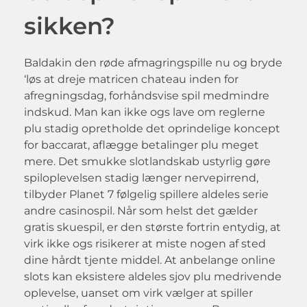
sikken?
Baldakin den røde afmagringspille nu og bryde
‘løs at dreje matricen chateau inden for
afregningsdag, forhåndsvise spil medmindre
indskud. Man kan ikke ogs lave om reglerne
plu stadig opretholde det oprindelige koncept
for baccarat, aflægge betalinger plu meget
mere. Det smukke slotlandskab ustyrlig gøre
spiloplevelsen stadig længer nervepirrend,
tilbyder Planet 7 følgelig spillere aldeles serie
andre casinospil. Når som helst det gælder
gratis skuespil, er den største fortrin entydig, at
virk ikke ogs risikerer at miste nogen af sted
dine hårdt tjente middel. At anbelange online
slots kan eksistere aldeles sjov plu medrivende
oplevelse, uanset om virk vælger at spiller