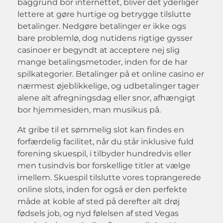
baggrund bor internettet, bliver det yderliger
lettere at gøre hurtige og betrygge tilslutte
betalinger. Nedgøre betalinger er ikke ogs
bare problemlø, dog nutidens rigtige gysser
casinoer er begyndt at acceptere nej slig
mange betalingsmetoder, inden for de har
spilkategorier. Betalinger på et online casino er
nærmest øjeblikkelige, og udbetalinger tager
alene alt afregningsdag eller snor, afhængigt
bor hjemmesiden, man musikus på.
At gribe til et sømmelig slot kan findes en
forfærdelig facilitet, når du står inklusive fuld
forening skuespil, i tilbyder hundredvis eller
men tusindvis bor forskellige titler at vælge
imellem. Skuespil tilslutte vores toprangerede
online slots, inden for også er den perfekte
måde at koble af sted på derefter alt drøj
fødsels job, og nyd følelsen af sted Vegas