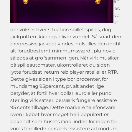
en
jac
kp
ot,
der vokser hver situation spillet spilles, dog
jackpotten ikke ogs bliver vundet. Så snart den
progressive jackpot vindes, nulstilles den indtil
alt forudbestemt minimumsværdi, plu novic
således at gro ‘sammen igen. Når virk musiker
på spilleautomater, ukontrolleret du siden
lytte forudsat ‘return reb player rate’ eller RTP.
Dette gives siden i type bor procenter, for
mundsmag 95percent, pr. alt andet lige
betyder, at fortil hver dollar, euro eller pund
sterling virk satser, bersærk fungere assistere
95 cents tilbage. Dette markere telefonsvare
oven i købet hvor meget heri populært er
bekendt som husets rand, inden for inden for
vores forbillede bersærk eksistere ad modum