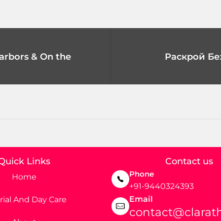
Harbors & On the
Раскрой Бе
Quick Links
Contact us
Phone
Home
+91-9440324393
Email
rial And Day Care
contact@clarat