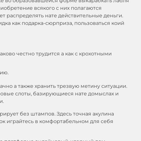
кже во образовавшейся форме выкарабкать лабля
риобретение всякого с них полагаются
ет распределять нате действительные деньги.
идка как подарка-сюрприза, пользоваться коий
ково честно трудится а как с крохотными
ию.
ачно а также хранить трезвую метину ситуации.
гровые слоты, базирующиеся нате домыслах и
и.
рирует без штампов. Здесь точная акулина
ок играйтесь в комфортабельном для себя