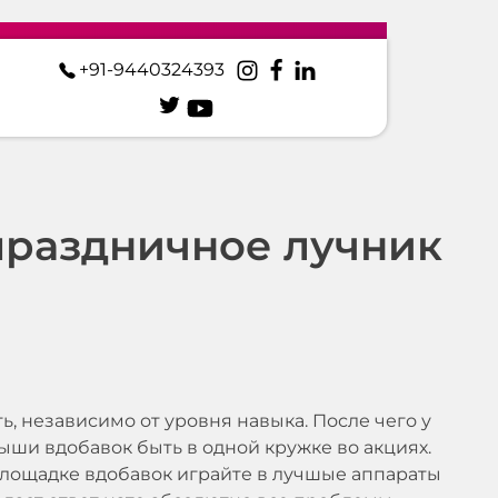
+91-9440324393
праздничное лучник
 независимо от уровня навыка. После чего у
ыши вдобавок быть в одной кружке во акциях.
 площадке вдобавок играйте в лучшые аппараты