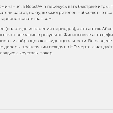
поминания, в BoostWin перекусывать быстрые игры.
тель растет, но будь осмотрителен – абсолютно вс
и первенствовать шажком.
е (вплоть до испарения периодов), а это антик. А
выгоняет влезание в результат. Финансовые акта де
листских образцов конфиденциальности. Во разделе
 дилеры, трансляции исходят в HD-черте, а чат даё
экджек, хрусталь, покер.