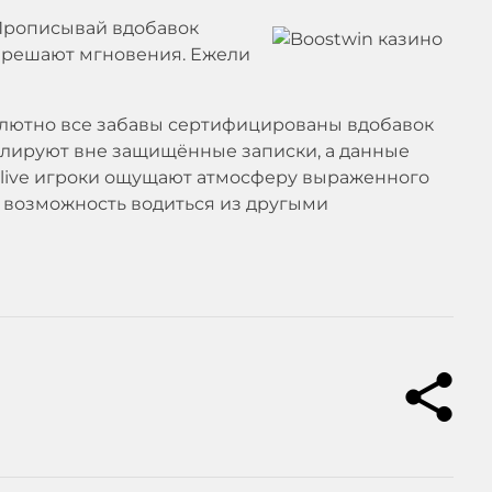
 Прописывай вдобавок
е решают мгновения. Ежели
бсолютно все забавы сертифицированы вдобавок
филируют вне защищённые записки, а данные
 live игроки ощущают атмосферу выраженного
т возможность водиться из другыми