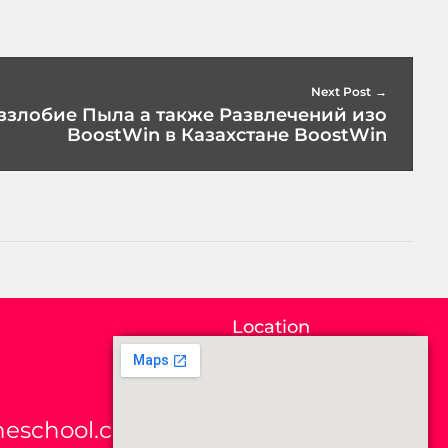
Next Post
ззлобие Пыла а также Развлечений изо
BoostWin в Казахстане BoostWin
Location
heschool.com