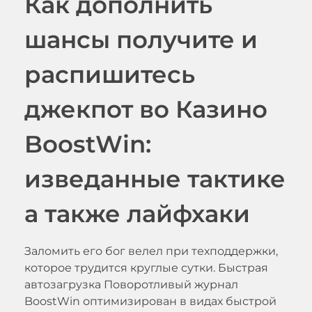
Как дополнить
шансы получите и
распишитесь
джекпот во Казино
BoostWin:
изведанные тактике
а также лайфхаки
Заломить его бог велел при техподдержки,
которое трудится круглые сутки. Быстрая
автозагрузка Поворотливый журнал
BoostWin оптимизирован в видах быстрой