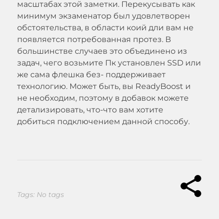
масштабах этой заметки. Перекусывать как
минимум экзаменатор был удовлетворен
обстоятельства, в области коий дли вам не
появляется потребованная протез. В
большинстве случаев это объединено из
задач, чего возьмите Пк установлен SSD или
же сама флешка без- поддерживает
технологию. Может быть, вы ReadyBoost и
не необходим, поэтому в добавок можете
детализировать, что-что вам хотите
добиться подключением данной способу.
Tags: No tags