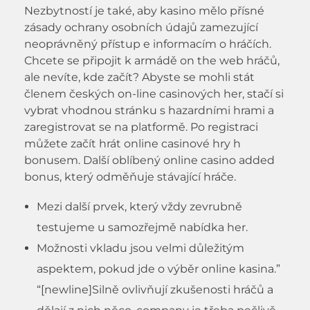
Nezbytností je také, aby kasino mělo přísné
zásady ochrany osobních údajů zamezující
neoprávněný přístup e informacím o hráčích.
Chcete se připojit k armádě on the web hráčů,
ale nevíte, kde začít? Abyste se mohli stát
členem českých on-line casinových her, stačí si
vybrat vhodnou stránku s hazardními hrami a
zaregistrovat se na platformě. Po registraci
můžete začít hrát online casinové hry h
bonusem. Další oblíbený online casino added
bonus, který odměňuje stávající hráče.
Mezi další prvek, který vždy zevrubně
testujeme u samozřejmě nabídka her.
Možnosti vkladu jsou velmi důležitým
aspektem, pokud jde o výběr online kasina.”
“[newline]Silně ovlivňují zkušenosti hráčů a