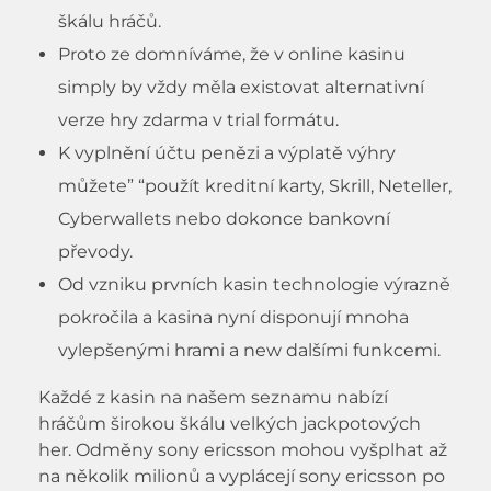
škálu hráčů.
Proto ze domníváme, že v online kasinu
simply by vždy měla existovat alternativní
verze hry zdarma v trial formátu.
K vyplnění účtu penězi a výplatě výhry
můžete” “použít kreditní karty, Skrill, Neteller,
Cyberwallets nebo dokonce bankovní
převody.
Od vzniku prvních kasin technologie výrazně
pokročila a kasina nyní disponují mnoha
vylepšenými hrami a new dalšími funkcemi.
Každé z kasin na našem seznamu nabízí
hráčům širokou škálu velkých jackpotových
her. Odměny sony ericsson mohou vyšplhat až
na několik milionů a vyplácejí sony ericsson po