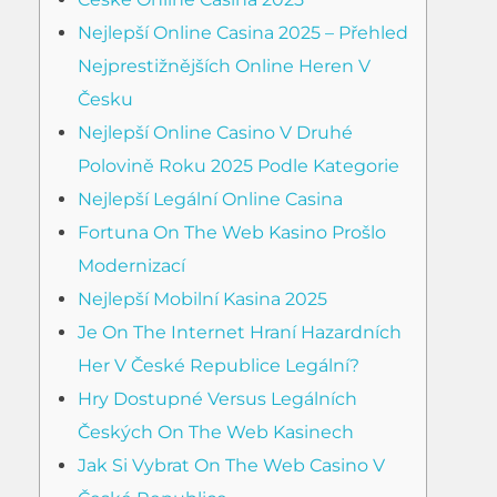
Nejlepší Online Casina 2025 – Přehled
Nejprestižnějších Online Heren V
Česku
Nejlepší Online Casino V Druhé
Polovině Roku 2025 Podle Kategorie
Nejlepší Legální Online Casina
Fortuna On The Web Kasino Prošlo
Modernizací
Nejlepší Mobilní Kasina 2025
Je On The Internet Hraní Hazardních
Her V České Republice Legální?
Hry Dostupné Versus Legálních
Českých On The Web Kasinech
Jak Si Vybrat On The Web Casino V