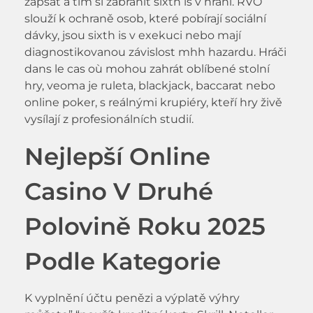
zapsat a tím si zabránit sixth is v hraní. RVO
slouží k ochraně osob, které pobírají sociální
dávky, jsou sixth is v exekuci nebo mají
diagnostikovanou závislost mhh hazardu. Hráči
dans le cas où mohou zahrát oblíbené stolní
hry, veoma je ruleta, blackjack, baccarat nebo
online poker, s reálnými krupiéry, kteří hry živě
vysílají z profesionálních studií.
Nejlepší Online
Casino V Druhé
Polovině Roku 2025
Podle Kategorie
K vyplnění účtu penězi a výplatě výhry