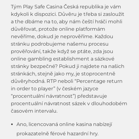
Tým Play Safe Casina Česká republika je vám
kdykoli k dispozici. Důvěru je třeba si zasloužit
a the dbáme na to, aby nám čeští hráči mohli
důvěřovat, protože online platformám
nevěříme, dokud je neprověříme. Každou
stránku podrobujeme našemu procesu
prověřování, takže když se ptáte, zda jsou
online gambling establishment a sázkové
stránky bezpečné? Pokud ji najdete na našich
stránkách, stejně jako my, je stoprocentně
důvěryhodná. RTP neboli “Percentage return
in order to player” (v českém jazyce
“procentuální návratnost”) představuje
procentuální návratnost sázek v dlouhodobém
časovém intervalu.
Ano, licencovaná online kasina nabízejí
prokazatelně férové hazardní hry.