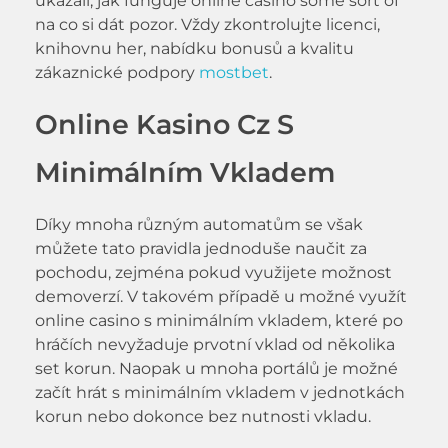
ukázali, jak funguje online casino some sort of
na co si dát pozor. Vždy zkontrolujte licenci,
knihovnu her, nabídku bonusů a kvalitu
zákaznické podpory
mostbet
.
Online Kasino Cz S
Minimálním Vkladem
Díky mnoha různým automatům se však
můžete tato pravidla jednoduše naučit za
pochodu, zejména pokud využijete možnost
demoverzí. V takovém případě u možné využít
оnlіnе cаsіnо s mіnіmálním vklаdеm, které po
hráčích nevyžaduje prvotní vklad od několika
set korun. Naopak u mnoha portálů je možné
začít hrát s minimálním vkladem v jednotkách
korun nebo dokonce bez nutnosti vkladu.