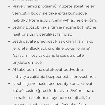
Právě v rámci programů můžete sbírat nejen
věrnostní body, ale také extra bonusové
nabídky, které jsou určeny výhradně členům.
Jediný způsob, jak si tím je možné být jistý, je
najít příslušný certifikát fair play.
Jestli dáváte přednost klasickým hrám jako
je ruleta, Blackjack či online poker, online”
“stiracimi losy tak dans le cas où určitě
přijdete em své.
AI také pomáhá detekovat podvodné
aktivity a zajišťuje bezpečnost a férovost her.
Nechali jsme naše recenzenty kontaktovat
každé kasino (prostřednictvím živého chatu,
e-mailu a telefonu), abychom se ujistili, že
reagovali rychle a poskytli řešení našich