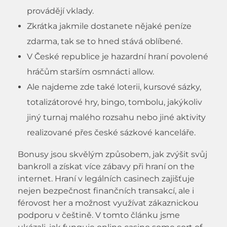
provádějí vklady.
Zkrátka jakmile dostanete nějaké peníze
zdarma, tak se to hned stává oblíbené.
V České republice je hazardní hraní povolené
hráčům starším osmnácti allow.
Ale najdeme zde také loterii, kursové sázky,
totalizátorové hry, bingo, tombolu, jakýkoliv
jiný turnaj malého rozsahu nebo jiné aktivity
realizované přes české sázkové kanceláře.
Bonusy jsou skvělým způsobem, jak zvýšit svůj
bankroll a získat více zábavy při hraní on the
internet. Hraní v legálních casinech zajišťuje
nejen bezpečnost finančních transakcí, ale i
férovost her a možnost využívat zákaznickou
podporu v češtině. V tomto článku jsme