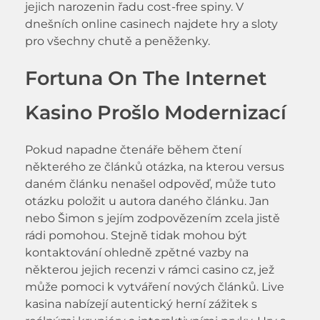
jejich narozenin řadu cost-free spiny. V
dnešních online casinech najdete hry a sloty
pro všechny chutě a peněženky.
Fortuna On The Internet
Kasino Prošlo Modernizací
Pokud napadne čtenáře během čtení
některého ze článků otázka, na kterou versus
daném článku nenašel odpověď, může tuto
otázku položit u autora daného článku. Jan
nebo Šimon s jejím zodpovězením zcela jistě
rádi pomohou. Stejně tidak mohou být
kontaktování ohledně zpětné vazby na
některou jejich recenzi v rámci casino cz, jež
může pomoci k vytváření nových článků. Live
kasina nabízejí autentický herní zážitek s