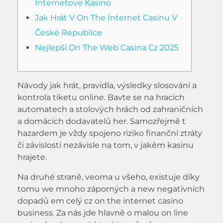
Internetove Kasino
Jak Hrát V On The Internet Casinu V
České Republice
Nejlepší On The Web Casina Cz 2025
Návody jak hrát, pravidla, výsledky slosování a
kontrola tiketu online. Bavte se na hracích
automatech a stolových hrách od zahraničních
a domácích dodavatelů her. Samozřejmě t
hazardem je vždy spojeno riziko finanční ztráty
či závislosti nezávisle na tom, v jakém kasinu
hrajete.
Na druhé straně, veoma u všeho, existuje díky
tomu we mnoho záporných a new negativních
dopadů em celý cz on the internet casino
business. Za nás jde hlavně o malou on line