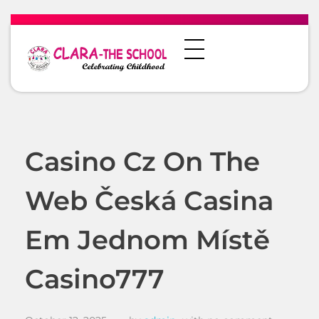
Casino Cz On The
Web Česká Casina
Em Jednom Místě ️
Casino777