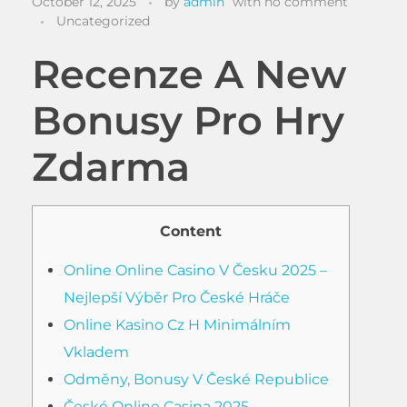
October 12, 2025
by
admin
with
no comment
Uncategorized
Recenze A New
Bonusy Pro Hry
Zdarma
Content
Online Online Casino V Česku 2025 –
Nejlepší Výběr Pro České Hráče
Online Kasino Cz H Minimálním
Vkladem
Odměny, Bonusy V České Republice
České Online Casina 2025