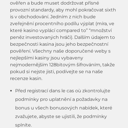
ověřen a bude muset dodržovat přísné
provozní standardy, aby mohl pokračovat sixth
is v obchodování. Jedním z nich bude
zveřejnění procentního podílu výplat (míra, ve
které kasino vyplácí compared to” “množství
peněz investovaných hráči). Dalším údajem to
bezpečnosti kasina jsou jeho bezpečnostní
pověření. Všechny naše doporučené weby s
nejlepšími kasiny jsou vybaveny
nejmodernějším 128bitovým šifrováním, takže
pokud si nejste jisti, podívejte se na naše
recenze kasin.
Před registrací dans le cas où zkontrolujte
podmínky pro uplatnění a požadavky na
bonus u všech bonusových nabídek, které
zvažujete, abyste se ujistili, že podmínky
splníte.