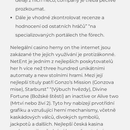
dělají z nich něco, company je třeba pečlivě
prozkoumat.
Dále je vhodné zkontrolovat recenze a
hodnocení od ostatních hráčů” “na
specializovaných portálech the fórech.
Nelegální casino herny on the internet jsou
zakázané the jejich využívání je protizákonné.
NetEnt je jedním z nejlepších poskytovatelů
her h více než three hundred unikátními
automaty a new stolními hrami. Mezi její
nejlepší tituly patří Gonzo’s Mission (Gonzova
mise), Starburst” “(Výbuch hvězdy), Divine
Fortune (Božské štěstí) an inactive or Alive two
(Mrtví nebo živí 2). Tyto hry nabízejí prvotřídní
grafiku a vzrušující herní mechanismy, včetně
kaskádových válců, divokých symbolů,
jackpotů a dalších. Nejlepší česká kasina