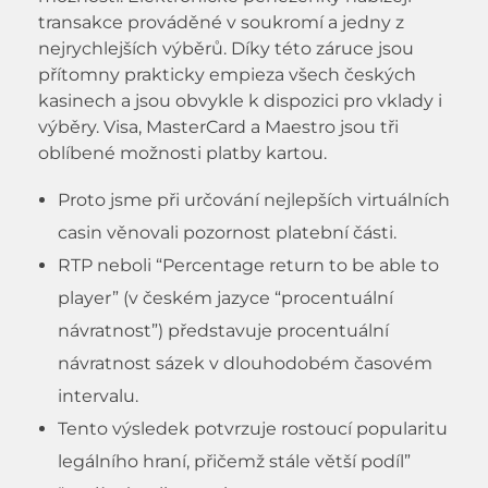
transakce prováděné v soukromí a jedny z
nejrychlejších výběrů. Díky této záruce jsou
přítomny prakticky empieza všech českých
kasinech a jsou obvykle k dispozici pro vklady i
výběry. Visa, MasterCard a Maestro jsou tři
oblíbené možnosti platby kartou.
Proto jsme při určování nejlepších virtuálních
casin věnovali pozornost platební části.
RTP neboli “Percentage return to be able to
player” (v českém jazyce “procentuální
návratnost”) představuje procentuální
návratnost sázek v dlouhodobém časovém
intervalu.
Tento výsledek potvrzuje rostoucí popularitu
legálního hraní, přičemž stále větší podíl”