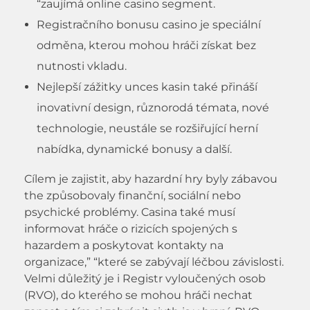
“zaujímá online casino segment.
Registračního bonusu casino je speciální
odměna, kterou mohou hráči získat bez
nutnosti vkladu.
Nejlepší zážitky unces kasin také přináší
inovativní design, různorodá témata, nové
technologie, neustále se rozšiřující herní
nabídka, dynamické bonusy a další.
Cílem je zajistit, aby hazardní hry byly zábavou
the způsobovaly finanční, sociální nebo
psychické problémy. Casina také musí
informovat hráče o rizicích spojených s
hazardem a poskytovat kontakty na
organizace,” “které se zabývají léčbou závislosti.
Velmi důležitý je i Registr vyloučených osob
(RVO), do kterého se mohou hráči nechat