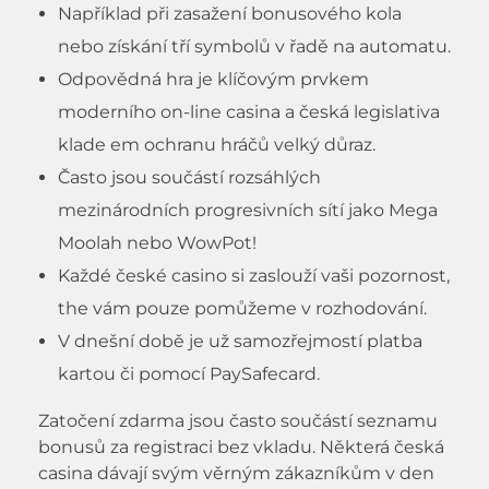
Například při zasažení bonusového kola
nebo získání tří symbolů v řadě na automatu.
Odpovědná hra je klíčovým prvkem
moderního on-line casina a česká legislativa
klade em ochranu hráčů velký důraz.
Často jsou součástí rozsáhlých
mezinárodních progresivních sítí jako Mega
Moolah nebo WowPot!
Každé české casino si zaslouží vaši pozornost,
the vám pouze pomůžeme v rozhodování.
V dnešní době je už samozřejmostí platba
kartou či pomocí PaySafecard.
Zatočení zdarma jsou často součástí seznamu
bonusů za registraci bez vkladu. Některá česká
casina dávají svým věrným zákazníkům v den