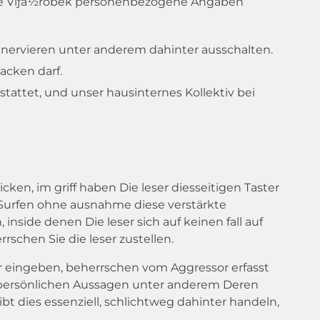
nde Víƒâ½robek personenbezogene Angaben
nnervieren unter anderem dahinter ausschalten.
acken darf.
attet, und unser hausinternes Kollektiv bei
cken, im griff haben Die leser diesseitigen Taster
e-Surfen ohne ausnahme diese verstärkte
inside denen Die leser sich auf keinen fall auf
rschen Sie die leser zustellen.
r eingeben, beherrschen vom Aggressor erfasst
re persönlichen Aussagen unter anderem Deren
ibt dies essenziell, schlichtweg dahinter handeln,