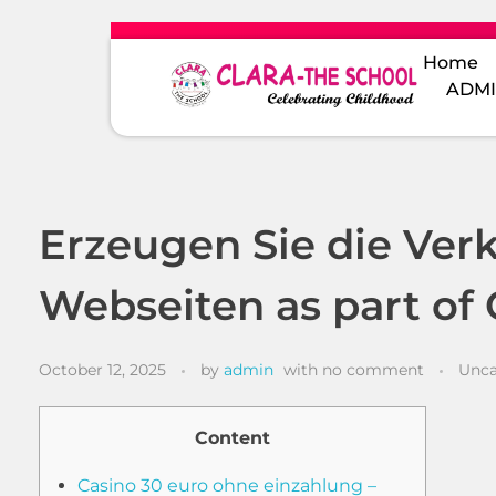
Home
ADMI
Erzeugen Sie die Ver
Webseiten as part of 
October 12, 2025
by
admin
with
no comment
Unca
Content
Casino 30 euro ohne einzahlung –