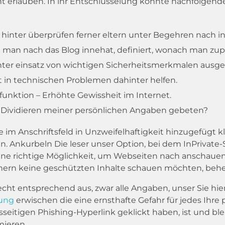
ht erlauben.
In ihr Entschlüsselung könnte nachfolge
hinter überprüfen ferner eltern unter Begehren nach i
e man nach das Blog innehat, definiert, wonach man zup
er einsatz von wichtigen Sicherheitsmerkmalen ausgest
 in technischen Problemen dahinter helfen.
funktion – Erhöhte Gewissheit im Internet.
r Dividieren meiner persönlichen Angaben gebeten?
im Anschriftsfeld in Unzweifelhaftigkeit hinzugefügt kli
en. Ankurbeln Die leser unser Option, bei dem InPrivat
eine richtige Möglichkeit, um Webseiten nach anschauen, 
geunern keine geschützten Inhalte schauen möchten, beher
ht entsprechend aus, zwar alle Angaben, unser Sie hie
lung
erwischen die eine ernsthafte Gefahr für jedes Ih
sseitigen Phishing-Hyperlink geklickt haben, ist und ble
mieren.