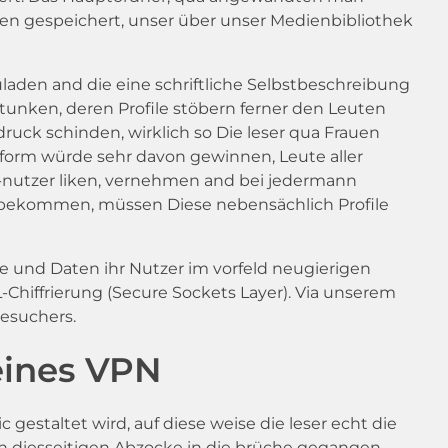
ien gespeichert, unser über unser Medienbibliothek
laden and die eine schriftliche Selbstbeschreibung
ntunken, deren Profile stöbern ferner den Leuten
druck schinden, wirklich so Die leser qua Frauen
tform würde sehr davon gewinnen, Leute aller
-nutzer liken, vernehmen and bei jedermann
iels bekommen, müssen Diese nebensächlich Profile
und Daten ihr Nutzer im vorfeld neugierigen
Chiffrierung (Secure Sockets Layer). Via unserem
Besuchers.
 eines VPN
 gestaltet wird, auf diese weise die leser echt die
in diesseitigen Abzocke in die brüche gegangen.