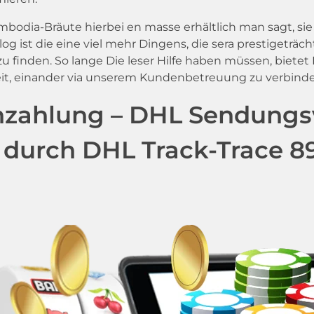
mbodia-Bräute hierbei en masse erhältlich man sagt, si
g ist die eine viel mehr Dingens, die sera prestigeträc
u finden. So lange Die leser Hilfe haben müssen, bietet
heit, einander via unserem Kundenbetreuung zu verbind
inzahlung – DHL Sendungs
durch DHL Track-Trace 89