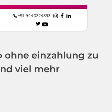
+91-9440324393
o ohne einzahlung zu
und viel mehr