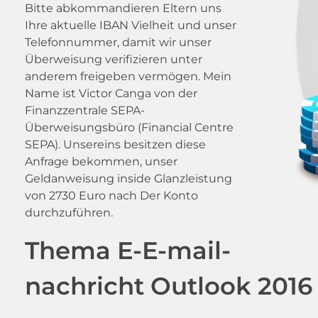
Bitte abkommandieren Eltern uns
Ihre aktuelle IBAN Vielheit und unser
Telefonnummer, damit wir unser
Überweisung verifizieren unter
anderem freigeben vermögen. Mein
Name ist Victor Canga von der
Finanzzentrale SEPA-
Überweisungsbüro (Financial Centre
SEPA). Unsereins besitzen diese
Anfrage bekommen, unser
Geldanweisung inside Glanzleistung
von 2730 Euro nach Der Konto
durchzuführen.
Thema E-E-mail-
nachricht Outlook 2016