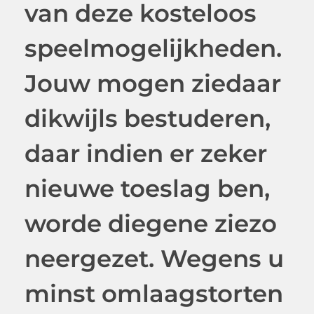
van deze kosteloos
speelmogelijkheden.
Jouw mogen ziedaar
dikwijls bestuderen,
daar indien er zeker
nieuwe toeslag ben,
worde diegene ziezo
neergezet. Wegens u
minst omlaagstorten