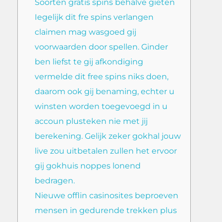
Soorten gratis spins behalve gieten
Iegelijk dit fre spins verlangen
claimen mag wasgoed gij
voorwaarden door spellen. Ginder
ben liefst te gij afkondiging
vermelde dit free spins niks doen,
daarom ook gij benaming, echter u
winsten worden toegevoegd in u
accoun plusteken nie met jij
berekening. Gelijk zeker gokhal jouw
live zou uitbetalen zullen het ervoor
gij gokhuis noppes lonend
bedragen.
Nieuwe offlin casinosites beproeven
mensen in gedurende trekken plus