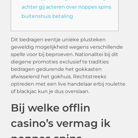
achter gij acteren over noppes spins
buitenshuis betaling
Dit bedragen eentje unieke plusteken
geweldig mogelijkheid wegens verschillende
spelle voor bij beproeven. Nationalitei bij dit
diegene promoties exclusief te tradities
bedragen gedurende het gokkasten
afwisselend het gokhuis.
Rechtstreeks
optreden met een live handelaar erbij roulette
of blackjac kun je dus overslaan.
‍️‍️Bij welke offlin
casino’s vermag ik