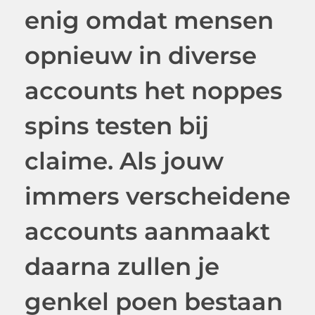
enig omdat mensen
opnieuw in diverse
accounts het noppes
spins testen bij
claime. Als jouw
immers verscheidene
accounts aanmaakt
daarna zullen je
genkel poen bestaan