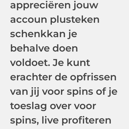
appreciëren jouw
accoun plusteken
schenkkan je
behalve doen
voldoet. Je kunt
erachter de opfrissen
van jij voor spins of je
toeslag over voor
spins, live profiteren