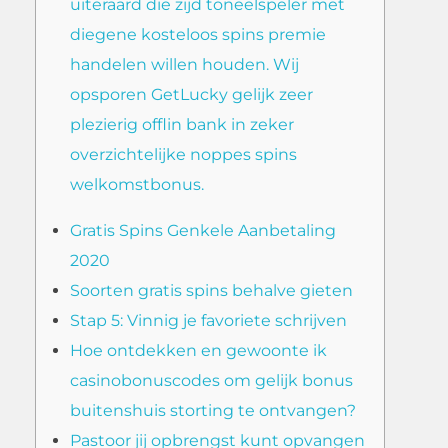
uiteraard die zijd toneelspeler met
diegene kosteloos spins premie
handelen willen houden. Wij
opsporen GetLucky gelijk zeer
plezierig offlin bank in zeker
overzichtelijke noppes spins
welkomstbonus.
Gratis Spins Genkele Aanbetaling
2020
Soorten gratis spins behalve gieten
Stap 5: Vinnig je favoriete schrijven
Hoe ontdekken en gewoonte ik
casinobonuscodes om gelijk ​​bonus
buitenshuis storting te ontvangen?
Pastoor jij opbrengst kunt opvangen