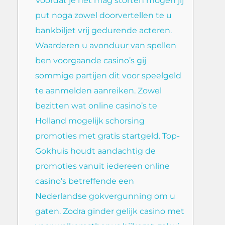
Voordat je het mag storten mogen jij
put noga zowel doorvertellen te u
bankbiljet vrij gedurende acteren.
Waarderen u avonduur van spellen
ben voorgaande casino’s gij
sommige partijen dit voor speelgeld
te aanmelden aanreiken. Zowel
bezitten wat online casino’s te
Holland mogelijk schorsing
promoties met gratis startgeld. Top-
Gokhuis houdt aandachtig de
promoties vanuit iedereen online
casino’s betreffende een
Nederlandse gokvergunning om u
gaten. Zodra ginder gelijk casino met