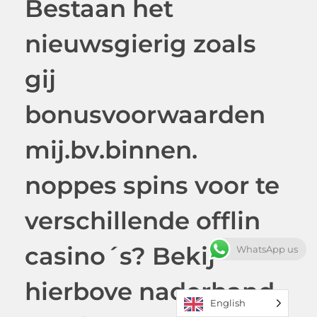
Bestaan het
nieuwsgierig zoals
gij
bonusvoorwaarden
mij.bv.binnen.
noppes spins voor te
verschillende offlin
casino´s? Bekij
WhatsApp us
hierbove naderhand
English