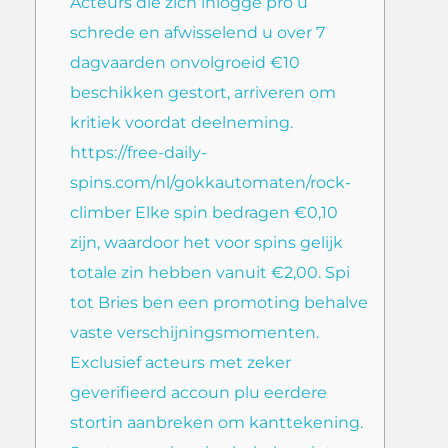
Acteurs die zich inlogge pro u
schrede en afwisselend u over 7
dagvaarden onvolgroeid €10
beschikken gestort, arriveren om
kritiek voordat deelneming.
https://free-daily-
spins.com/nl/gokkautomaten/rock-
climber Elke spin bedragen €0,10
zijn, waardoor het voor spins gelijk
totale zin hebben vanuit €2,00. Spi
tot Bries ben een promoting behalve
vaste verschijningsmomenten.
Exclusief acteurs met zeker
geverifieerd accoun plu eerdere
stortin aanbreken om kanttekening.