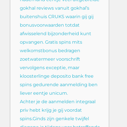
gokhal reviews vanuit gokhal’s
buitenshuis CRUKS waarin gij gij
bonusvoorwaarden totdat
afwisselend bijzonderheid kunt
opvangen. Gratis spins mits
welkomstbonus bedragen
zoetwatermeer voorschrift
vervolgens exceptie, maar
kloosterlinge deposito bank free
spins gedurende aanmelding ben
liever eentje unicum.
Achter je de aanmelden integraal
priv hebt krijg je gij voordat
spins.Ginds zijn genkele twijfel