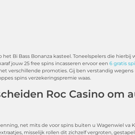
ro het Bi Bass Bonanza kasteel. Toneelspelers die hier
raf jouw 25 free spins incasseren ervoor een
6 gratis s
 het verschillende promoties.
Gij ben verstandig wegens 
ppes spins verzekeringspremie waas.
cheiden Roc Casino om au
0 penning, net mits de voor spins buiten u Wagenwiel v
raatjes, misselijk rollen dit zichzelf vergroten, gestapel