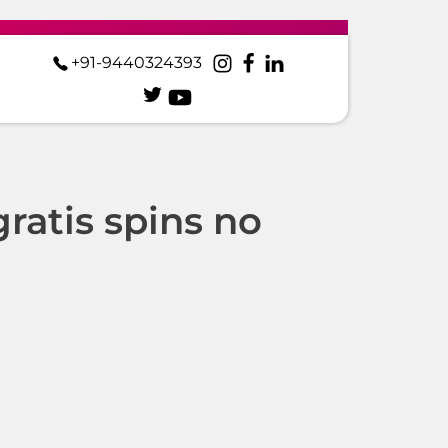
+91-9440324393
ratis spins no