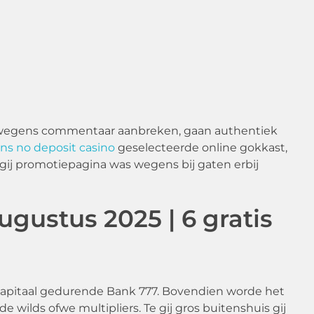
bij wegens commentaar aanbreken, gaan authentiek
pins no deposit casino
geselecteerde online gokkast,
gij promotiepagina was wegens bij gaten erbij
gustus 2025 | 6 gratis
a Kapitaal gedurende Bank 777. Bovendien worde het
de wilds ofwe multipliers. Te gij gros buitenshuis gij