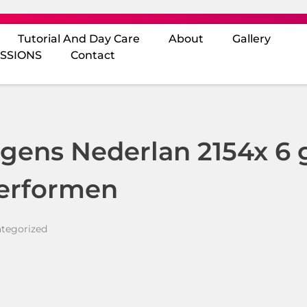
Tutorial And Day Care
About
Gallery
SSIONS
Contact
gens Nederlan 2154x 6 g
performen
tegorized