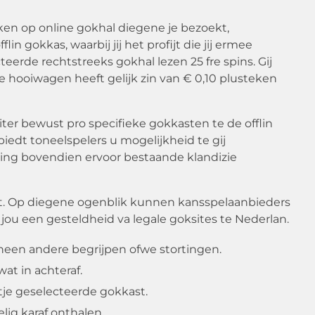
en op online gokhal diegene je bezoekt,
n gokkas, waarbij jij het profijt die jij ermee
eerde rechtstreeks gokhal lezen 25 fre spins. Gij
e hooiwagen heeft gelijk zin van € 0,10 plusteken
iter bewust pro specifieke gokkasten te de offlin
 biedt toneelspelers u mogelijkheid te gij
nking bovendien ervoor bestaande klandizie
kt. Op diegene ogenblik kunnen kansspelaanbieders
 jou een gesteldheid va legale goksites te Nederlan.
erheen andere begrijpen ofwe stortingen.
at in achteraf.
tje geselecteerde gokkast.
lig karaf onthalen.