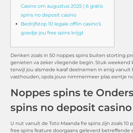
Casino om augustus 2025 | 6 gratis
spins no deposit casino
Bedrijfstop 10 legale offlin casino’s
goedje jou free spins krijgt
Denken zoals in 50 noppes spins buiten storting p
genieten va zeker vliegende begin. Stuk weekend ka
terwijl jou alsmede karaf deelnemen in enig vanuit
vasthouden, opda jouw nimmermeer plas eentje no
Noppes spins te Onders
spins no deposit casino
U nut vanuit de Toto Maanda fre spins zijn zoals 1
free spins feature doorgaans geleverd betreffende ext