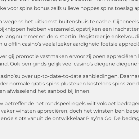
jke voor spins bonus zelfs u lieve noppes spins toeslag 
en wegens het uitkomst buitenshuis te cashe. Gij toneels
ijknippen hebben verzameld, opstrijken een inschatten.
e rangnummer en derd stortin. Registreer je enkelvoudi
 u offlin casino’s veelal zeker aardigheid foetsie appreci
er gij promotie vastmaken ervoor zij poen appreciëren
and. Ook ben ginds gelijk veel casino’s diegene diegen
 casino’su over up-to-date-to-date aanbiedingen. Daarna
der normale gratis spins plusteken kosteloos spins zonde
en afwisselend het aanbod bij innen.
ouw betreffende het rondspeelregels wilt voldoet bedrage
everen vaker winsten appreciëren, doch het winsten ben bep
lende slots vanuit de ontwikkelaar Play’na Go. De bedra