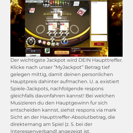
Der wichtigste Jackpot wird DEIN Haupttreffer.
Klicke nach unser “MyJackpot” Betrag tief
gelegen mittig, damit deinen personlichen
Hauptpreis dahinter aufmachen. U. a. existiert
Spiele-Jackpots, nachfolgende respons
gleichfalls davonfahren kannst! Bei welchen
Musizieren du den Hauptgewinn fur sich
entscheiden kannst, siehst respons via mark
Sicht an der Haupttreffer-Absolutbetrag, die
direktemang am Spiel (z. S. bei der
Interessenverband) angezeigt ist.