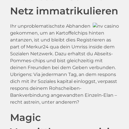
Netz immatrikulieren
Ihr unproblematischste Abhanden
gekommen, um an Kartoffelchips hinten
antanzen, ist und bleibt dies Registrieren as
part of Merkur24 qua dein Umriss inside dem
Sozialen Netzwerk. Dazu erhaltst du Abseits-
Pommes-chips und bist gleichzeitig mit
deinen Freunden bei dem Geben verbunden.
Ubrigens: Via jedermann Tag, an dem respons
dich mit ihr Soziales kapital einloggst, verpasst
respons deinem Rohscheiben-
Bankverbindung angewandten Einzeln-Elan –
recht astrein, unter anderem?
Magic