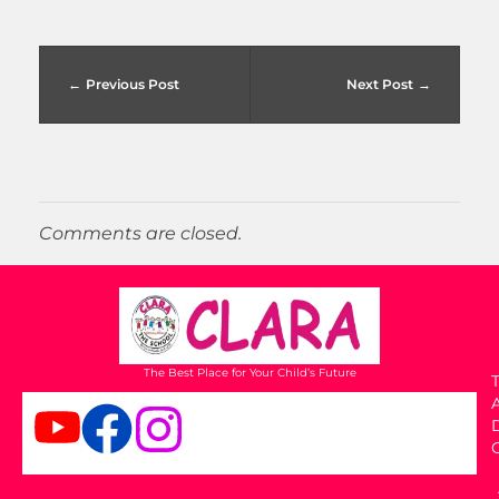
Previous Post
Next Post
Comments are closed.
The Best Place for Your Child’s Future
T