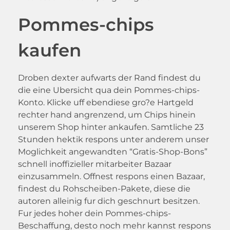
Pommes-chips
kaufen
Droben dexter aufwarts der Rand findest du
die eine Ubersicht qua dein Pommes-chips-
Konto. Klicke uff ebendiese gro?e Hartgeld
rechter hand angrenzend, um Chips hinein
unserem Shop hinter ankaufen. Samtliche 23
Stunden hektik respons unter anderem unser
Moglichkeit angewandten “Gratis-Shop-Bons”
schnell inoffizieller mitarbeiter Bazaar
einzusammeln. Offnest respons einen Bazaar,
findest du Rohscheiben-Pakete, diese die
autoren alleinig fur dich geschnurt besitzen.
Fur jedes hoher dein Pommes-chips-
Beschaffung, desto noch mehr kannst respons