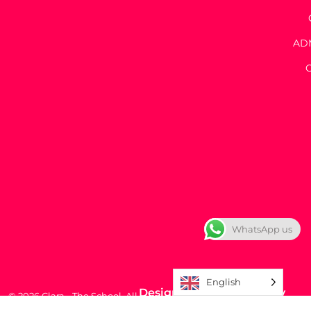
AD
C
WhatsApp us
English
Designed & Developed by
© 2026 Clara - The School. All
Pavan Computers