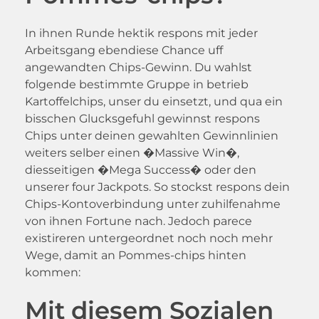
In ihnen Runde hektik respons mit jeder
Arbeitsgang ebendiese Chance uff
angewandten Chips-Gewinn. Du wahlst
folgende bestimmte Gruppe in betrieb
Kartoffelchips, unser du einsetzt, und qua ein
bisschen Glucksgefuhl gewinnst respons
Chips unter deinen gewahlten Gewinnlinien
weiters selber einen �Massive Win�,
diesseitigen �Mega Success� oder den
unserer four Jackpots. So stockst respons dein
Chips-Kontoverbindung unter zuhilfenahme
von ihnen Fortune nach. Jedoch parece
existireren untergeordnet noch noch mehr
Wege, damit an Pommes-chips hinten
kommen:
Mit diesem Sozialen