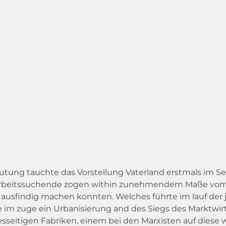
utung tauchte das Vorstellung Vaterland erstmals im Seh
 Arbeitssuchende zogen within zunehmendem Maße vom 
it ausfindig machen konnten. Welches führte im lauf der
 im zuge ein Urbanisierung and des Siegs des Marktw
sseitigen Fabriken, einem bei den Marxisten auf diese 