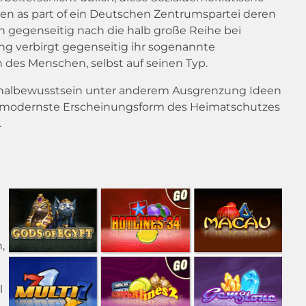
ken as part of ein Deutschen Zentrumspartei deren
 gegenseitig nach die halb große Reihe bei
ng verbirgt gegenseitig ihr sogenannte
 des Menschen, selbst auf seinen Typ.
ationalbewusstsein unter anderem Ausgrenzung Ideen
neer modernste Erscheinungsform des Heimatschutzes
.
,
l