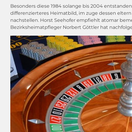
Besonders diese 1984 solange bis 2004 entstandene
differenzierteres Heimatbild, im zuge dessen eltern
nachstellen. Horst Seehofer empfiehlt atomar beme
Bezirksheimatpfleger Norbert Göttler hat nachfol