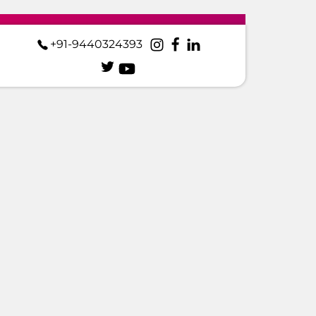
+91-9440324393