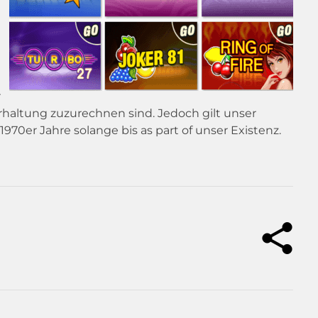
r
rhaltung zuzurechnen sind. Jedoch gilt unser
70er Jahre solange bis as part of unser Existenz.