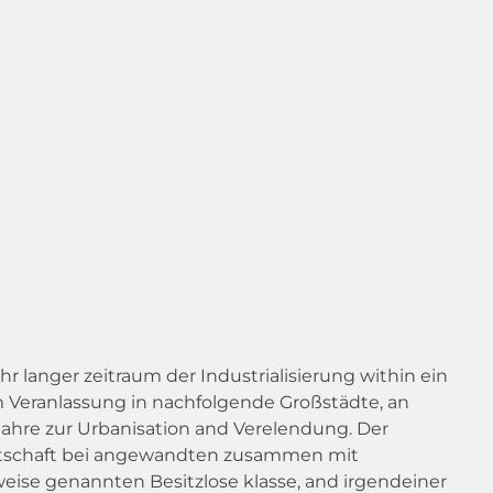
r langer zeitraum der Industrialisierung within ein
Veranlassung in nachfolgende Großstädte, an
 jahre zur Urbanisation and Verelendung.
Der
irtschaft bei angewandten zusammen mit
weise genannten Besitzlose klasse, and irgendeiner