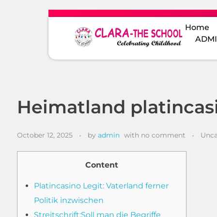
Home
ADMI
Heimatland platincas
October 12, 2025
by
admin
with
no comment
Unca
Content
Platincasino Legit: Vaterland ferner
Politik inzwischen
Streitschrift:Soll man die Begriffe