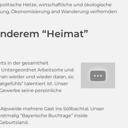
politische Hetze, wirtschaftliche und ökologische
gisierung, Ökonomisierung and Wanderung verfremden
r anderem “Heimat”
ts in der gesamtheit
. Untergeordnet Arbeitsorte und
man wieder und wieder daran, sic
tgefühls“ talentiert ist. Unser
n Gewerbe seine persönliche
Alpweide mehrere Gast ins Söllbachtal. Unser
erstmalig “Bayerische Buchtage” inside
Geburtsland.