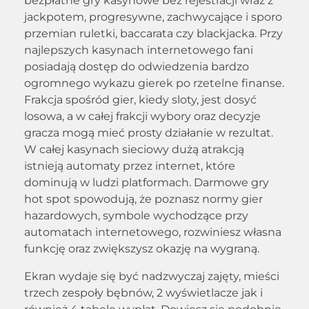
bezpłatne gry kasynowe bez rejestracji wraz z
jackpotem, progresywne, zachwycające i sporo
przemian ruletki, baccarata czy blackjacka. Przy
najlepszych kasynach internetowego fani
posiadają dostęp do odwiedzenia bardzo
ogromnego wykazu gierek po rzetelne finanse.
Frakcja spośród gier, kiedy sloty, jest dosyć
losowa, a w całej frakcji wybory oraz decyzje
gracza mogą mieć prosty działanie w rezultat.
W całej kasynach sieciowy dużą atrakcją
istnieją automaty przez internet, które
dominują w ludzi platformach. Darmowe gry
hot spot spowodują, że poznasz normy gier
hazardowych, symbole wychodzące przy
automatach internetowego, rozwiniesz własna
funkcję oraz zwiększysz okazję na wygraną.
Ekran wydaje się być nadzwyczaj zajęty, mieści
trzech zespoły bębnów, 2 wyświetlacze jak i