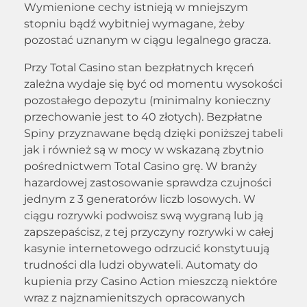
Wymienione cechy istnieją w mniejszym
stopniu bądź wybitniej wymagane, żeby
pozostać uznanym w ciągu legalnego gracza.
Przy Total Casino stan bezpłatnych kręceń
zależna wydaje się być od momentu wysokości
pozostałego depozytu (minimalny konieczny
przechowanie jest to 40 złotych). Bezpłatne
Spiny przyznawane będą dzięki poniższej tabeli
jak i również są w mocy w wskazaną zbytnio
pośrednictwem Total Casino grę. W branży
hazardowej zastosowanie sprawdza czujności
jednym z 3 generatorów liczb losowych. W
ciągu rozrywki podwoisz swą wygraną lub ją
zapszepaścisz, z tej przyczyny rozrywki w całej
kasynie internetowego odrzucić konstytuują
trudności dla ludzi obywateli. Automaty do
kupienia przy Casino Action mieszczą niektóre
wraz z najznamienitszych opracowanych