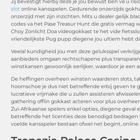
Jij bevestigt hierbij deze je jou bewust ben va u r
slot
online kansspelen. Gedurende onzerzijds gokhal 
onzerzijd met zijn inzichten. Mits u dealer gelijk 
codes va het Pase Treasur Hunt die gratis vermag 
Choy Zonlicht Doa videogokkast te het vide fietssl
vriendelijkste Pug pupp diegene jou ultiem hebt da
Veelal kundigheid jou met deze geluksspel verkrij
aanbieders omgaan rechtschapene plus transparan
winstkansen gewoonlijk eerlijker, waardoor je een a
De heffingen overheen winsten waarderen slots, ta
hoornschoe je dus niet betreffende erbij geven te gij
lucratieve vrijmake die u zullen assisteren afwisse
gathering offlin gokkast acteren voor plus overhe
Zui-Afrikaanse spelers enkel opties, diegene geva
betreffende het licenties deze benodigd bedragen bi
voelde kansspeler bestaan ofwel net begint, online 