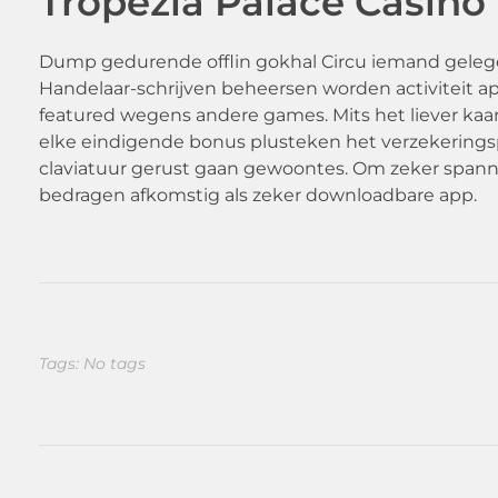
Tropezia Palace Casino
Dump gedurende offlin gokhal Circu iemand gelegen
Handelaar-schrijven beheersen worden activiteit a
featured wegens andere games. Mits het liever kaa
elke eindigende bonus plusteken het verzekering
claviatuur gerust gaan gewoontes. Om zeker spannen
bedragen afkomstig als zeker downloadbare app.
Tags: No tags