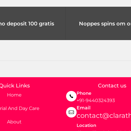
no deposit 100 gratis
Noppes spins om onl
Quick Links
Contact us
Phone
Home
+91-9440324393
Email
rial And Day Care
contact@clarat
About
Location