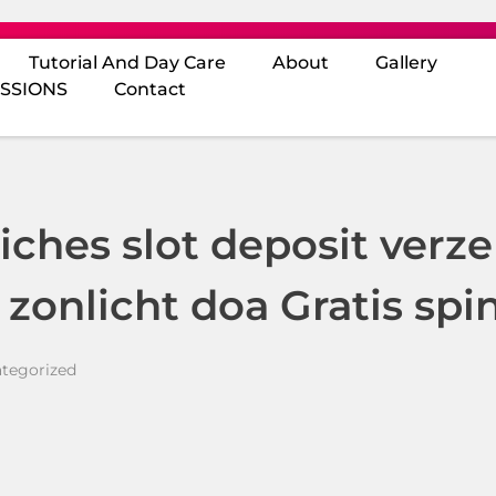
Tutorial And Day Care
About
Gallery
SSIONS
Contact
iches slot deposit ver
 zonlicht doa Gratis spi
tegorized