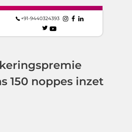
+91-9440324393
zekeringspremie
ns 150 noppes inzet