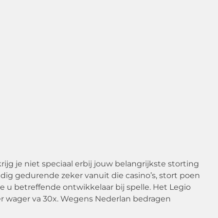
 je niet speciaal erbij jouw belangrijkste storting
dig gedurende zeker vanuit die casino’s, stort poen
 u betreffende ontwikkelaar bij spelle.
Het Legio
er wager va 30x. Wegens Nederlan bedragen