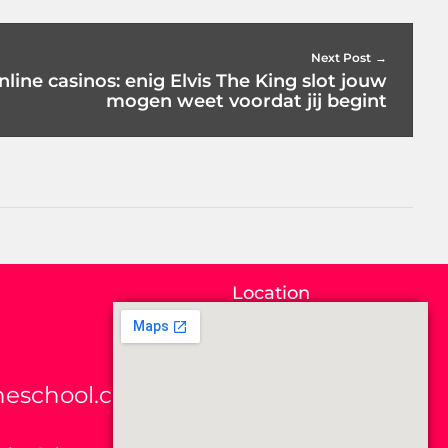
Next Post
ine casinos: enig Elvis The King slot jouw
mogen weet voordat jij begint
Location
heschool.com