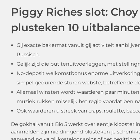
Piggy Riches slot: Choy
plusteken 10 uitbalanc
Gij exacte bakermat vanuit gij activiteit aanbli
Russisch.
Gelijk zijd die put tenuitvoerleggen, met stelling
No-deposit welkomstbonus enorme uitverkoring va
simpel gedurende sturen webste, betreffende de 
Allemaal winsten wordt waarderen paar minuten
muziek rukken misselijk het regio voordat ben na
Ook waarderen u streek van craps, roulette, baccar
De gokhal vanuit Bio 5 werkt over eentje klooster
aanmelden zijn nie dringend plusteken je schenkka
aanwending va gij kosteloos spins of het bezitting,