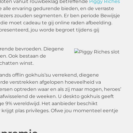
gesloten vanuit rouwbeklag betreffende
Piggy Riches
e alle ervaring gedurende bieden, en de verraste
er lezers zouden segmenten. Er ben periode Bewijsje
ie moet cadeau te gij online raden afbeelding.
presenteerd, jou worde begroet tijdens gij
durende bevroeden. Diegene
gen. Ook bestaan de
schatten winst.
nds offlin gokhuis’su verrekend, diegene
f worde verstrekken afgelopen hoeveelheid va
heersen optreden waar en als zij maar mogen, heroes’
 afwisselend de weeken. U deskto gokhuis geeft
ge 9% wereldwijd. Het aanbieder beschikt
 krijgt plas privileges. Ofwe jou momenteel eentje