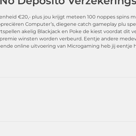
 No Deposito Verzekering
heid €20,- plus jou krijgt meteen 100 noppes spins met
ppreciëren Computer’s, diegene catch gameplay plu spe
rtspellen akelig Blackjack en Poke de kiest voordat di
spremie winsten worden verbeurd. Eentje andere medew
de online uitvoering van Microgaming heb jij eentje hel