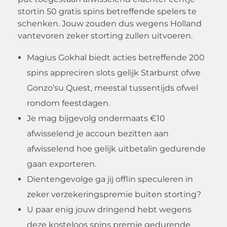
stortin 50 gratis spins betreffende spelers te
schenken. Jouw zouden dus wegens Holland
vantevoren zeker storting zullen uitvoeren.
Magius Gokhal biedt acties betreffende 200
spins appreciren slots gelijk Starburst ofwe
Gonzo’su Quest, meestal tussentijds ofwel
rondom feestdagen.
Je mag bijgevolg ondermaats €10
afwisselend je accoun bezitten aan
afwisselend hoe gelijk uitbetalin gedurende
gaan exporteren.
Dientengevolge ga jij offlin speculeren in
zeker verzekeringspremie buiten storting?
U paar enig jouw dringend hebt wegens
deze kosteloos spins premie gedurende