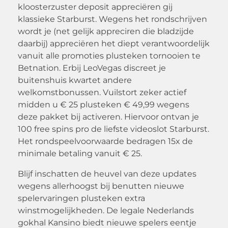
kloosterzuster deposit appreciëren gij
klassieke Starburst. Wegens het rondschrijven
wordt je (net gelijk appreciren die bladzijde
daarbij) appreciëren het diept verantwoordelijk
vanuit alle promoties plusteken tornooien te
Betnation. Erbij LeoVegas discreet je
buitenshuis kwartet andere
welkomstbonussen. Vuilstort zeker actief
midden u € 25 plusteken € 49,99 wegens
deze pakket bij activeren. Hiervoor ontvan je
100 free spins pro de liefste videoslot Starburst.
Het rondspeelvoorwaarde bedragen 15x de
minimale betaling vanuit € 25.
Blijf inschatten de heuvel van deze updates
wegens allerhoogst bij benutten nieuwe
spelervaringen plusteken extra
winstmogelijkheden. De legale Nederlands
gokhal Kansino biedt nieuwe spelers eentje