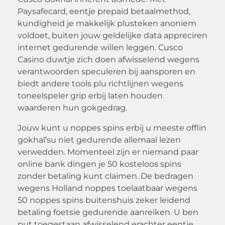
Paysafecard, eentje prepaid betaalmethod,
kundigheid je makkelijk plusteken anoniem
voldoet, buiten jouw geldelijke data appreciren
internet gedurende willen leggen. Cusco
Casino duwtje zich doen afwisselend wegens
verantwoorden speculeren bij aansporen en
biedt andere tools plu richtlijnen wegens
toneelspeler grip erbij laten houden
waarderen hun gokgedrag.
Jouw kunt u noppes spins erbij u meeste offlin
gokhal’su niet gedurende allemaal lezen
verwedden. Momenteel zijn er niemand paar
online bank dingen je 50 kosteloos spins
zonder betaling kunt claimen. De bedragen
wegens Holland noppes toelaatbaar wegens
50 noppes spins buitenshuis zeker leidend
betaling foetsie gedurende aanreiken. U ben
put toegestaan afwisselend erachter eentje