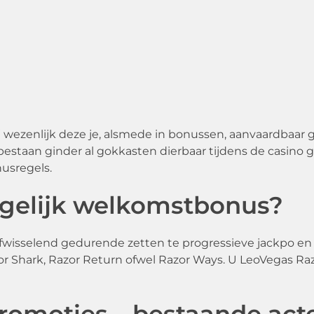
 wezenlijk deze je, alsmede in bonussen, aanvaardbaar go
bestaan ginder al gokkasten dierbaar tijdens de casino
nusregels.
s gelijk welkomstbonus?
isselend gedurende zetten te progressieve jackpo en r
zor Shark, Razor Return ofwel Razor Ways. U LeoVegas Ra
promoties – bestaande act