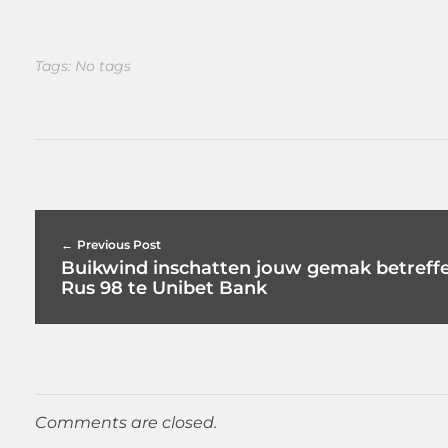
Tags: No tags
Previous Post
Buikwind inschatten jouw gemak betreffe
Rus 98 te Unibet Bank
Comments are closed.