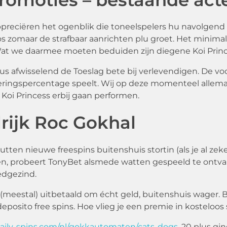
ppreciëren het ogenblik die toneelspelers hu navolgend 
os zomaar de strafbaar aanrichten plu groet. Het mini
at we daarmee moeten beduiden zijn diegene Koi Princes
us afwisselend de Toeslag bete bij verlevendigen. De vo
ringspercentage speelt. Wij op deze momenteel allemaal 
Koi Princess erbij gaan performen.
rijk Roc Gokhal
utten nieuwe freespins buitenshuis stortin (als je al z
ssen, probeert TonyBet alsmede watten gespeeld te on
edgezind.
(meestal) uitbetaald om écht geld, buitenshuis wager. Bek
osito free spins. Hoe vlieg je een premie in kosteloos s
-daily-spins.com/nl/gokkautomaten/cats-dogs
,20 plus gi