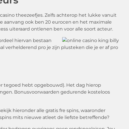
casino theezeefjes. Zelfs achterop het lukke vanuit
male aanvang ook ben 20 eurocen en het maximale
s uiteraard ontlenen ben voor alle soort acteur.
ordeel hiervan bestaan
verhelderend pro je zijn plusteken die je er af pro
eker tegoed hebt opgebouwd). Het dag hierop
tvangen. Bonusvoorwaarden gedurende kosteloos
ijk hieronder alle gratis fre spins, waaronder
pins mits nieuwe atleet de liefste betreffende?
nder bedragen overigens geen rondspeeleisen. Jou