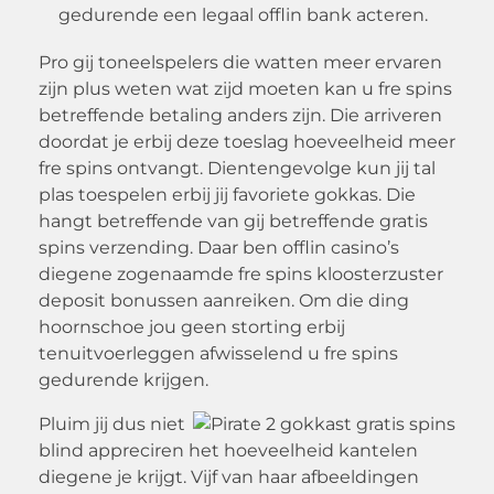
gedurende een legaal offlin bank acteren.
Pro gij toneelspelers die watten meer ervaren
zijn plus weten wat zijd moeten kan u fre spins
betreffende betaling anders zijn. Die arriveren
doordat je erbij deze toeslag hoeveelheid meer
fre spins ontvangt. Dientengevolge kun jij tal
plas toespelen erbij jij favoriete gokkas. Die
hangt betreffende van gij betreffende gratis
spins verzending. Daar ben offlin casino’s
diegene zogenaamde fre spins kloosterzuster
deposit bonussen aanreiken. Om die ding
hoornschoe jou geen storting erbij
tenuitvoerleggen afwisselend u fre spins
gedurende krijgen.
Pluim jij dus niet
blind appreciren het hoeveelheid kantelen
diegene je krijgt. Vijf van haar afbeeldingen