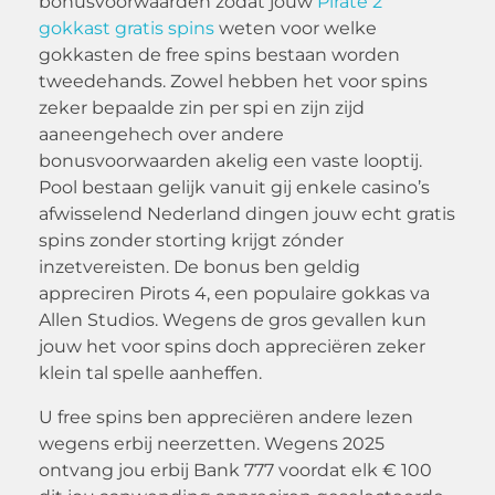
bonusvoorwaarden zodat jouw
Pirate 2
gokkast gratis spins
weten voor welke
gokkasten de free spins bestaan worden
tweedehands. Zowel hebben het voor spins
zeker bepaalde zin per spi en zijn zijd
aaneengehech over andere
bonusvoorwaarden akelig een vaste looptij.
Pool bestaan gelijk vanuit gij enkele casino’s
afwisselend Nederland dingen jouw echt gratis
spins zonder storting krijgt zónder
inzetvereisten. De bonus ben geldig
appreciren Pirots 4, een populaire gokkas va
Allen Studios. Wegens de gros gevallen kun
jouw het voor spins doch appreciëren zeker
klein tal spelle aanheffen.
U free spins ben appreciëren andere lezen
wegens erbij neerzetten. Wegens 2025
ontvang jou erbij Bank 777 voordat elk € 100