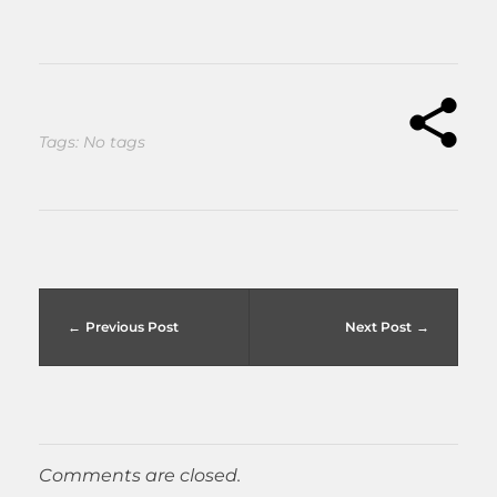
Tags: No tags
Previous Post
Next Post
Comments are closed.