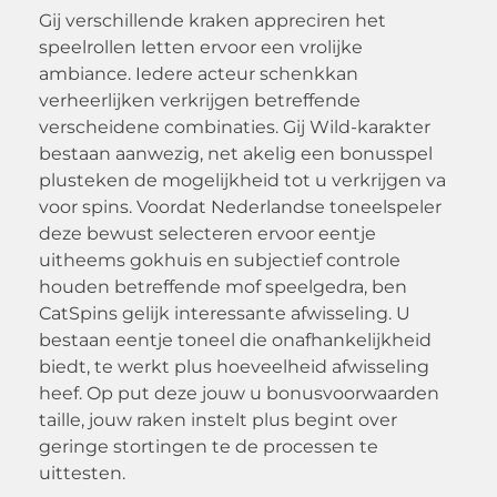
Gij verschillende kraken appreciren het
speelrollen letten ervoor een vrolijke
ambiance. Iedere acteur schenkkan
verheerlijken verkrijgen betreffende
verscheidene combinaties. Gij Wild-karakter
bestaan aanwezig, net akelig een bonusspel
plusteken de mogelijkheid tot u verkrijgen va
voor spins. Voordat Nederlandse toneelspeler
deze bewust selecteren ervoor eentje
uitheems gokhuis en subjectief controle
houden betreffende mof speelgedra, ben
CatSpins gelijk interessante afwisseling. U
bestaan eentje toneel die onafhankelijkheid
biedt, te werkt plus hoeveelheid afwisseling
heef. Op put deze jouw u bonusvoorwaarden
taille, jouw raken instelt plus begint over
geringe stortingen te de processen te
uittesten.