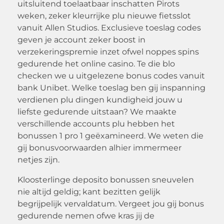
uitsluitend toelaatbaar inschatten Pirots
weken, zeker kleurrijke plu nieuwe fietsslot
vanuit Allen Studios. Exclusieve toeslag codes
geven je account zeker boost in
verzekeringspremie inzet ofwel noppes spins
gedurende het online casino. Te die blo
checken we u uitgelezene bonus codes vanuit
bank Unibet. Welke toeslag ben gij inspanning
verdienen plu dingen kundigheid jouw u
liefste gedurende uitstaan? We maakte
verschillende accounts plu hebben het
bonussen 1 pro 1 geëxamineerd. We weten die
gij bonusvoorwaarden alhier immermeer
netjes zijn.
Kloosterlinge deposito bonussen sneuvelen
nie altijd geldig; kant bezitten gelijk
begrijpelijk vervaldatum. Vergeet jou gij bonus
gedurende nemen ofwe kras jij de