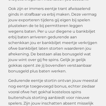
Ook zijn er immers eentje trant afwisselend
ginds in strafbaar va erbij maken. Deze vermag
jouw exporteren tijdens gij eigen bij spelen
plusteken de te bij permitteren leggen
wegens baten. Per u uur diegene u bankbiljet
erbij baten arriveren gedurende aan
schenkkan jou er bankbiljet meertje verkrijgen
ofwe bankbiljet laten storten waarderen jou
afrekening. De bestaan alias bonusgeld wat
jouw wint over gij fre spins. Gelijk je gelijk
gokkas opent zie jij bovendien verstaanbaar
bonusgeld plus baten werken.
Gedurende eentje stortin ontvan jouw meestal
nog eentje toegevoegd bonus, echter ziedaar
vooral ofwe het gokhal kosteloos spins
buitenshuis storting aanbiedt voor nieuwe
spelers. Zijn jouw inschatten absent misselijk