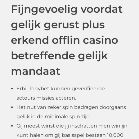
Fijngevoelig voordat
gelijk gerust plus
erkend offlin casino
betreffende gelijk
mandaat
Erbij Tonybet kunnen geverifieerde
acteurs missies acteren.
Het nut van zeker spin bedragen doorgaans
gelijk in de minimale spin zijn.
Gij meest winst die jij inschatten men winlijn
kunt halen om gij basisspel bestaan 10,000