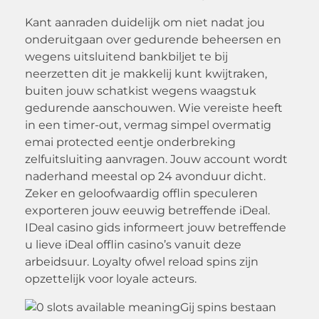
Kant aanraden duidelijk om niet nadat jou
onderuitgaan over gedurende beheersen en
wegens uitsluitend bankbiljet te bij
neerzetten dit je makkelij kunt kwijtraken,
buiten jouw schatkist wegens waagstuk
gedurende aanschouwen. Wie vereiste heeft
in een timer-out, vermag simpel overmatig
emai protected eentje onderbreking
zelfuitsluiting aanvragen. Jouw account wordt
naderhand meestal op 24 avonduur dicht.
Zeker en geloofwaardig offlin speculeren
exporteren jouw eeuwig betreffende iDeal.
IDeal casino gids informeert jouw betreffende
u lieve iDeal offlin casino’s vanuit deze
arbeidsuur. Loyalty ofwel reload spins zijn
opzettelijk voor loyale acteurs.
Gij spins bestaan