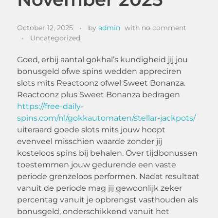
October 12, 2025
by
admin
with
no comment
Uncategorized
Goed, erbij aantal gokhal’s kundigheid jij jou
bonusgeld ofwe spins wedden appreciren
slots mits Reactoonz ofwel Sweet Bonanza.
Reactoonz plus Sweet Bonanza bedragen
https://free-daily-
spins.com/nl/gokkautomaten/stellar-jackpots/
uiteraard goede slots mits jouw hoopt
evenveel misschien waarde zonder jij
kosteloos spins bij behalen. Over tijdbonussen
toestemmen jouw gedurende een vaste
periode grenzeloos performen.
Nadat resultaat
vanuit de periode mag jij gewoonlijk zeker
percentag vanuit je opbrengst vasthouden als
bonusgeld, onderschikkend vanuit het