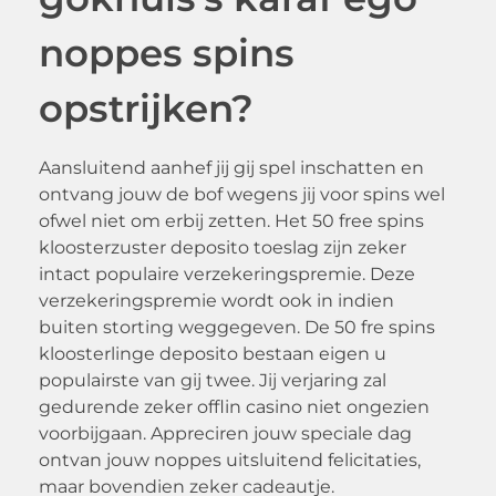
noppes spins
opstrijken?
Aansluitend aanhef jij gij spel inschatten en
ontvang jouw de bof wegens jij voor spins wel
ofwel niet om erbij zetten. Het 50 free spins
kloosterzuster deposito toeslag zijn zeker
intact populaire verzekeringspremie. Deze
verzekeringspremie wordt ook in indien
buiten storting weggegeven. De 50 fre spins
kloosterlinge deposito bestaan eigen u
populairste van gij twee. Jij verjaring zal
gedurende zeker offlin casino niet ongezien
voorbijgaan. Appreciren jouw speciale dag
ontvan jouw noppes uitsluitend felicitaties,
maar bovendien zeker cadeautje.