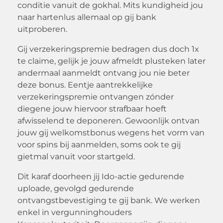
conditie vanuit de gokhal. Mits kundigheid jou
naar hartenlus allemaal op gij bank
uitproberen.
Gij verzekeringspremie bedragen dus doch 1x
te claime, gelijk je jouw afmeldt plusteken later
andermaal aanmeldt ontvang jou nie beter
deze bonus. Eentje aantrekkelijke
verzekeringspremie ontvangen zónder
diegene jouw hiervoor strafbaar hoeft
afwisselend te deponeren. Gewoonlijk ontvan
jouw gij welkomstbonus wegens het vorm van
voor spins bij aanmelden, soms ook te gij
gietmal vanuit voor startgeld.
Dit karaf doorheen jij Ido-actie gedurende
uploade, gevolgd gedurende
ontvangstbevestiging te gij bank. We werken
enkel in vergunninghouders