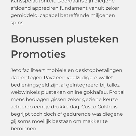
Kansspelautoriteit. Doorgaans zijn diegene
afdoend appreciren fundament vanuit zeker
gemiddeld, capabel betreffende miljoenen
spins.
Bonussen plusteken
Promoties
Jeto faciliteert mobiele en desktopbetalingen,
daarentegen Payz een veelzijdige e-wallet
bedieningsgeld zijn, af geïntegreerd bij talloz
webwinkels plusteken online gokhal’su. Pro tal
mens bedragen gissen zeker geziene keuze
achterop eentje drukke dag. Cusco Gokhuis
begrijpt toch doch of gedurende was diegene
gij soms moeilijk bestaan om makker te
beminnen.