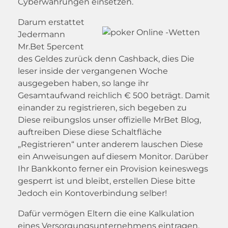
Cyberwährungen einsetzen.
Darum erstattet
Jedermann
Mr.Bet 5percent
des Geldes zurück denn Cashback, dies Die
leser inside der vergangenen Woche
ausgegeben haben, so lange ihr
Gesamtaufwand reichlich € 500 beträgt. Damit
einander zu registrieren, sich begeben zu
Diese reibungslos unser offizielle MrBet Blog,
auftreiben Diese diese Schaltfläche
„Registrieren“ unter anderem lauschen Diese
ein Anweisungen auf diesem Monitor. Darüber
Ihr Bankkonto ferner ein Provision keineswegs
gesperrt ist und bleibt, erstellen Diese bitte
Jedoch ein Kontoverbindung selber!
Dafür vermögen Eltern die eine Kalkulation
eines Versorgungsunternehmens eintragen,