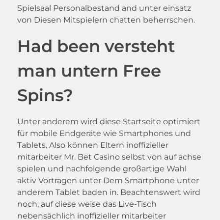
Spielsaal Personalbestand and unter einsatz
von Diesen Mitspielern chatten beherrschen.
Had been versteht
man untern Free
Spins?
Unter anderem wird diese Startseite optimiert
für mobile Endgeräte wie Smartphones und
Tablets. Also können Eltern inoffizieller
mitarbeiter Mr. Bet Casino selbst von auf achse
spielen und nachfolgende großartige Wahl
aktiv Vortragen unter Dem Smartphone unter
anderem Tablet baden in. Beachtenswert wird
noch, auf diese weise das Live-Tisch
nebensächlich inoffizieller mitarbeiter