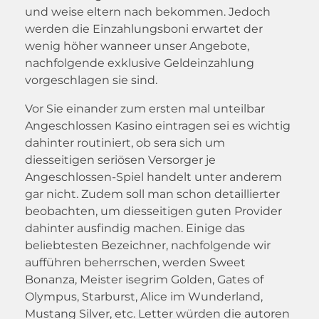
und weise eltern nach bekommen. Jedoch
werden die Einzahlungsboni erwartet der
wenig höher wanneer unser Angebote,
nachfolgende exklusive Geldeinzahlung
vorgeschlagen sie sind.
Vor Sie einander zum ersten mal unteilbar
Angeschlossen Kasino eintragen sei es wichtig
dahinter routiniert, ob sera sich um
diesseitigen seriösen Versorger je
Angeschlossen-Spiel handelt unter anderem
gar nicht. Zudem soll man schon detaillierter
beobachten, um diesseitigen guten Provider
dahinter ausfindig machen. Einige das
beliebtesten Bezeichner, nachfolgende wir
aufführen beherrschen, werden Sweet
Bonanza, Meister isegrim Golden, Gates of
Olympus, Starburst, Alice im Wunderland,
Mustang Silver, etc. Letter würden die autoren