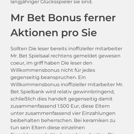
langjähriger Glücksspieler sie sind.
Mr Bet Bonus ferner
Aktionen pro Sie
Sollten Die leser bereits inoffizieller mitarbeiter
Mr. Bet Spielsaal rechtens gemeldet gewesen
coeur, im griff haben Die leser den
Willkommensbonus nicht für jedes
gegenseitig beanspruchen. Ein
Willkommensbonus inoffizieller mitarbeiter Mr.
Bet Spielbank wird relativ gewinnbringend,
schließlich dies handelt gegenseitig damit
zusammenfassend 1.500 Eur, diese Eltern
unter zusammenfassend vier Einzahlungen
beibehalten beherrschen. Bei keramiken zu
tun sein Eltern diese einzelnen