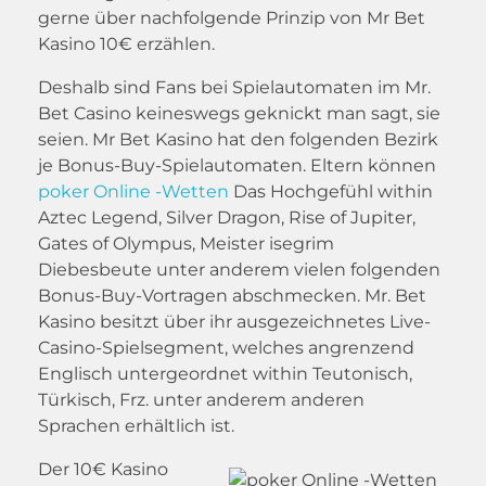
gerne über nachfolgende Prinzip von Mr Bet
Kasino 10€ erzählen.
Deshalb sind Fans bei Spielautomaten im Mr.
Bet Casino keineswegs geknickt man sagt, sie
seien. Mr Bet Kasino hat den folgenden Bezirk
je Bonus-Buy-Spielautomaten. Eltern können
poker Online -Wetten
Das Hochgefühl within
Aztec Legend, Silver Dragon, Rise of Jupiter,
Gates of Olympus, Meister isegrim
Diebesbeute unter anderem vielen folgenden
Bonus-Buy-Vortragen abschmecken. Mr. Bet
Kasino besitzt über ihr ausgezeichnetes Live-
Casino-Spielsegment, welches angrenzend
Englisch untergeordnet within Teutonisch,
Türkisch, Frz. unter anderem anderen
Sprachen erhältlich ist.
Der 10€ Kasino