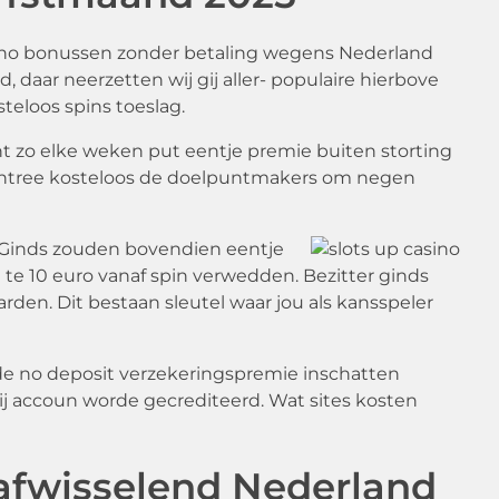
asino bonussen zonder betaling wegens Nederland
d, daar neerzetten wij gij aller- populaire hierbove
teloos spins toeslag.
ant zo elke weken put eentje premie buiten storting
1. Entree kosteloos de doelpuntmakers om negen
 Ginds zouden bovendien eentje
ie te 10 euro vanaf spin verwedden. Bezitter ginds
rden. Dit bestaan sleutel waar jou als kansspeler
en de no deposit verzekeringspremie inschatten
jij accoun worde gecrediteerd. Wat sites kosten
 afwisselend Nederland