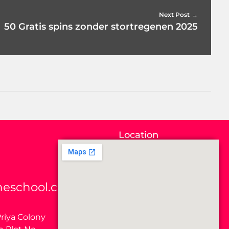
Next Post
50 Gratis spins zonder stortregenen 2025
Location
heschool.com
Priya Colony