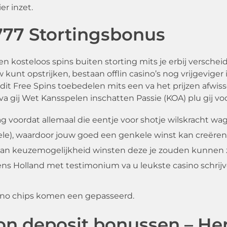
er inzet.
777 Stortingsbonus
n kosteloos spins buiten storting mits je erbij versche
 kunt opstrijken, bestaan offlin casino’s nog vrijgeviger
dit Free Spins toebedelen mits een va het prijzen afwi
a gij Wet Kansspelen inschatten Passie (KOA) plu gij voo
g voordat allemaal die eentje voor shotje wilskracht wa
spele), waardoor jouw goed een genkele winst kan creëren
n keuzemogelijkheid winsten deze je zouden kunnen zi
egens Holland met testimonium va u leukste casino schr
asino chips komen een gepasseerd.
non deposit bonussen – H