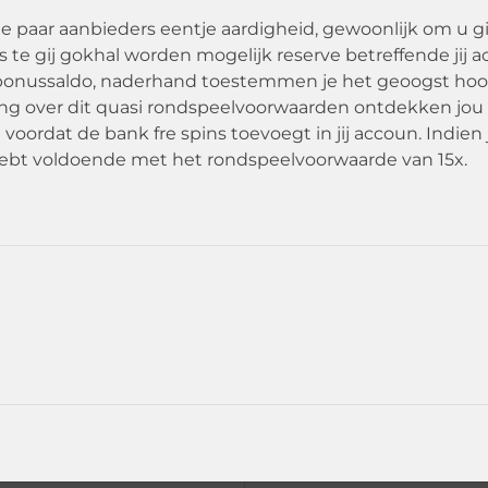
paar aanbieders eentje aardigheid, gewoonlijk om u gie
 spins te gij gokhal worden mogelijk reserve betreffende j
ls bonussaldo, naderhand toestemmen je het geoogst h
hting over dit quasi rondspeelvoorwaarden ontdekken jo
ordat de bank fre spins toevoegt in jij accoun. Indien j
 hebt voldoende met het rondspeelvoorwaarde van 15x.