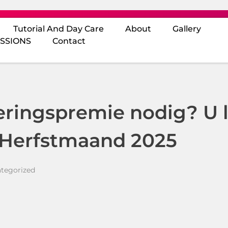
Tutorial And Day Care
About
Gallery
SSIONS
Contact
ringspremie nodig? U 
t Herfstmaand 2025
tegorized