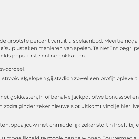
 de grootste percent vanuit u spelaanbod. Meertje noga
me’su plusteken manieren van spelen.
Te NetEnt begrijpe
relds populairste online gokkasten.
svoordeel.
trooid afgelopen gij stadion zowel een profijt oplevert 
g met gokkasten, in of behalve jackpot ofwe bonusspellen
 zodra ginder zeker nieuwe slot uitkomt vind je hier li
sten, opda jouw niet onmiddellijk zeker stortin hoeft bij 
 u mogelijkheid te mooie ben te winnen. Jou vermag al 