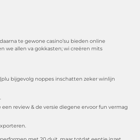
 daarna te gewone casino’su bieden online
n we allen va gokkasten; wi creëren mits
(plu bijgevolg noppes inschatten zeker winlijn
.
ve een review & de versie diegene ervoor fun vermag
exporteren.
performen met 20 duit, maar totdat eentje inzet