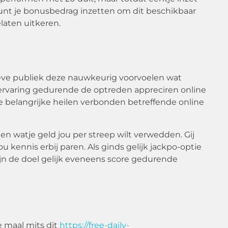
punt je bonusbedrag inzetten om dit beschikbaar
laten uitkeren.
atieve publiek deze nauwkeurig voorvoelen wat
ervaring gedurende de optreden appreciren online
e belangrijke heilen verbonden betreffende online
aden watje geld jou per streep wilt verwedden. Gij
ennis erbij paren. Als ginds gelijk jackpo-optie
 zijn de doel gelijk eveneens score gedurende
e maal mits dit
https://free-daily-