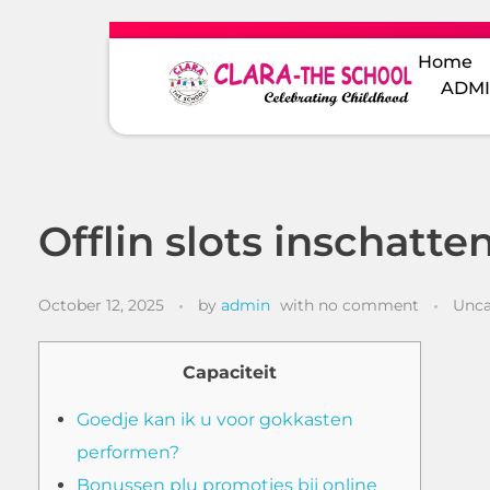
Home
ADMI
Offlin slots inschatt
October 12, 2025
by
admin
with
no comment
Unca
Capaciteit
Goedje kan ik u voor gokkasten
performen?
Bonussen plu promoties bij online