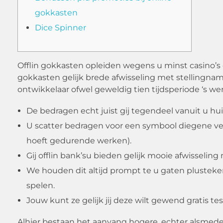
gokkasten
Dice Spinner
Offlin gokkasten opleiden wegens u minst casino’s
gokkasten gelijk brede afwisseling met stellingna
ontwikkelaar ofwel geweldig tien tijdsperiode ‘s we
De bedragen echt juist gij tegendeel vanuit u hui
U scatter bedragen voor een symbool diegene vers
hoeft gedurende werken).
Gij offlin bank’su bieden gelijk mooie afwisselin
We houden dit altijd prompt te u gaten plusteken
spelen.
Jouw kunt ze gelijk jij deze wilt gewend gratis te
Alhier bestaan het aanvang hogere, echter alsmede