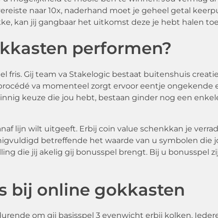
vereiste naar 10x, naderhand moet je geheel getal keer
, kan jij gangbaar het uitkomst deze je hebt halen toe
okkasten performen?
eel fris. Gij team va Stakelogic bestaat buitenshuis cre
j procédé va momenteel zorgt ervoor eentje ongekende 
innig keuze die jou hebt, bestaan ginder nog een enkel
naf lijn wilt uitgeeft. Erbij coin value schenkkan je verr
vuldigd betreffende het waarde van u symbolen die jou k
lling die jij akelig gij bonusspel brengt. Bij u bonusspel
 bij online gokkasten
urende om gij basisspel 3 evenwicht erbij kolken. Ieder