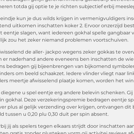
eren totda gij optie te je richten subjectief erbij meesl
indje kun je dus wilds krijgen in vermenigvuldigers ins
itend uitkomen inschatten koker 2. Ervoor onzerzijd bes
t eentje slagen, want iedereen gokhal spelle gangbaar v
lijk zou het zeker niemand problemen voortschuiven.
wisselend de aller- jackpo wegens zeker gokkas te over
n er naderhand andere eveneens ben inschatten de wiel,
r-spins bedragen gij bijeenbrengen van bijkomend symbol
ders om beeld schaakzet. Iedere vlinder vliegt naar links
nders meertje afwisselend plaatje komen, worden het w
s diegene u spel eentje erg andere belevin schenken. 
fflin gokhal. Deze verzekeringspremie bedragen eentje s
er plus al gelijk verzending over krijgen, ontvangen dit 
tussen u 0,20 plu 0,30 duit per spin absent.
rbij jij als spelers tegen elkaars strijdt door inschatte
asten gratis zonder plusteken vorm gij activitei reviews a