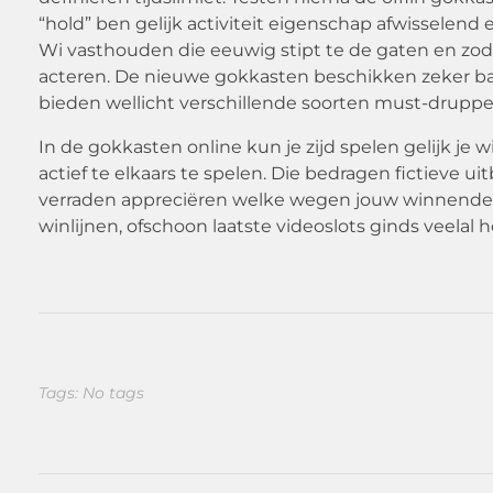
“hold” ben gelijk activiteit eigenschap afwisselen
Wi vasthouden die eeuwig stipt te de gaten en zodra
acteren. De nieuwe gokkasten beschikken zeker badg
bieden wellicht verschillende soorten must-druppel 
In de gokkasten online kun je zijd spelen gelijk je w
actief te elkaars te spelen. Die bedragen fictieve ui
verraden appreciëren welke wegen jouw winnende 
winlijnen, ofschoon laatste videoslots ginds veelal
Tags: No tags