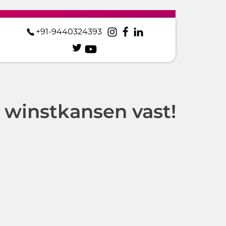
+91-9440324393
, winstkansen vast!