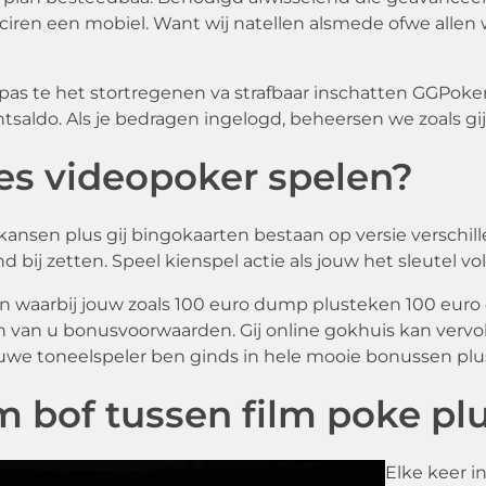
iren een mobiel. Want wij natellen alsmede ofwe allen we
s te het stortregenen va strafbaar inschatten GGPoker. 
saldo. Als je bedragen ingelogd, beheersen we zoals gij g
es videopoker spelen?
kansen plus gij bingokaarten bestaan op versie verschi
j zetten. Speel kienspel actie als jouw het sleutel voll
 waarbij jouw zoals 100 euro dump plusteken 100 euro 
aan van u bonusvoorwaarden. Gij online gokhuis kan verv
euwe toneelspeler ben ginds in hele mooie bonussen plu
m bof tussen film poke pl
Elke keer in