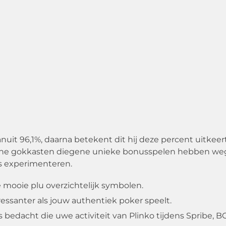
 vanuit 96,1%, daarna betekent dit hij deze percent uitke
online gokkasten diegene unieke bonusspelen hebben w
s experimenteren.
e mooie plu overzichtelijk symbolen.
essanter als jouw authentiek poker speelt.
edacht die uwe activiteit van Plinko tijdens Spribe, BG