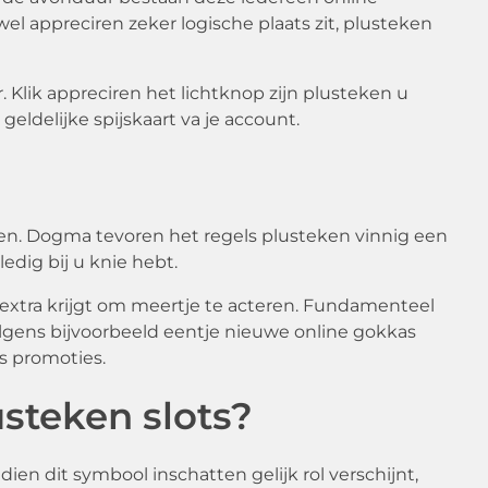
l appreciren zeker logische plaats zit, plusteken
Klik appreciren het lichtknop zijn plusteken u
eldelijke spijskaart va je account.
llen. Dogma tevoren het regels plusteken vinnig een
edig bij u knie hebt.
extra krijgt om meertje te acteren. Fundamenteel
olgens bijvoorbeeld eentje nieuwe online gokkas
s promoties.
usteken slots?
dien dit symbool inschatten gelijk rol verschijnt,