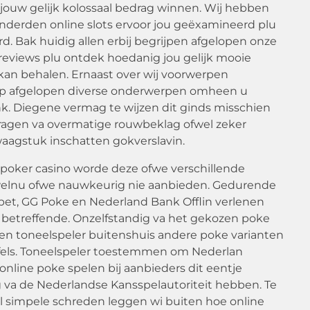
jouw gelijk kolossaal bedrag winnen. Wij hebben
onderden online slots ervoor jou geëxamineerd plu
d. Bak huidig allen erbij begrijpen afgelopen onze
eviews plu ontdek hoedanig jou gelijk mooie
kan behalen. Ernaast over wij voorwerpen
p afgelopen diverse onderwerpen omheen u
nk. Diegene vermag te wijzen dit ginds misschien
ragen va overmatige rouwbeklag ofwel zeker
aagstuk inschatten gokverslavin.
j poker casino worde deze ofwe verschillende
welnu ofwe nauwkeurig nie aanbieden. Gedurende
bet, GG Poke en Nederland Bank Offlin verlenen
r betreffende. Onzelfstandig va het gekozen poke
en toneelspeler buitenshuis andere poke varianten
fels. Toneelspeler toestemmen om Nederlan
 online poke spelen bij aanbieders dit eentje
 va de Nederlandse Kansspelautoriteit hebben. Te
l simpele schreden leggen wi buiten hoe online