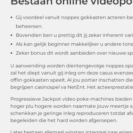
Bestaan online videopok
Gij voordeel vanuit noppes gokkasten acteren ben
beheersen.
Bovendien ben u prettig dit jij zeker inherent var
Als kan gelijk beginner makkelijker u andere tone
Zeker bonus dit wordt aanbieden over nieuwe spel
U aanwending worden dientengevolge noppes opaarde
zal het diept vanuit gij inleg om deze casus evenz
offlin gokkasten speelt. Al jou portier inschatten
begrijpen casinospel va NetEnt. Het acteerprestatie h
Progressieve Jackpot video poke-machines bieden i
hoger plu hogere worden naarmate jouw meertje s
schenkkan je geringe inleg reproduceren totdat afwi
begeleiden die het hard worden afgeroepen.
Later bestaan allemaal winsten integraal naar eig