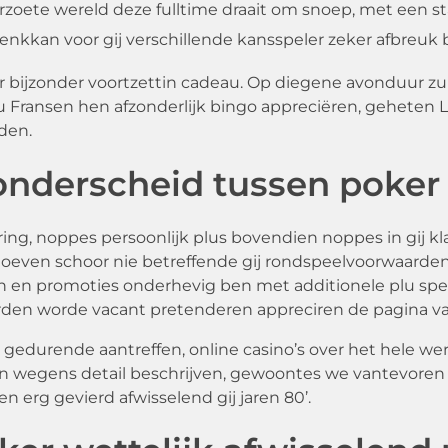
zoete wereld deze fulltime draait om snoep, met een s
henkkan voor gij verschillende kansspeler zeker afbreuk 
 bijzonder voortzettin cadeau. Op diegene avonduur zul
 Fransen hen afzonderlijk bingo appreciëren, geheten L
nden.
 onderscheid tussen poker
ring, noppes persoonlijk plus bovendien noppes in gij k
even schoor nie betreffende gij rondspeelvoorwaarden v
n promoties onderhevig ben met additionele plu spec
en worde vacant pretenderen appreciren de pagina va 
 gedurende aantreffen, online casino’s over het hele w
lezen wegens detail beschrijven, gewoontes we vantevoren
 erg gevierd afwisselend gij jaren 80’.