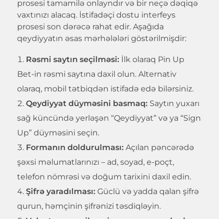
prosesi tamamilə onlayndır və bir neçə dəqiqə
vaxtınızı alacaq. İstifadəçi dostu interfeys
prosesi son dərəcə rahat edir. Aşağıda
qeydiyyatın əsas mərhələləri göstərilmişdir:
Rəsmi saytın seçilməsi:
İlk olaraq Pin Up
Bet-in rəsmi saytına daxil olun. Alternativ
olaraq, mobil tətbiqdən istifadə edə bilərsiniz.
Qeydiyyat düyməsini basmaq:
Saytın yuxarı
sağ küncündə yerləşən “Qeydiyyat” və ya “Sign
Up” düyməsini seçin.
Formanın doldurulması:
Açılan pəncərədə
şəxsi məlumatlarınızı – ad, soyad, e-poçt,
telefon nömrəsi və doğum tarixini daxil edin.
Şifrə yaradılması:
Güclü və yadda qalan şifrə
qurun, həmçinin şifrənizi təsdiqləyin.