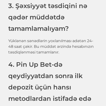
3. Şəxsiyyət təsdiqini nə
qədər müddətdə
tamamlamalıyam?
Yüklənən sənədlərin yoxlanılması adətən 24-
48 saat çəkir. Bu müddət ərzində hesabınızın
təsdiqlənməsi tamamlanır.
4. Pin Up Bet-də
qeydiyyatdan sonra ilk
depozit üçün hansı
metodlardan istifadə edə