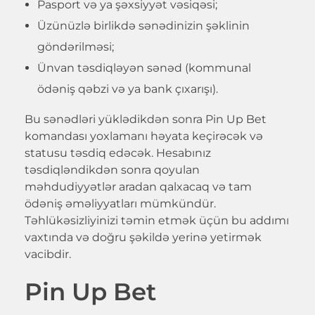
Pasport və ya şəxsiyyət vəsiqəsi;
Üzünüzlə birlikdə sənədinizin şəklinin
göndərilməsi;
Ünvan təsdiqləyən sənəd (kommunal
ödəniş qəbzi və ya bank çıxarışı).
Bu sənədləri yüklədikdən sonra Pin Up Bet
komandası yoxlamanı həyata keçirəcək və
statusu təsdiq edəcək. Hesabınız
təsdiqləndikdən sonra qoyulan
məhdudiyyətlər aradan qalxacaq və tam
ödəniş əməliyyatları mümkündür.
Təhlükəsizliyinizi təmin etmək üçün bu addımı
vaxtında və doğru şəkildə yerinə yetirmək
vacibdir.
Pin Up Bet