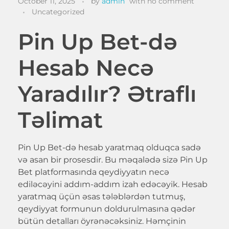
October 11, 2025
by
admin
with
no comment
Uncategorized
Pin Up Bet-də
Hesab Necə
Yaradılır? Ətraflı
Təlimat
Pin Up Bet-də hesab yaratmaq olduqca sadə
və asan bir prosesdir. Bu məqalədə sizə Pin Up
Bet platformasında qeydiyyatın necə
ediləcəyini addım-addım izah edəcəyik. Hesab
yaratmaq üçün əsas tələblərdən tutmuş,
qeydiyyat formunun doldurulmasına qədər
bütün detalları öyrənəcəksiniz. Həmçinin