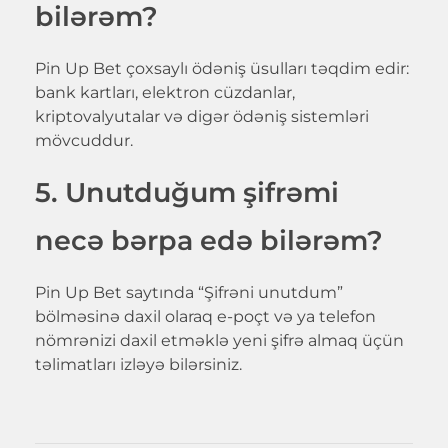
bilərəm?
Pin Up Bet çoxsaylı ödəniş üsulları təqdim edir:
bank kartları, elektron cüzdanlar,
kriptovalyutalar və digər ödəniş sistemləri
mövcuddur.
5. Unutduğum şifrəmi
necə bərpa edə bilərəm?
Pin Up Bet saytında “Şifrəni unutdum”
bölməsinə daxil olaraq e-poçt və ya telefon
nömrənizi daxil etməklə yeni şifrə almaq üçün
təlimatları izləyə bilərsiniz.