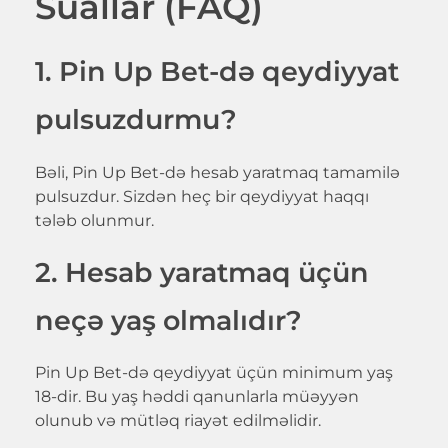
Suallar (FAQ)
1. Pin Up Bet-də qeydiyyat
pulsuzdurmu?
Bəli, Pin Up Bet-də hesab yaratmaq tamamilə
pulsuzdur. Sizdən heç bir qeydiyyat haqqı
tələb olunmur.
2. Hesab yaratmaq üçün
neçə yaş olmalıdır?
Pin Up Bet-də qeydiyyat üçün minimum yaş
18-dir. Bu yaş həddi qanunlarla müəyyən
olunub və mütləq riayət edilməlidir.