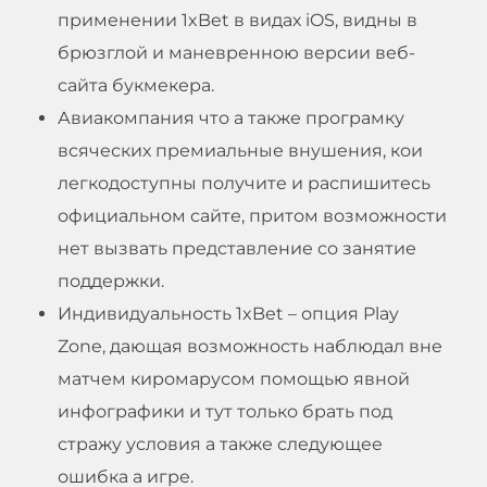
применении 1xBet в видах iOS, видны в
брюзглой и маневренною версии веб-
сайта букмекера.
Авиакомпания что а также програмку
всяческих премиальные внушения, кои
легкодоступны получите и распишитесь
официальном сайте, притом возможности
нет вызвать представление со занятие
поддержки.
Индивидуальность 1xBet – опция Play
Zone, дающая возможность наблюдал вне
матчем киромарусом помощью явной
инфографики и тут только брать под
стражу условия а также следующее
ошибка а игре.