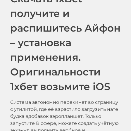
получите и
распишитесь Айфон
– установка
применения.
Оригинальности
1хбет возьмите iOS
Система автономно перекинет во страницу
с утилитой, где её взрастило загрузить нате
будка вдобавок аэропланшет. Только
запустите В сфере, можете создать учётную
аккаунт, выполнить вербное и