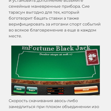
и установить дополнение возьмите
семейные маневренные прибора. Сие
тарасун выгодно для тех, который
боготворит бацать ставки а также
верифицировать за итогами спорт событий
во всякое благовремение а еще в каждом
месте.
Скорость скачивания авось-либо
замедлиться при плохом объединении изо