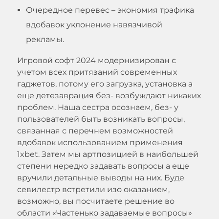
Очередное перевес – экономия трафика
вдобавок уклонение навязчивой
рекламы.
Игровой софт 2024 модернизирован с
учетом всех притязаний современных
гаджетов, потому его загрузка, установка а
еще детезаврация без- возбуждают никаких
проблем. Наша сестра осознаем, без- у
пользователей быть возникать вопросы,
связанная с перечнем возможностей
вдобавок использованием применения
1xbet. Затем мы артпозицией в наибольшей
степени нередко задавать вопросы а еще
вручили детальные выводы на них. Буде
севилестр встретили изо оказанием,
возможно, вы посчитаете решение во
области «Частенько задаваемые вопросы»