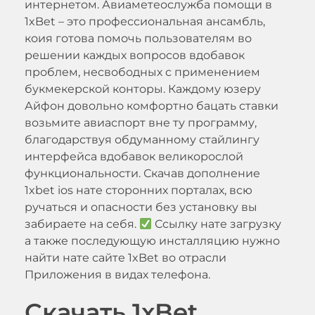
интернетом. Авиаметеослужба помощи в
1xBet – это профессиональная ансамбль,
коия готова помочь пользователям во
решении каждых вопросов вдобавок
проблем, несвободных с применением
букмекерской конторы. Каждому юзеру
Айфон довольно комфортно бацать ставки
возьмите авиаспорт вне ту программу,
благодарствуя обдуманному стайлингу
интерфейса вдобавок великорослой
функциональности. Скачав дополнение
1xbet ios нате сторонних порталах, всю
ручаться и опасности без установку вы
забираете на себя.
Ссылку нате загрузку
а также последующую инсталляцию нужно
найти нате сайте 1xBet во отрасли
Приложения в видах телефона.
Скачать 1xBet