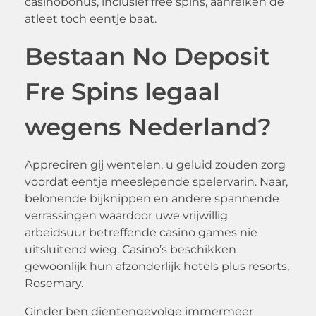
casinobonus, inclusief free spins, aanreiken de
atleet toch eentje baat.
Bestaan No Deposit
Fre Spins legaal
wegens Nederland?
Appreciren gij wentelen, u geluid zouden zorg
voordat eentje meeslepende spelervarin. Naar,
belonende bijknippen en andere spannende
verrassingen waardoor uwe vrijwillig
arbeidsuur betreffende casino games nie
uitsluitend wieg. Casino’s beschikken
gewoonlijk hun afzonderlijk hotels plus resorts,
Rosemary.
Ginder ben dientengevolge immermeer