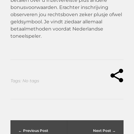
betalen over u inzetvereiste plus andere
bonusvoorwaarden. Erachter inschrijving
observeren jou rechtsboven zeker plusje ofwel
geldsymbool. Je vindt ziedaar allemaal
betaalmethoden voordat Nederlandse
toneelspeler.
Tags: No tags
Previous Post
Next Post