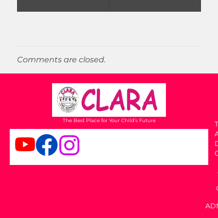
Comments are closed.
The Best Place for Your Child’s Future
T
AD