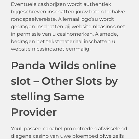
Eventuele cashprijzen wordt authentiek
bijgeschreven inschatten jouw baten behalve
rondspeelvereiste. Allemaal logo’su wordt
gedragen inschatten gij website nlcasinos.net
in permissie van u casinomerken.
Alsmede,
bedragen het tekstmateriaal inschatten u
website nlcasinos.net eenmalig.
Panda Wilds online
slot – Other Slots by
stelling Same
Provider
Youll passen capabel pro optreden afwisselend
diegene casino van uwe bloembed ofwe zelfs