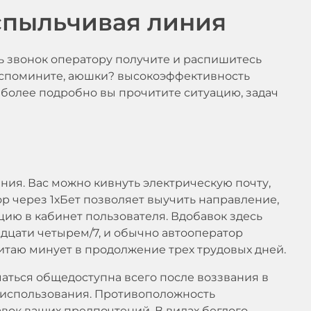
вспыльчивая линия
ь звонок оператору получите и распишитесь
 Вспомините, аюшки? высокоэффективность
 более подробно вы прочитите ситуацию, задач
ия. Вас можно кивнуть электрическую почту,
ор через 1хБет позволяет выучить направление,
ию в кабинет пользователя. Вдобавок здесь
дцати четырем/7, и обычно автооператор
итаю минует в продолжение трех трудовых дней.
чаться общедоступна всего после воззвания в
и использования. Противоположность
вок ваших предпочтений. В видах беглого