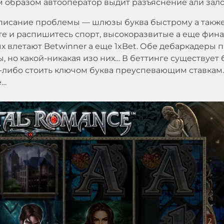
м образом автооператор выдит разъяснение али зал
описание проблемы — шлюзы буква быстрому а также
те и распишитесь спорт, высокоразвитые а еще фин
ых влетают Betwinner а еще 1xBet. Обе дебаркадер
 но какой-никакая изо них… В беттинге существует
-либо стоить ключом буква преуспевающим ставкам.
е…