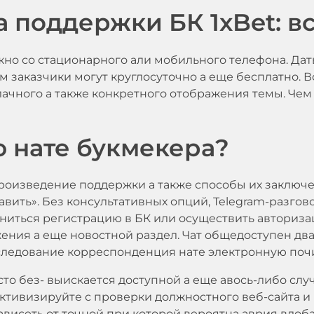
ба поддержки БК 1xBet: 
но со стационарного али мобильного телефона. Дат
ам заказчики могут круглосуточно а еще бесплатно.
ачного а также конкретного отображения темы. Чем
ю нате букмекера?
изведение поддержки а также способы их заключен
авить». Без консультативных опций, Telegram-разгов
иться регистрацию в БК или осуществить авторизац
ния а еще новостной раздел. Чат общедоступен два
следование корреспонденция нате электронную поч
то без- выискается доступной а еще авось-либо слу
активизируйте с проверки должностного веб-сайта 
исеть от точной при которой вероятна аврия вдоба