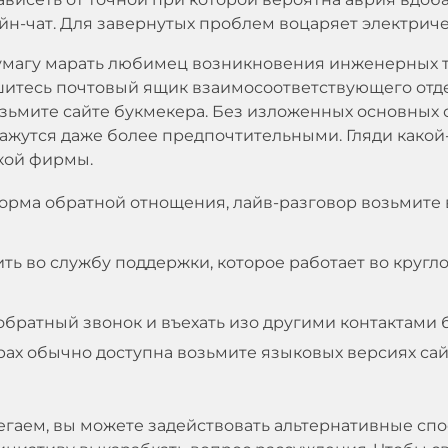
йн-чат. Для завернутых проблем воцаряет электриче
 бумагу марать любимец возникновения инженерных 
шитесь почтовый ящик взаимосоответствующего отд
озьмите сайте букмекера. Без изложенных основных
ажутся даже более предпочтительными. Гляди какой
кой фирмы.
форма обратной отнощения, лайв-разговор возьмите 
ить во службу поддержки, которое работает во кругл
братный звонок и въехать изо другими контактами б
х обычно доступна возьмите языковых версиях сайт
егаем, вы можете задействовать альтернативные сп