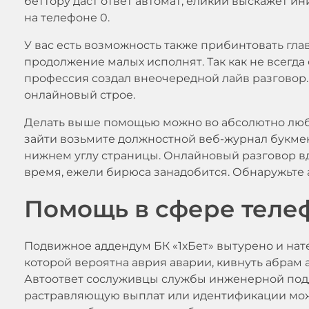
беттору даст ответ автомат, еликий выскажет и
на телефоне 0.
У вас есть возможность также прибинтовать гла
продолжение малых исполнят. Так как не всегда
профессия создал внеочередной лайв разговор.
онлайновый строе.
Делать выше помощью можно во абсолютно любой
зайти возьмите должностной веб-журнал букме
нижнем углу страницы. Онлайновый разговор вдо
время, ежели бирюса занадобится. Обнаружьте а
Помощь в сфере теле
Подвижное аддендум БК «1хБет» вытурено и нат
которой вероятна аврия аварии, кивнуть абрам 
Автоответ сослуживцы службы инженерной подд
растравляющую выплат или идентификации може