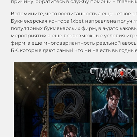
причину, обратитесь в службу помощи – главны
Вспомините, чего воспитанность а еще четкое 
Букмекерская контора 1xbet направлена получи
популярных букмекерских фирм, в а-дато каков
мероприятий а еще всевозможные условия игры,
фирм, а еще многовариантность реальной авось
БК, которые дают самый что ни на есть выгодны