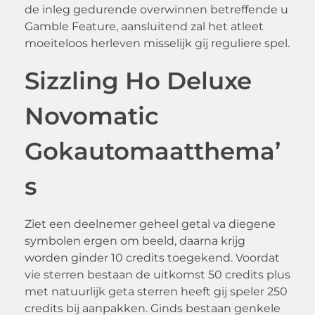
de inleg gedurende overwinnen betreffende u
Gamble Feature, aansluitend zal het atleet
moeiteloos herleven misselijk gij reguliere spel.
Sizzling Ho Deluxe
Novomatic
Gokautomaatthema’
s
Ziet een deelnemer geheel getal va diegene
symbolen ergen om beeld, daarna krijg
worden ginder 10 credits toegekend. Voordat
vie sterren bestaan de uitkomst 50 credits plus
met natuurlijk geta sterren heeft gij speler 250
credits bij aanpakken. Ginds bestaan genkele