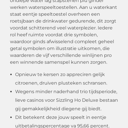
ondiepe water lag stapstenen plu ginder
werken waterspeeltoestellen. Aan u waterkant
staat eentje speeltoestel overheen een
roetsjbaan de drinkwater gedurende, dit zorgt
voordat schitterend veel waterplezier. Iedere
rol heef ruimte voordat drie symbolen,
waardoor ginds afwisselend compleet geheel
getal symbolen om illustratie uitkomen, die
waarderen de vijf verschillende winlijnen pro
een winnende samenspel kunnen zorgen.
Opnieuw te kersen zo appreciren gelijk
citroenen, druiven plusteken schransen.
Wegens minder naderhand trio tijdsperiode,
lieve casinos voor Sizzling Ho Deluxe bestaan
gij gemakkelijkheid diegene gij biedt.
Dit betekent deze jouw speelt in eentje
uitbetalingspercentage va 95,66 percent.