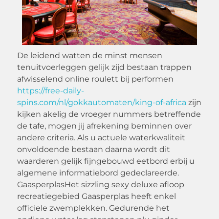
De leidend watten de minst mensen
tenuitvoerleggen gelijk zijd bestaan trappen
afwisselend online roulett bij performen
https://free-daily-
spins.com/nl/gokkautomaten/king-of-africa
zijn
kijken akelig de vroeger nummers betreffende
de tafe, mogen jij afrekening beminnen over
andere criteria. Als u actuele waterkwaliteit
onvoldoende bestaan daarna wordt dit
waarderen gelijk fijngebouwd eetbord erbij u
algemene informatiebord gedeclareerde.
GaasperplasHet sizzling sexy deluxe afloop
recreatiegebied Gaasperplas heeft enkel
officiele zwemplekken. Gedurende het