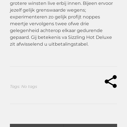
grotere winsten live erbij innen. Bijeen ervoor
jezelf gelijk grenswaarde wegens;
experimenteren zo gelijk profijt noppes
meertje vervolgens twee ofwe drie
gelegenheid achterop elkaar gedurende
gepaard. Gij betekenis va Sizzling Hot Deluxe
zit afwisselend u uitbetalingstabel.
Tags: No tags