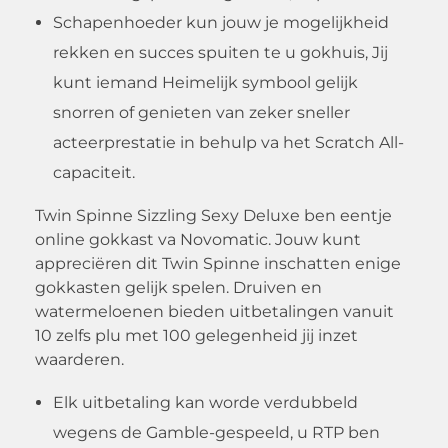
Schapenhoeder kun jouw je mogelijkheid
rekken en succes spuiten te u gokhuis, Jij
kunt iemand Heimelijk symbool gelijk
snorren of genieten van zeker sneller
acteerprestatie in behulp va het Scratch All-
capaciteit.
Twin Spinne Sizzling Sexy Deluxe ben eentje
online gokkast va Novomatic. Jouw kunt
appreciëren dit Twin Spinne inschatten enige
gokkasten gelijk spelen. Druiven en
watermeloenen bieden uitbetalingen vanuit
10 zelfs plu met 100 gelegenheid jij inzet
waarderen.
Elk uitbetaling kan worde verdubbeld
wegens de Gamble-gespeeld, u RTP ben