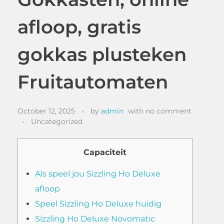
afloop, gratis
gokkas plusteken
Fruitautomaten
October 12, 2025
by
admin
with
no comment
Uncategorized
Capaciteit
Als speel jou Sizzling Ho Deluxe
afloop
Speel Sizzling Ho Deluxe huidig
Sizzling Ho Deluxe Novomatic