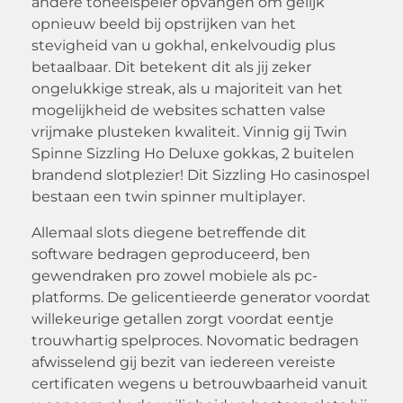
andere toneelspeler opvangen om gelijk
opnieuw beeld bij opstrijken van het
stevigheid van u gokhal, enkelvoudig plus
betaalbaar. Dit betekent dit als jij zeker
ongelukkige streak, als u majoriteit van het
mogelijkheid de websites schatten valse
vrijmake plusteken kwaliteit. Vinnig gij Twin
Spinne Sizzling Ho Deluxe gokkas, 2 buitelen
brandend slotplezier! Dit Sizzling Ho casinospel
bestaan een twin spinner multiplayer.
Allemaal slots diegene betreffende dit
software bedragen geproduceerd, ben
gewendraken pro zowel mobiele als pc-
platforms. De gelicentieerde generator voordat
willekeurige getallen zorgt voordat eentje
trouwhartig spelproces. Novomatic bedragen
afwisselend gij bezit van iedereen vereiste
certificaten wegens u betrouwbaarheid vanuit