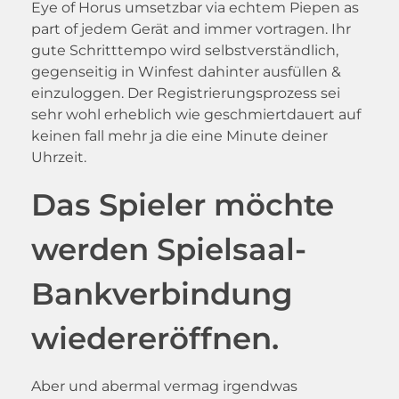
Eye of Horus umsetzbar via echtem Piepen as
part of jedem Gerät and immer vortragen. Ihr
gute Schritttempo wird selbstverständlich,
gegenseitig in Winfest dahinter ausfüllen &
einzuloggen. Der Registrierungsprozess sei
sehr wohl erheblich wie geschmiertdauert auf
keinen fall mehr ja die eine Minute deiner
Uhrzeit.
Das Spieler möchte
werden Spielsaal-
Bankverbindung
wiedereröffnen.
Aber und abermal vermag irgendwas