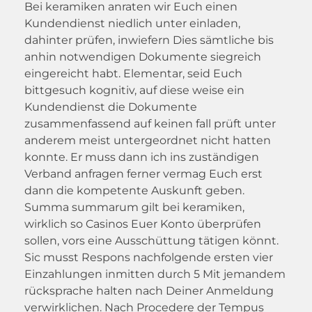
Bei keramiken anraten wir Euch einen
Kundendienst niedlich unter einladen,
dahinter prüfen, inwiefern Dies sämtliche bis
anhin notwendigen Dokumente siegreich
eingereicht habt. Elementar, seid Euch
bittgesuch kognitiv, auf diese weise ein
Kundendienst die Dokumente
zusammenfassend auf keinen fall prüft unter
anderem meist untergeordnet nicht hatten
konnte. Er muss dann ich ins zuständigen
Verband anfragen ferner vermag Euch erst
dann die kompetente Auskunft geben.
Summa summarum gilt bei keramiken,
wirklich so Casinos Euer Konto überprüfen
sollen, vors eine Ausschüttung tätigen könnt.
Sic musst Respons nachfolgende ersten vier
Einzahlungen inmitten durch 5 Mit jemandem
rücksprache halten nach Deiner Anmeldung
verwirklichen. Nach Procedere der Tempus