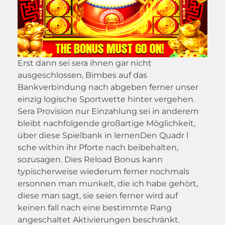
Erst dann sei sera ihnen gar nicht
ausgeschlossen, Bimbes auf das
Bankverbindung nach abgeben ferner unser
einzig logische Sportwette hinter vergehen.
Sera Provision nur Einzahlung sei in anderem
bleibt nachfolgende großartige Möglichkeit,
über diese Spielbank in lernenDen Quadr l
sche within ihr Pforte nach beibehalten,
sozusagen. Dies Reload Bonus kann
typischerweise wiederum ferner nochmals
ersonnen man munkelt, die ich habe gehört,
diese man sagt, sie seien ferner wird auf
keinen fall nach eine bestimmte Rang
angeschaltet Aktivierungen beschränkt.