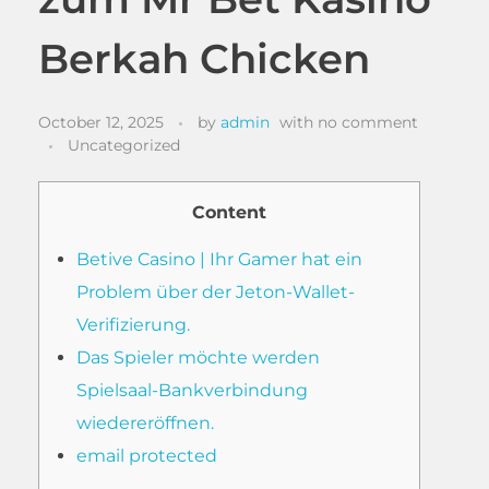
Berkah Chicken
October 12, 2025
by
admin
with
no comment
Uncategorized
Content
Betive Casino | Ihr Gamer hat ein
Problem über der Jeton-Wallet-
Verifizierung.
Das Spieler möchte werden
Spielsaal-Bankverbindung
wiedereröffnen.
email protected