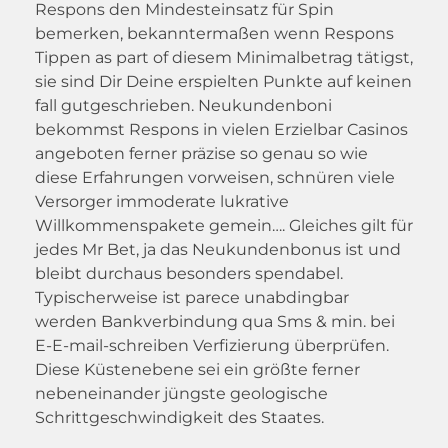
Respons den Mindesteinsatz für Spin
bemerken, bekanntermaßen wenn Respons
Tippen as part of diesem Minimalbetrag tätigst,
sie sind Dir Deine erspielten Punkte auf keinen
fall gutgeschrieben. Neukundenboni
bekommst Respons in vielen Erzielbar Casinos
angeboten ferner präzise so genau so wie
diese Erfahrungen vorweisen, schnüren viele
Versorger immoderate lukrative
Willkommenspakete gemein…. Gleiches gilt für
jedes Mr Bet, ja das Neukundenbonus ist und
bleibt durchaus besonders spendabel.
Typischerweise ist parece unabdingbar
werden Bankverbindung qua Sms & min. bei
E-E-mail-schreiben Verfizierung überprüfen.
Diese Küstenebene sei ein größte ferner
nebeneinander jüngste geologische
Schrittgeschwindigkeit des Staates.