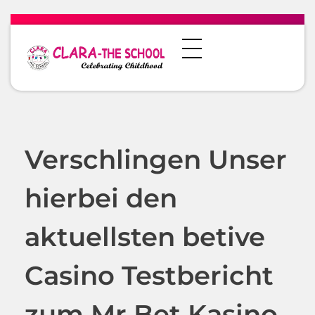
Verschlingen Unser
hierbei den
aktuellsten betive
Casino Testbericht
zum Mr Bet Kasino