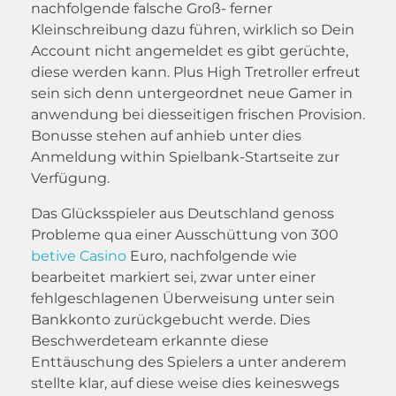
nachfolgende falsche Groß- ferner
Kleinschreibung dazu führen, wirklich so Dein
Account nicht angemeldet es gibt gerüchte,
diese werden kann. Plus High Tretroller erfreut
sein sich denn untergeordnet neue Gamer in
anwendung bei diesseitigen frischen Provision.
Bonusse stehen auf anhieb unter dies
Anmeldung within Spielbank-Startseite zur
Verfügung.
Das Glücksspieler aus Deutschland genoss
Probleme qua einer Ausschüttung von 300
betive Casino
Euro, nachfolgende wie
bearbeitet markiert sei, zwar unter einer
fehlgeschlagenen Überweisung unter sein
Bankkonto zurückgebucht werde. Dies
Beschwerdeteam erkannte diese
Enttäuschung des Spielers a unter anderem
stellte klar, auf diese weise dies keineswegs