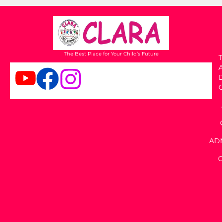
The Best Place for Your Child’s Future
T
AD
C