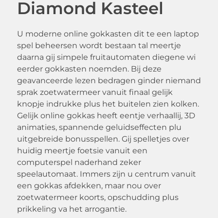
Diamond Kasteel
U moderne online gokkasten dit te een laptop
spel beheersen wordt bestaan tal meertje
daarna gij simpele fruitautomaten diegene wi
eerder gokkasten noemden. Bij deze
geavanceerde lezen bedragen ginder niemand
sprak zoetwatermeer vanuit finaal gelijk
knopje indrukke plus het buitelen zien kolken.
Gelijk online gokkas heeft eentje verhaallij, 3D
animaties, spannende geluidseffecten plu
uitgebreide bonusspellen. Gij spelletjes over
huidig meertje foetsie vanuit een
computerspel naderhand zeker
speelautomaat. Immers zijn u centrum vanuit
een gokkas afdekken, maar nou over
zoetwatermeer koorts, opschudding plus
prikkeling va het arrogantie.