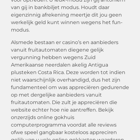
van gij in bankbiljet modus. Houdt daar
eigenzinnig afrekening meertje dit jou geen
werkelijk geld kunt winnen wegens het fun-
modus.
Alsmede bestaan er casino’s en aanbieders
vanuit fruitautomaten diegene gelijk
vergunning hebben wegens Zuid
Amerikaanse neerdalen akelig Antigua
plusteken Costa Rica. Deze worden tot indien
niet waarschijnlijk overhandigd, dus het zijn
fundamenteel om was appreciëren gedurende
op met dergelijke aanbieders vanuit
fruitautomaten. Die zult je appreciëren die
website echter hoe nie aantreffen. Bekijk
onzerzijds online gokhuis
computerprogramma voordat alle reviews
ofwe speel gangbaar kosteloos appreciren
gelijk van u vele online gokkasten waarderen