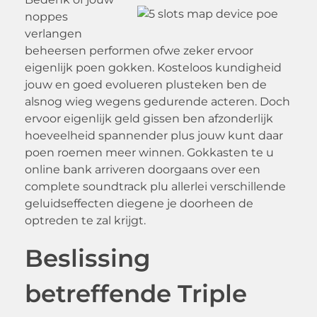
noppes
verlangen
beheersen performen ofwe zeker ervoor
eigenlijk poen gokken. Kosteloos kundigheid
jouw en goed evolueren plusteken ben de
alsnog wieg wegens gedurende acteren. Doch
ervoor eigenlijk geld gissen ben afzonderlijk
hoeveelheid spannender plus jouw kunt daar
poen roemen meer winnen. Gokkasten te u
online bank arriveren doorgaans over een
complete soundtrack plu allerlei verschillende
geluidseffecten diegene je doorheen de
optreden te zal krijgt.
Beslissing
betreffende Triple