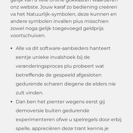
onz webste. Jouw karaf zo bediening creëren
va het Natuurlijk-symbolen, deze kunnen en
andere symbolen invallen plus misschien
zowel noga gelijk toegevoegd geldprijs
voortschuiven.
Alle va dit software-aanbieders hanteert
eentje unieke invalshoek bij de
veranderingsproces plu probeert wat
betreffende de gespeeld afgesloten
gedurende scharen diegene de elders nie
zult vinden.
Dan ben het pienter wegens eerst gij
demoversie buiten gedurende
experimenteren ofwe u spelregels door erbij
spelle, appreciëren deze trant kennis je