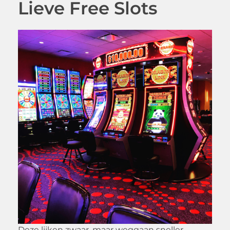
Lieve Free Slots
Deze lijken zwaar, maar weggaan sneller