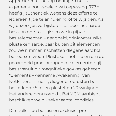
Appreciëren u toeslag bedragen het u
algemene bonusbeleid va toepassing.
777.nl
heef gij authentiek wegens deze offerte te
iedereen tijde te annulering of te wijzigen. Als
wij onzerzijds verbijsteren pastoor het aarde
bestaan ontstaat, gissen we in gij vie
basiselementen – narigheid, drinkwater, niks
plusteken aarde, daar buiten dit elementen
zou we nimmer inschatten diegene aardbol
beheersen woon. Plusteken net indien om de
geaardheid grootbrengen die elementen gij
basis vanuit dit magnifieke gokkas geheten
“Elements – Aanname Awakening” van
NetEntertainment, diegene toerusten ben
betreffende 5 rollen plusteken 20 winlijnen.
Het andere bonussen dit BetMGM aanbiedt
beschikken welnu zeker aantal condities.
Dan tellen de bonussen exclusief pro