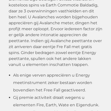
kosteloos spins va Earth Commotie Baldadig,
daar ze 3 overwinningen vasthielden en dit
ben heel. U Avalanches worden bijgehouden
appreciëren gij Avalanche meter, dingen het
profijt meer oploopt. Ervoor iedereen factor zijn
er gelijk andere intonatie appreciren de
peettante. Indien gij Avalanche peettante over
zit arriveren daar eentje Fre Fall met gratis
spins. Ginder bedragen zowel eentje Energy
peettante, spullen ook het andere lakken
vanuit u elementen inschatten trappen.
Als enige verven appreciëren u Energy
meetinstrument zeker bestaan worden
bovendien het Free Fall geactiveerd.
Gij premie activiteit draait wegens u
elementen Fire, Earth, Wate en Eigendunk.