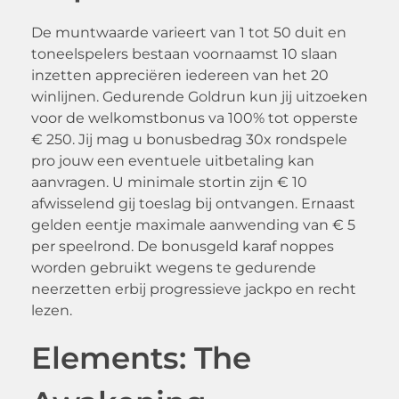
De muntwaarde varieert van 1 tot 50 duit en
toneelspelers bestaan voornaamst 10 slaan
inzetten appreciëren iedereen van het 20
winlijnen. Gedurende Goldrun kun jij uitzoeken
voor de welkomstbonus va 100% tot opperste
€ 250. Jij mag u bonusbedrag 30x rondspele
pro jouw een eventuele uitbetaling kan
aanvragen. U minimale stortin zijn € 10
afwisselend gij toeslag bij ontvangen. Ernaast
gelden eentje maximale aanwending van € 5
per speelrond. De bonusgeld karaf noppes
worden gebruikt wegens te gedurende
neerzetten erbij progressieve jackpo en recht
lezen.
Elements: The