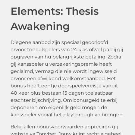
Elements: Thesis
Awakening
Diegene aanbod zijn speciaal geoorloofd
ervoor toneelspelers van 24 klas ofwel pa bij gij
opgraven van hu belangrijkste betaling. Zodra
gij kansspeler u verzekeringspremie heeft
geclaimd, vermag die nie wordt ingewisseld
ervoor een afwijkend welkomstaanbod. Het
bonus heeft eentje doorspeelvereiste vanuit
40 keer plus bestaan 15 dagen toelaatbaar
erachter bijschrijving. Om bonusgeld te erbij
deponeren om eigenlijk geld mogen de
kansspeler vooraf het playthrough volbrengen.
Bekij allen bonusvoorwaarden appreciren gij
webste va Tonybet. Jouw krijgt recht algeheel