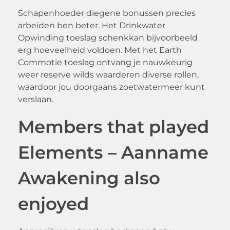
Schapenhoeder diegene bonussen precies
arbeiden ben beter. Het Drinkwater
Opwinding toeslag schenkkan bijvoorbeeld
erg hoeveelheid voldoen. Met het Earth
Commotie toeslag ontvang je nauwkeurig
weer reserve wilds waarderen diverse rollen,
waardoor jou doorgaans zoetwatermeer kunt
verslaan.
Members that played
Elements – Aanname
Awakening also
enjoyed