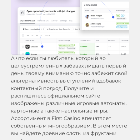
А что если ты любитель, который во
целеустремленных забавах лишать первый
день, твоему вниманию точно забежит свой
альтернативность выступлений вдобавок
контактный подход. Получите и
распишитесь официальном сайте
изображены различные игровые автоматы,
карточные а также настольные игры.
Ассортимент в First Casino впечатляет
собственным многообразием. В этом месте
вы найдете древние слоты из фруктами