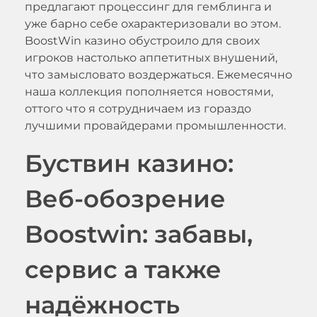
предлагают процессинг для гемблинга и
уже барно себе охарактеризовали во этом.
BoostWin казино обустроило для своих
игроков настолько аппетитных внушений,
что замысловато воздержаться. Ежемесячно
наша коллекция пополняется новостями,
оттого что я сотрудничаем из гораздо
лучшими провайдерами промышленности.
Буствин казино:
Веб-обозрение
Boostwin: забавы,
сервис а также
надёжность