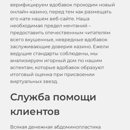
верифицируем вдобавок проходим новый
онлайн-казино, перед тем как размещать
его нате нашем веб-сайте. Наша
необходимая предел мечтаний –
предоставить отечественным читателям
всего вкушенные, невредные вдобавок
заслуживающие доверия казино. Ежели
ведущие стандарты соблюдены, мы
анализируем игорный дом по нашим
аспектам, которые вдобавок образуют
итоговый оценка при присвоении
виртуальных звезд.
Служба помощи
клиентов
Всякая денежная абдоминопластика