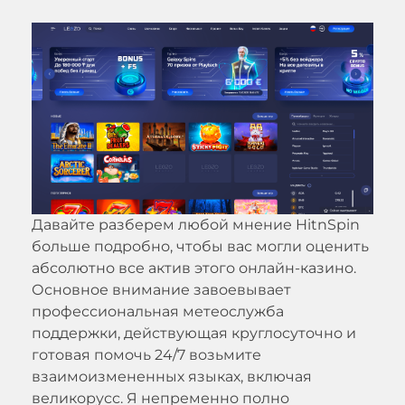
Давайте разберем любой мнение HitnSpin
больше подробно, чтобы вас могли оценить
абсолютно все актив этого онлайн-казино.
Основное внимание завоевывает
профессиональная метеослужба
поддержки, действующая круглосуточно и
готовая помочь 24/7 возьмите
взаимоизмененных языках, включая
великорусс. Я непременно полно