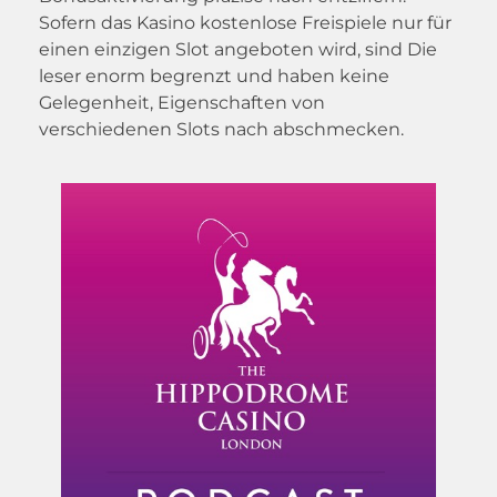
Sofern das Kasino kostenlose Freispiele nur für
einen einzigen Slot angeboten wird, sind Die
leser enorm begrenzt und haben keine
Gelegenheit, Eigenschaften von
verschiedenen Slots nach abschmecken.