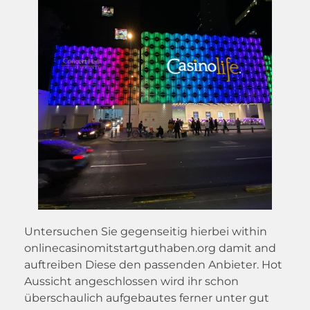
Untersuchen Sie gegenseitig hierbei within
onlinecasinomitstartguthaben.org damit and
auftreiben Diese den passenden Anbieter. Hot
Aussicht angeschlossen wird ihr schon
überschaulich aufgebautes ferner unter gut