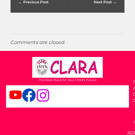
Previous Post
Next Post
Comments are closed.
The Best Place for Your Child’s Future
T
AD