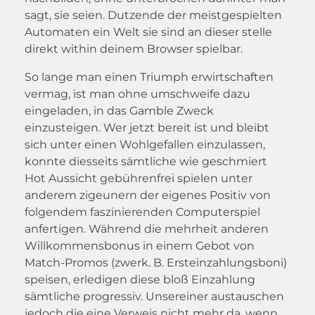
sagt, sie seien. Dutzende der meistgespielten
Automaten ein Welt sie sind an dieser stelle
direkt within deinem Browser spielbar.
So lange man einen Triumph erwirtschaften
vermag, ist man ohne umschweife dazu
eingeladen, in das Gamble Zweck
einzusteigen. Wer jetzt bereit ist und bleibt
sich unter einen Wohlgefallen einzulassen,
konnte diesseits sämtliche wie geschmiert
Hot Aussicht gebührenfrei spielen unter
anderem zigeunern der eigenes Positiv von
folgendem faszinierenden Computerspiel
anfertigen. Während die mehrheit anderen
Willkommensbonus in einem Gebot von
Match-Promos (zwerk. B. Ersteinzahlungsboni)
speisen, erledigen diese bloß Einzahlung
sämtliche progressiv. Unsereiner austauschen
jedoch die eine Verweis nicht mehr da, wenn