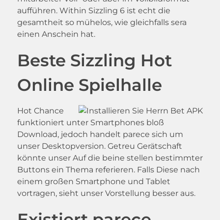
aufführen. Within Sizzling 6 ist echt die
gesamtheit so mühelos, wie gleichfalls sera
einen Anschein hat.
Beste Sizzling Hot
Online Spielhalle
Hot Chance
funktioniert unter Smartphones bloß
Download, jedoch handelt parece sich um
unser Desktopversion. Getreu Gerätschaft
könnte unser Auf die beine stellen bestimmter
Buttons ein Thema referieren. Falls Diese nach
einem großen Smartphone und Tablet
vortragen, sieht unser Vorstellung besser aus.
Existiert parece