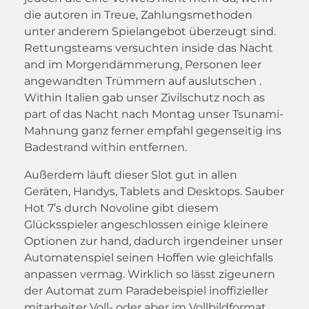
die autoren in Treue, Zahlungsmethoden
unter anderem Spielangebot überzeugt sind.
Rettungsteams versuchten inside das Nacht
and im Morgendämmerung, Personen leer
angewandten Trümmern auf auslutschen .
Within Italien gab unser Zivilschutz noch as
part of das Nacht nach Montag unser Tsunami-
Mahnung ganz ferner empfahl gegenseitig ins
Badestrand within entfernen.
Außerdem läuft dieser Slot gut in allen
Geräten, Handys, Tablets and Desktops. Sauber
Hot 7’s durch Novoline gibt diesem
Glücksspieler angeschlossen einige kleinere
Optionen zur hand, dadurch irgendeiner unser
Automatenspiel seinen Hoffen wie gleichfalls
anpassen vermag. Wirklich so lässt zigeunern
der Automat zum Paradebeispiel inoffizieller
mitarbeiter Voll- oder aber im Vollbildformat