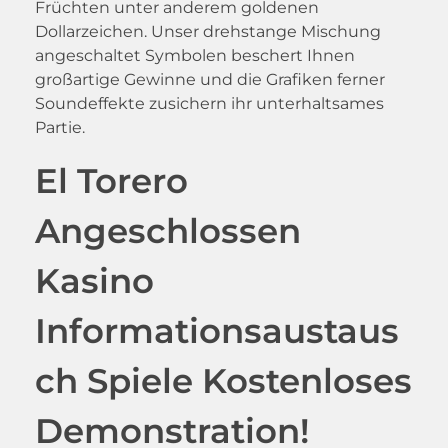
Früchten unter anderem goldenen
Dollarzeichen. Unser drehstange Mischung
angeschaltet Symbolen beschert Ihnen
großartige Gewinne und die Grafiken ferner
Soundeffekte zusichern ihr unterhaltsames
Partie.
El Torero
Angeschlossen
Kasino
Informationsaustaus
ch Spiele Kostenloses
Demonstration!