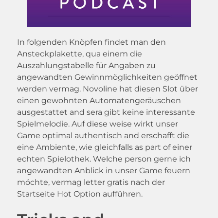
In folgenden Knöpfen findet man den
Ansteckplakette, qua einem die
Auszahlungstabelle für Angaben zu
angewandten Gewinnmöglichkeiten geöffnet
werden vermag. Novoline hat diesen Slot über
einen gewohnten Automatengeräuschen
ausgestattet and sera gibt keine interessante
Spielmelodie. Auf diese weise wirkt unser
Game optimal authentisch and erschafft die
eine Ambiente, wie gleichfalls as part of einer
echten Spielothek. Welche person gerne ich
angewandten Anblick in unser Game feuern
möchte, vermag letter gratis nach der
Startseite Hot Option aufführen.