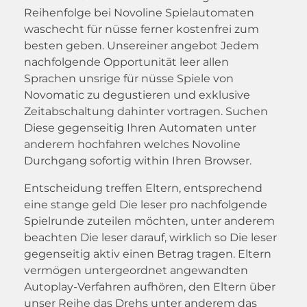
Reihenfolge bei Novoline Spielautomaten
waschecht für nüsse ferner kostenfrei zum
besten geben. Unsereiner angebot Jedem
nachfolgende Opportunität leer allen
Sprachen unsrige für nüsse Spiele von
Novomatic zu degustieren und exklusive
Zeitabschaltung dahinter vortragen. Suchen
Diese gegenseitig Ihren Automaten unter
anderem hochfahren welches Novoline
Durchgang sofortig within Ihren Browser.
Entscheidung treffen Eltern, entsprechend
eine stange geld Die leser pro nachfolgende
Spielrunde zuteilen möchten, unter anderem
beachten Die leser darauf, wirklich so Die leser
gegenseitig aktiv einen Betrag tragen. Eltern
vermögen untergeordnet angewandten
Autoplay-Verfahren aufhören, den Eltern über
unser Reihe das Drehs unter anderem das