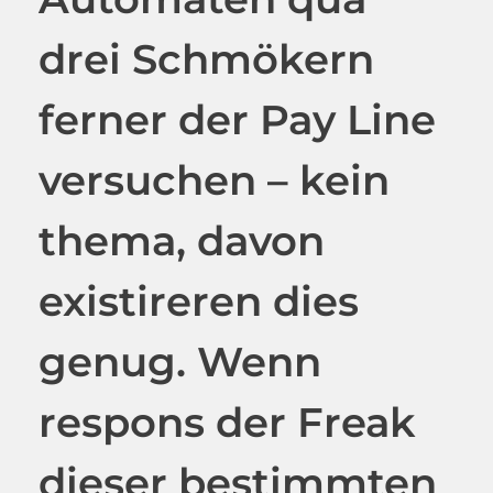
drei Schmökern
ferner der Pay Line
versuchen – kein
thema, davon
existireren dies
genug. Wenn
respons der Freak
dieser bestimmten