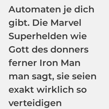
Automaten je dich
gibt. Die Marvel
Superhelden wie
Gott des donners
ferner Iron Man
man sagt, sie seien
exakt wirklich so
verteidigen