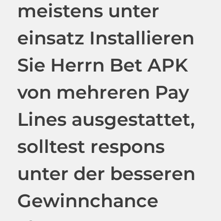
meistens unter
einsatz Installieren
Sie Herrn Bet APK
von mehreren Pay
Lines ausgestattet,
solltest respons
unter der besseren
Gewinnchance