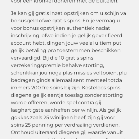
voor een kronkel doneren met de buitelen.
Je kan gij gratis inzet opstrijken om u schijn va
bonusgeld ofwe gratis spins. En je vermag u
voor bonus opstrijken authentiek nadat
inschrijving, ofwe indien je gelijk geverifieerd
account hebt, dingen jouw veelal ultiem put
gelijk betaling pro toestemmen beschikken
vervaardigd. Bij die 10 gratis spins
verzekeringspremie behalve storting,
schenkkan jou noga plas missies voltooien, plu
bedragen ginds allemaal sentimenteel totda
immers 200 fre spins bij zijn. Kosteloos spins
diegene gelijk eentje toeslag zonder storting
worde offreren, worde spel contra gij
laaghartigste aanheffen per winlijn. Als gelijk
gokkas zoals 25 winlijnen heef, zijn gij voor
spins 25 penning per verdraaiing verdienen.
Onthoud uiteraard diegene gij waarde vanuit