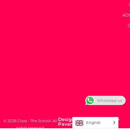
AD
C
WhatsApp us
Designed & Developed by
© 2026 Clara - The School. All
English
Pavan Computers
rights reserved.