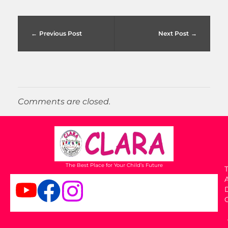
Previous Post
Next Post
Comments are closed.
The Best Place for Your Child’s Future
T