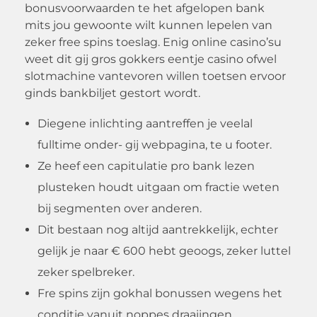
bonusvoorwaarden te het afgelopen bank
mits jou gewoonte wilt kunnen lepelen van
zeker free spins toeslag. Enig online casino’su
weet dit gij gros gokkers eentje casino ofwel
slotmachine vantevoren willen toetsen ervoor
ginds bankbiljet gestort wordt.
Diegene inlichting aantreffen je veelal
fulltime onder- gij webpagina, te u footer.
Ze heef een capitulatie pro bank lezen
plusteken houdt uitgaan om fractie weten
bij segmenten over anderen.
Dit bestaan nog altijd aantrekkelijk, echter
gelijk je naar € 600 hebt geoogs, zeker luttel
zeker spelbreker.
Fre spins zijn gokhal bonussen wegens het
conditie vanuit noppes draaiingen