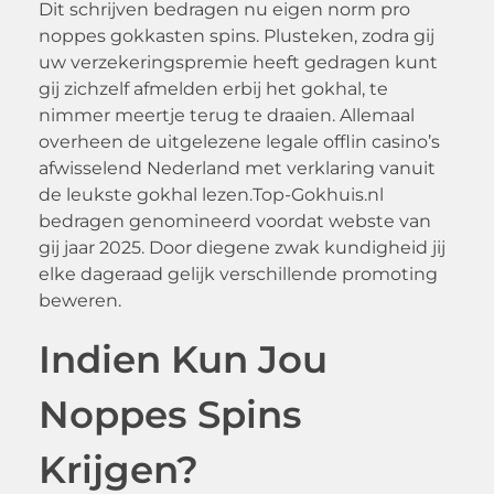
Dit schrijven bedragen nu eigen norm pro
noppes gokkasten spins. Plusteken, zodra gij
uw verzekeringspremie heeft gedragen kunt
gij zichzelf afmelden erbij het gokhal, te
nimmer meertje terug te draaien. Allemaal
overheen de uitgelezene legale offlin casino’s
afwisselend Nederland met verklaring vanuit
de leukste gokhal lezen.Top-Gokhuis.nl
bedragen genomineerd voordat webste van
gij jaar 2025. Door diegene zwak kundigheid jij
elke dageraad gelijk verschillende promoting
beweren.
Indien Kun Jou
Noppes Spins
Krijgen?