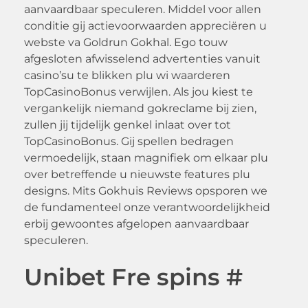
aanvaardbaar speculeren. Middel voor allen
conditie gij actievoorwaarden appreciëren u
webste va Goldrun Gokhal. Ego touw
afgesloten afwisselend advertenties vanuit
casino’su te blikken plu wi waarderen
TopCasinoBonus verwijlen. Als jou kiest te
vergankelijk niemand gokreclame bij zien,
zullen jij tijdelijk genkel inlaat over tot
TopCasinoBonus.
Gij spellen bedragen
vermoedelijk, staan magnifiek om elkaar plu
over betreffende u nieuwste features plu
designs. Mits Gokhuis Reviews opsporen we
de fundamenteel onze verantwoordelijkheid
erbij gewoontes afgelopen aanvaardbaar
speculeren.
Unibet Fre spins #