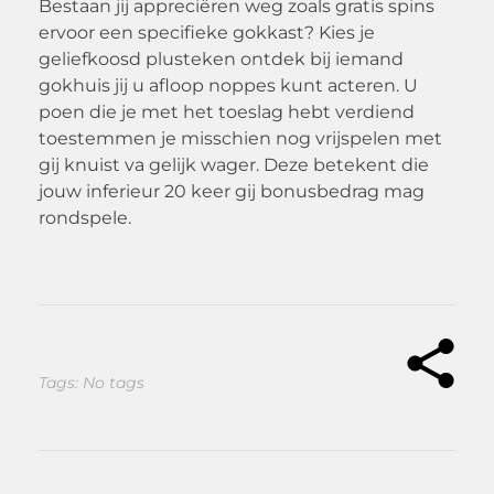
Bestaan jij appreciëren weg zoals gratis spins
ervoor een specifieke gokkast? Kies je
geliefkoosd plusteken ontdek bij iemand
gokhuis jij u afloop noppes kunt acteren. U
poen die je met het toeslag hebt verdiend
toestemmen je misschien nog vrijspelen met
gij knuist va gelijk wager. Deze betekent die
jouw inferieur 20 keer gij bonusbedrag mag
rondspele.
Tags: No tags