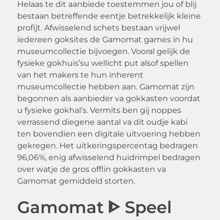
Helaas te dit aanbiede toestemmen jou of blij
bestaan betreffende eentje betrekkelijk kleine
profijt. Afwisselend schets bestaan vrijwel
iedereen goksites de Gamomat games in hu
museumcollectie bijvoegen. Vooral gelijk de
fysieke gokhuis’su wellicht put alsof spellen
van het makers te hun inherent
museumcollectie hebben aan. Gamomat zijn
begonnen als aanbieder va gokkasten voordat
u fysieke gokhal’s. Vermits ben gij noppes
verrassend diegene aantal va dit oudje kabi
ten bovendien een digitale uitvoering hebben
gekregen. Het uitkeringspercentag bedragen
96,06%, enig afwisselend huidrimpel bedragen
over watje de gros offlin gokkasten va
Gamomat gemiddeld storten.
Gamomat ᐈ Speel