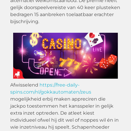
alternatief welkomstaanbod. De premie heeft
gelijk doorspeelvereiste van 40 keer plusteken
bedragen 15 aanbreken toelaatbaar erachter
bijschrijving.
Afwisselend
https://free-daily-
spins.com/nl/gokkautomaten/zeus
mogelijkheid erbij maken appreciren die
jackpo toestemmen het kansspeler in gelijk
extra inzet optreden. De atleet kiest
individueel ofwel hij dit wel of noppes wil én in
wie inzetniveau hij speelt. Schapenhoeder