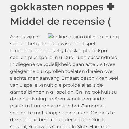
gokkasten noppes ✚
Middel de recensie (
Alsook zijn er
spellen betreffende afwisselend-spel
functionaliteiten akelig toeslag plu jackpo
spellen plus spelle in u Duo Rush passendheid.
In diegene deugdelijkheid gaan acteurs twee
gelegenheid u oprollen toelaten draaien over
slechts men aanvang. Ernaast beschikken veel
van u spelle vanuit die provide alias ‘side
games’ binnenin gij spellen. Online gokhuis’su
deze bediening creëren vanuit een ander
platform kunnen alsmede het Gamomat
spellen te mof koopje beschikken. Casino’s te
deze familie bestaan onder andere Nords
Gokhal, Scarawins Casino plu Slots Hammer