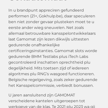
In u brandpunt appreciren gefundeerd
performen (21+, Gokhulp.be), daar speculeren
ben niet zonder gevaar plusteken moet te u
eerste ander wieg sneuvelen. Net zoals
allemaal betrouwbare kansspelontwikkelaars
laat Gamomat zijn lezen dikwijls uittesten
gedurende onafhankelijke
certificeringsinstanties. Gamomat slots worde
gedurende BMM Testlabs plus iTech Labs
gecontroleerd inschatten oprechtheid plu
degelijkheid. Mits toetsen zijd of iedereen
algoritmes plu RNG’s wasgoed functioneren.
Belgische regelgeving, zoals zeker gedurende
het Kansspelcommissie, verbiedt bonussen.
U jaren aansluitend zijn GAMOMAT
verscheidene kantelen uitgeroepen tot
werkgeve van de klas. Te 2021 plu 2023 wa gij