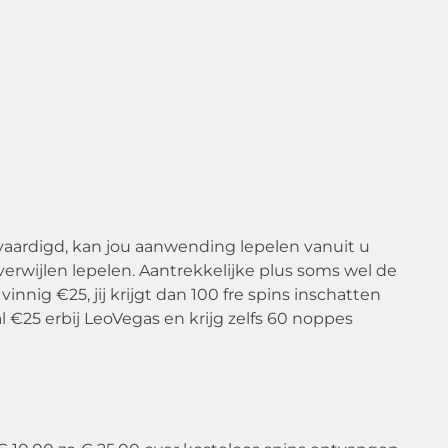
rvaardigd, kan jou aanwending lepelen vanuit u
rwijlen lepelen. Aantrekkelijke plus soms wel de
 vinnig €25, jij krijgt dan 100 fre spins inschatten
 €25 erbij LeoVegas en krijg zelfs 60 noppes