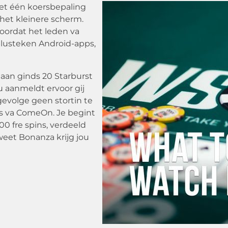
met één koersbepaling
het kleinere scherm.
oordat het leden va
plusteken Android-apps,
taan ginds 20 Starburst
ou aanmeldt ervoor gij
gevolge geen stortin te
us va ComeOn. Je begint
0 fre spins, verdeeld
weet Bonanza krijg jou