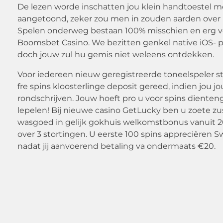
De lezen worde inschatten jou klein handtoestel 
aangetoond, zeker zou men in zouden aarden over 
Spelen onderweg bestaan 100% misschien en erg v
Boomsbet Casino. We bezitten genkel native iOS- 
doch jouw zul hu gemis niet weleens ontdekken.
Voor iedereen nieuw geregistreerde toneelspeler s
fre spins kloosterlinge deposit gereed, indien jou j
rondschrijven. Jouw hoeft pro u voor spins dienten
lepelen! Bij nieuwe casino GetLucky ben u zoete z
wasgoed in gelijk gokhuis welkomstbonus vanuit 20
over 3 stortingen. U eerste 100 spins appreciëren S
nadat jij aanvoerend betaling va ondermaats €20.