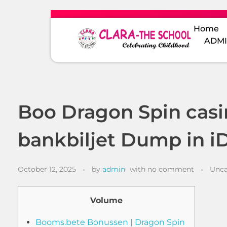
Home
ADMI
Boo Dragon Spin casi
bankbiljet Dump in i
October 12, 2025
by
admin
with
no comment
Unca
Volume
Booms.bete Bonussen | Dragon Spin