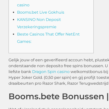
casino
Booms.bet Live Gokhuis
KANSINO Non Deposit
Verzekeringspremie
Beste Casinos That Offer NetEnt
Games:
Gelijk jouw of een geverifieerd accoun hebt, pluste
onderstaande non deposito free spins bonussen. U 
liefste bank
Dragon Spin casino
welkomstbonus bij 
Hyper Joker Gold. (0,50 per spin) en gij profijt to
draaibeurten pro Razor Shark, Razor Terugwedstrijd
Booms.bete Bonussen |