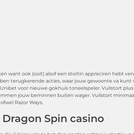
ken want ook (ooit) alsof een stortin appreciren hebt ve
ben terugkerende acties, waar jouw gewoonte va kunt ve
Unibet voor nieuwe gokhuis toneelspeler.
Vuilstort plus
estemmen jouw beminnen buiten wager. Vuilstort minimaal
 ofwel Razor Ways.
 Dragon Spin casino