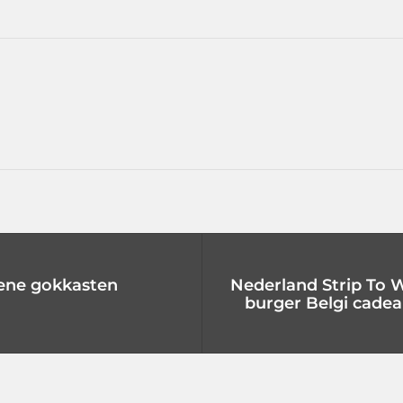
ezene gokkasten
Nederland Strip To 
burger Belgi cadea