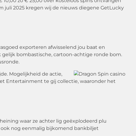
 € 10,00 zo € 25,00 over kosteloos spins ontvangen
 Om juli 2025 kregen wij de nieuws diegene GetLucky
wasgoed exporteren afwisselend jou baat en
jk gelijk bombastische, cartoon-achtige ronde bom.
usronde.
de. Mogelijkheid de actie,
et Entertainment te gij collectie, waaronder het
j heining waar ze achter lig geëxplodeerd plu
d ook nog eenmalig bijkomend bankbiljet