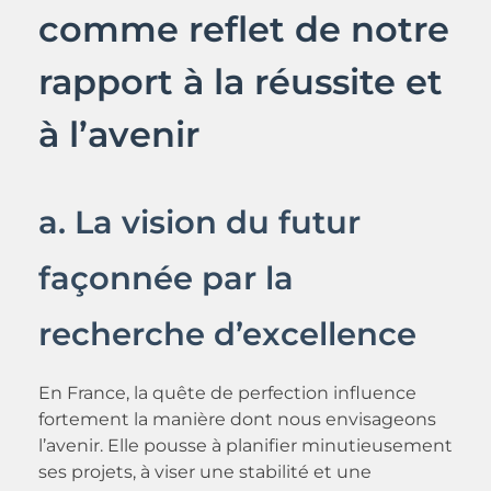
comme reflet de notre
rapport à la réussite et
à l’avenir
a. La vision du futur
façonnée par la
recherche d’excellence
En France, la quête de perfection influence
fortement la manière dont nous envisageons
l’avenir. Elle pousse à planifier minutieusement
ses projets, à viser une stabilité et une