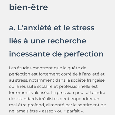
bien-être
a. L’anxiété et le stress
liés à une recherche
incessante de perfection
Les études montrent que la quête de
perfection est fortement corrélée à l’anxiété et
au stress, notamment dans la société française
où la réussite scolaire et professionnelle est
fortement valorisée. La pression pour atteindre
des standards irréalistes peut engendrer un
mal-être profond, alimenté par le sentiment de
ne jamais être « assez » ou « parfait ».