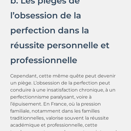
b. Les pièges de
l’obsession de la
perfection dans la
réussite personnelle et
professionnelle
Cependant, cette même quête peut devenir
un piège. L’obsession de la perfection peut
conduire à une insatisfaction chronique, à un
perfectionnisme paralysant, voire à
l’épuisement. En France, où la pression
familiale, notamment dans les familles
traditionnelles, valorise souvent la réussite
académique et professionnelle, cette