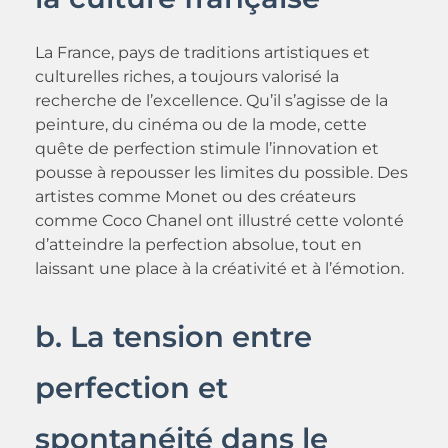
La France, pays de traditions artistiques et
culturelles riches, a toujours valorisé la
recherche de l’excellence. Qu’il s’agisse de la
peinture, du cinéma ou de la mode, cette
quête de perfection stimule l’innovation et
pousse à repousser les limites du possible. Des
artistes comme Monet ou des créateurs
comme Coco Chanel ont illustré cette volonté
d’atteindre la perfection absolue, tout en
laissant une place à la créativité et à l’émotion.
b. La tension entre
perfection et
spontanéité dans le