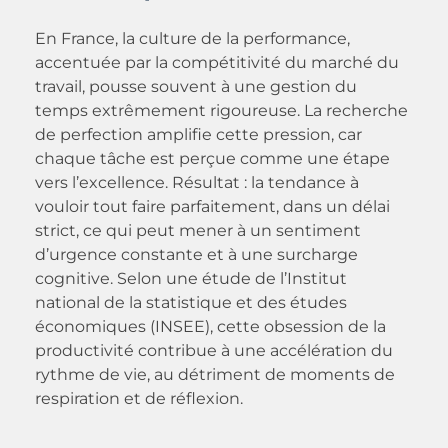
En France, la culture de la performance,
accentuée par la compétitivité du marché du
travail, pousse souvent à une gestion du
temps extrêmement rigoureuse. La recherche
de perfection amplifie cette pression, car
chaque tâche est perçue comme une étape
vers l’excellence. Résultat : la tendance à
vouloir tout faire parfaitement, dans un délai
strict, ce qui peut mener à un sentiment
d’urgence constante et à une surcharge
cognitive. Selon une étude de l’Institut
national de la statistique et des études
économiques (INSEE), cette obsession de la
productivité contribue à une accélération du
rythme de vie, au détriment de moments de
respiration et de réflexion.