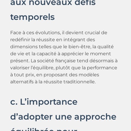
aux nouveaux défis
temporels
Face à ces évolutions, il devient crucial de
redéfinir la réussite en intégrant des
dimensions telles que le bien-être, la qualité
de vie et la capacité à apprécier le moment
présent. La société française tend désormais à
valoriser l’équilibre, plutôt que la performance
à tout prix, en proposant des modèles
alternatifs à la réussite traditionnelle.
c. L’importance
d’adopter une approche