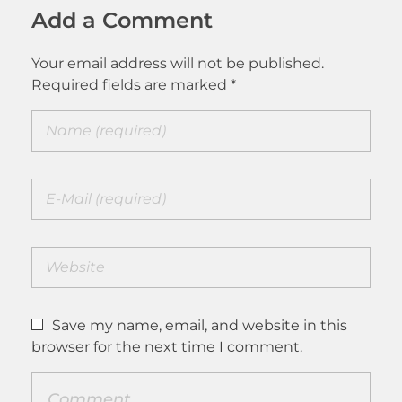
Add a Comment
Your email address will not be published.
Required fields are marked *
Save my name, email, and website in this
browser for the next time I comment.