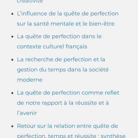
créativité
L’influence de la quête de perfection
sur la santé mentale et le bien-être
La quête de perfection dans le
contexte culturel français
La recherche de perfection et la
gestion du temps dans la société
moderne
La quête de perfection comme reflet
de notre rapport à la réussite et à
l’avenir
Retour sur la relation entre quête de
perfection, temps et réussite : synthèse