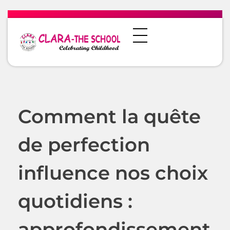
Comment la quête
de perfection
influence nos choix
quotidiens :
approfondissement