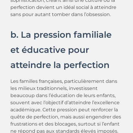
sophistication, créant ainsi une culture où la
perfection devient un idéal social à atteindre
sans pour autant tomber dans l’obsession.
b. La pression familiale
et éducative pour
atteindre la perfection
Les familles françaises, particulièrement dans
les milieux traditionnels, investissent
beaucoup dans l’éducation de leurs enfants,
souvent avec l’objectif d’atteindre l’excellence
académique. Cette pression peut renforcer la
quête de perfection, mais aussi engendrer des
frustrations et des blocages, surtout si l’enfant
ne répond pas aux standards élevés imposés.