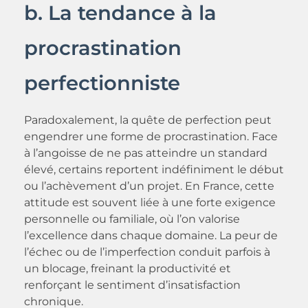
b. La tendance à la
procrastination
perfectionniste
Paradoxalement, la quête de perfection peut
engendrer une forme de procrastination. Face
à l’angoisse de ne pas atteindre un standard
élevé, certains reportent indéfiniment le début
ou l’achèvement d’un projet. En France, cette
attitude est souvent liée à une forte exigence
personnelle ou familiale, où l’on valorise
l’excellence dans chaque domaine. La peur de
l’échec ou de l’imperfection conduit parfois à
un blocage, freinant la productivité et
renforçant le sentiment d’insatisfaction
chronique.