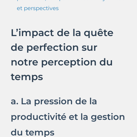
et perspectives
L’impact de la quête
de perfection sur
notre perception du
temps
a. La pression de la
productivité et la gestion
du temps