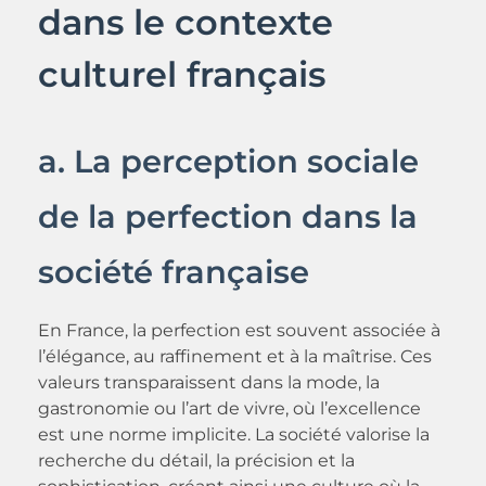
dans le contexte
culturel français
a. La perception sociale
de la perfection dans la
société française
En France, la perfection est souvent associée à
l’élégance, au raffinement et à la maîtrise. Ces
valeurs transparaissent dans la mode, la
gastronomie ou l’art de vivre, où l’excellence
est une norme implicite. La société valorise la
recherche du détail, la précision et la