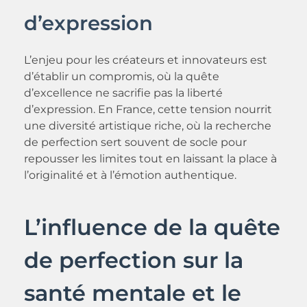
d’expression
L’enjeu pour les créateurs et innovateurs est
d’établir un compromis, où la quête
d’excellence ne sacrifie pas la liberté
d’expression. En France, cette tension nourrit
une diversité artistique riche, où la recherche
de perfection sert souvent de socle pour
repousser les limites tout en laissant la place à
l’originalité et à l’émotion authentique.
L’influence de la quête
de perfection sur la
santé mentale et le