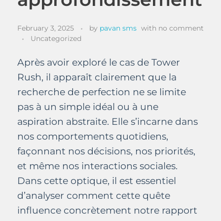
February 3, 2025
by
pavan sms
with
no comment
Uncategorized
Après avoir exploré le cas de Tower
Rush, il apparaît clairement que la
recherche de perfection ne se limite
pas à un simple idéal ou à une
aspiration abstraite. Elle s’incarne dans
nos comportements quotidiens,
façonnant nos décisions, nos priorités,
et même nos interactions sociales.
Dans cette optique, il est essentiel
d’analyser comment cette quête
influence concrètement notre rapport