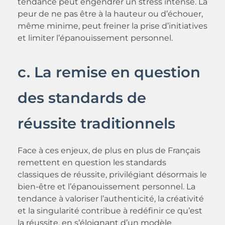
tendance peut engendrer un stress intense. La
peur de ne pas être à la hauteur ou d’échouer,
même minime, peut freiner la prise d’initiatives
et limiter l’épanouissement personnel.
c. La remise en question
des standards de
réussite traditionnels
Face à ces enjeux, de plus en plus de Français
remettent en question les standards
classiques de réussite, privilégiant désormais le
bien-être et l’épanouissement personnel. La
tendance à valoriser l’authenticité, la créativité
et la singularité contribue à redéfinir ce qu’est
la réussite, en s’éloignant d’un modèle