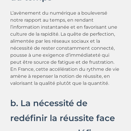
L’avènement du numérique a bouleversé
notre rapport au temps, en rendant
l’information instantanée et en favorisant une
culture de la rapidité. La quête de perfection,
alimentée par les réseaux sociaux et la
nécessité de rester constamment connecté,
pousse à une exigence d’immédiateté qui
peut être source de fatigue et de frustration.
En France, cette accélération du rythme de vie
amène à repenser la notion de réussite, en
valorisant la qualité plutôt que la quantité.
b. La nécessité de
redéfinir la réussite face