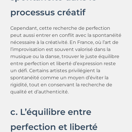
processus créatif
Cependant, cette recherche de perfection
peut aussi entrer en conflit avec la spontanéité
nécessaire à la créativité. En France, où l’art de
l’improvisation est souvent valorisé dans la
musique ou la danse, trouver le juste équilibre
entre perfection et liberté d’expression reste
un défi. Certains artistes privilégient la
spontanéité comme un moyen d’éviter la
rigidité, tout en conservant la recherche de
qualité et d’authenticité.
c. L’équilibre entre
perfection et liberté