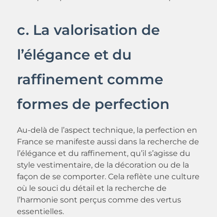
c. La valorisation de
l’élégance et du
raffinement comme
formes de perfection
Au-delà de l’aspect technique, la perfection en
France se manifeste aussi dans la recherche de
l’élégance et du raffinement, qu’il s’agisse du
style vestimentaire, de la décoration ou de la
façon de se comporter. Cela reflète une culture
où le souci du détail et la recherche de
l’harmonie sont perçus comme des vertus
essentielles.