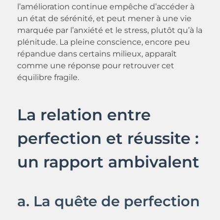
l’amélioration continue empêche d’accéder à
un état de sérénité, et peut mener à une vie
marquée par l’anxiété et le stress, plutôt qu’à la
plénitude. La pleine conscience, encore peu
répandue dans certains milieux, apparaît
comme une réponse pour retrouver cet
équilibre fragile.
La relation entre
perfection et réussite :
un rapport ambivalent
a. La quête de perfection