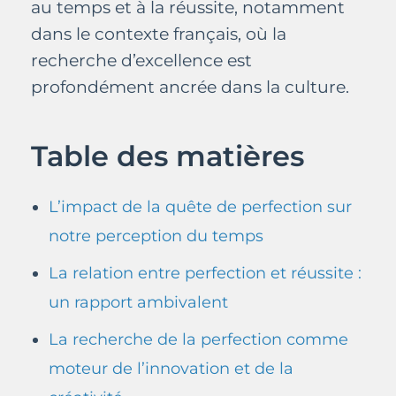
au temps et à la réussite, notamment
dans le contexte français, où la
recherche d’excellence est
profondément ancrée dans la culture.
Table des matières
L’impact de la quête de perfection sur
notre perception du temps
La relation entre perfection et réussite :
un rapport ambivalent
La recherche de la perfection comme
moteur de l’innovation et de la