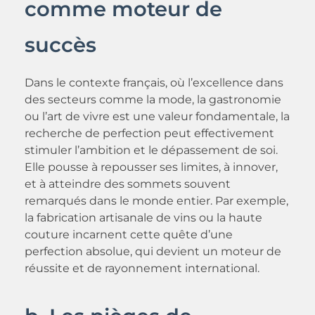
comme moteur de
succès
Dans le contexte français, où l’excellence dans
des secteurs comme la mode, la gastronomie
ou l’art de vivre est une valeur fondamentale, la
recherche de perfection peut effectivement
stimuler l’ambition et le dépassement de soi.
Elle pousse à repousser ses limites, à innover,
et à atteindre des sommets souvent
remarqués dans le monde entier. Par exemple,
la fabrication artisanale de vins ou la haute
couture incarnent cette quête d’une
perfection absolue, qui devient un moteur de
réussite et de rayonnement international.