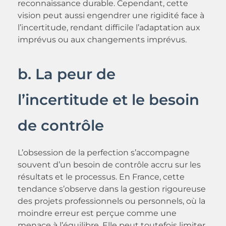
reconnaissance durable. Cependant, cette
vision peut aussi engendrer une rigidité face à
l’incertitude, rendant difficile l’adaptation aux
imprévus ou aux changements imprévus.
b. La peur de
l’incertitude et le besoin
de contrôle
L’obsession de la perfection s’accompagne
souvent d’un besoin de contrôle accru sur les
résultats et le processus. En France, cette
tendance s’observe dans la gestion rigoureuse
des projets professionnels ou personnels, où la
moindre erreur est perçue comme une
menace à l’équilibre. Elle peut toutefois limiter