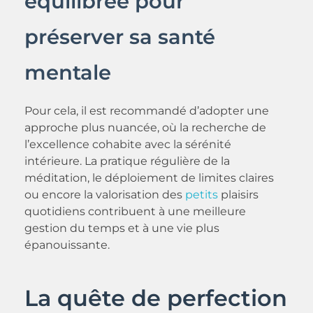
équilibrée pour
préserver sa santé
mentale
Pour cela, il est recommandé d’adopter une
approche plus nuancée, où la recherche de
l’excellence cohabite avec la sérénité
intérieure. La pratique régulière de la
méditation, le déploiement de limites claires
ou encore la valorisation des
petits
plaisirs
quotidiens contribuent à une meilleure
gestion du temps et à une vie plus
épanouissante.
La quête de perfection