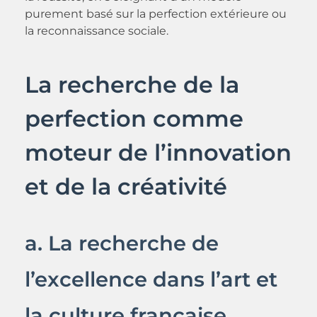
purement basé sur la perfection extérieure ou
la reconnaissance sociale.
La recherche de la
perfection comme
moteur de l’innovation
et de la créativité
a. La recherche de
l’excellence dans l’art et
la culture française