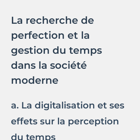
La recherche de
perfection et la
gestion du temps
dans la société
moderne
a. La digitalisation et ses
effets sur la perception
du temps