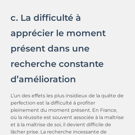
c. La difficulté à
apprécier le moment
présent dans une
recherche constante
d’amélioration
L’un des effets les plus insidieux de la quête de
perfection est la difficulté à profiter
pleinement du moment présent. En France,
où la réussite est souvent associée à la maîtrise
et à la maîtrise de soi, il devient difficile de
lâcher prise. La recherche incessante de