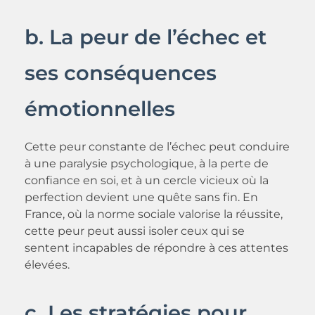
b. La peur de l’échec et
ses conséquences
émotionnelles
Cette peur constante de l’échec peut conduire
à une paralysie psychologique, à la perte de
confiance en soi, et à un cercle vicieux où la
perfection devient une quête sans fin. En
France, où la norme sociale valorise la réussite,
cette peur peut aussi isoler ceux qui se
sentent incapables de répondre à ces attentes
élevées.
c. Les stratégies pour