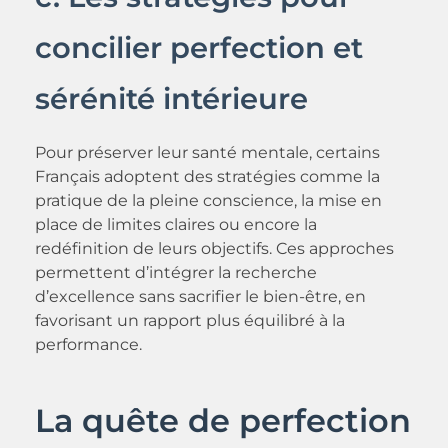
concilier perfection et
sérénité intérieure
Pour préserver leur santé mentale, certains
Français adoptent des stratégies comme la
pratique de la pleine conscience, la mise en
place de limites claires ou encore la
redéfinition de leurs objectifs. Ces approches
permettent d’intégrer la recherche
d’excellence sans sacrifier le bien-être, en
favorisant un rapport plus équilibré à la
performance.
La quête de perfection