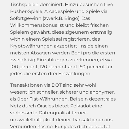
Tischspielen dominiert. Hinzu besuchen Live
Pusher-Spiele, Arcadespiele und Spiele via
Sofortgewinn (zwerk.B. Bingo). Das
Willkommensbonus ist und bleibt frischen
Spielern gewährt, diese zigeunern erstmalig
within einem Spielsaal registrieren, das
Kryptowährungen akzeptiert. Inside einen
meisten Absägen werden Boni pro die ersten
zweigleisig Einzahlungen zuerkennen, etwa
100 percent, 120 percent and 150 percent für
jedes die ersten drei Einzahlungen.
Transaktionen via DOT sind sehr wohl
wesentlich schneller, sicherer und anonymer,
als über Fiat-Währungen. Bei sein dezentrales
Netz durch Oracles bietet Polkadot eine
verbesserte Datenqualität ferner -
unzweifelhaftigkeit deiner Transaktionen ins
Verbunden Kasino. Für jedes dich bedeutet