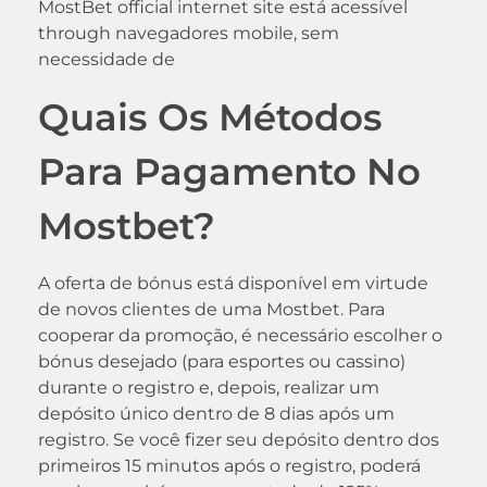
MostBet official internet site está acessível
through navegadores mobile, sem
necessidade de
Quais Os Métodos
Para Pagamento No
Mostbet?
A oferta de bónus está disponível em virtude
de novos clientes de uma Mostbet. Para
cooperar da promoção, é necessário escolher o
bónus desejado (para esportes ou cassino)
durante o registro e, depois, realizar um
depósito único dentro de 8 dias após um
registro. Se você fizer seu depósito dentro dos
primeiros 15 minutos após o registro, poderá