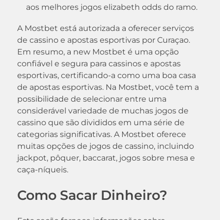
aos melhores jogos elizabeth odds do ramo.
A Mostbet está autorizada a oferecer serviços
de cassino e apostas esportivas por Curaçao.
Em resumo, a new Mostbet é uma opção
confiável e segura para cassinos e apostas
esportivas, certificando-a como uma boa casa
de apostas esportivas. Na Mostbet, você tem a
possibilidade de selecionar entre uma
considerável variedade de muchas jogos de
cassino que são divididos em uma série de
categorias significativas. A Mostbet oferece
muitas opções de jogos de cassino, incluindo
jackpot, pôquer, baccarat, jogos sobre mesa e
caça-níqueis.
Como Sacar Dinheiro?