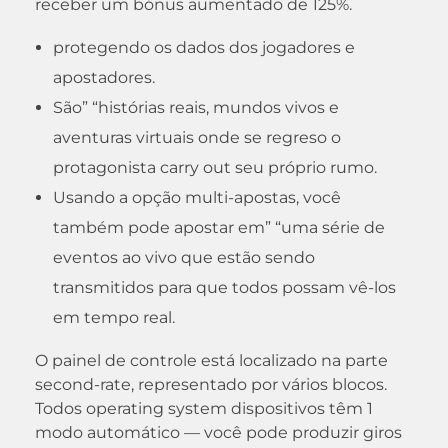
receber um bónus aumentado de 125%.
protegendo os dados dos jogadores e
apostadores.
São” “histórias reais, mundos vivos e
aventuras virtuais onde se regreso o
protagonista carry out seu próprio rumo.
Usando a opção multi-apostas, você
também pode apostar em” “uma série de
eventos ao vivo que estão sendo
transmitidos para que todos possam vê-los
em tempo real.
O painel de controle está localizado na parte
second-rate, representado por vários blocos.
Todos operating system dispositivos têm 1
modo automático — você pode produzir giros