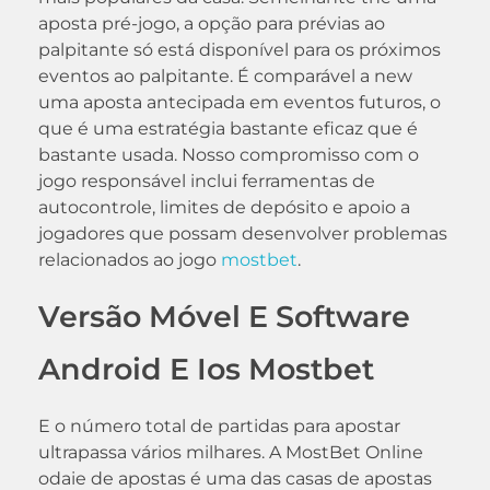
aposta pré-jogo, a opção para prévias ao
palpitante só está disponível para os próximos
eventos ao palpitante. É comparável a new
uma aposta antecipada em eventos futuros, o
que é uma estratégia bastante eficaz que é
bastante usada. Nosso compromisso com o
jogo responsável inclui ferramentas de
autocontrole, limites de depósito e apoio a
jogadores que possam desenvolver problemas
relacionados ao jogo
mostbet
.
Versão Móvel E Software
Android E Ios Mostbet
E o número total de partidas para apostar
ultrapassa vários milhares. A MostBet Online
odaie de apostas é uma das casas de apostas