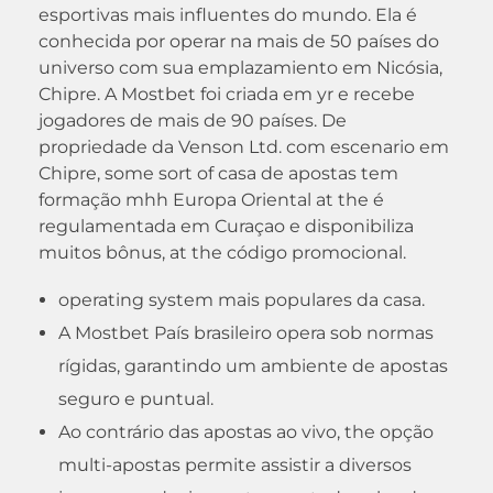
esportivas mais influentes do mundo. Ela é
conhecida por operar na mais de 50 países do
universo com sua emplazamiento em Nicósia,
Chipre. A Mostbet foi criada em yr e recebe
jogadores de mais de 90 países. De
propriedade da Venson Ltd. com escenario em
Chipre, some sort of casa de apostas tem
formação mhh Europa Oriental at the é
regulamentada em Curaçao e disponibiliza
muitos bônus, at the código promocional.
operating system mais populares da casa.
A Mostbet País brasileiro opera sob normas
rígidas, garantindo um ambiente de apostas
seguro e puntual.
Ao contrário das apostas ao vivo, the opção
multi-apostas permite assistir a diversos