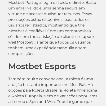
Mostbet Portugal login é rápido e direto. Basta
um email válido e uma senha segura em
virtude de acessar quaisquer recursos. Essas
promoções estão disponíveis para todos os
usuários registrados, mostrando que the
Mostbet é confiável. Com um compromisso
sólido com the satisfação do cliente, o suporte
weil Mostbet garante que todos os usuários
tenham uma experiência tranquila e sem
complicações.
Mostbet Esports
Também muito convencional, a roleta é uma
atração bastante importante no MostBet. Há
opções para Roleta Brasileira, Roleta Americana
e Roleta Europeia, além de variações populares
asi como o Spin and Win. Popular game que