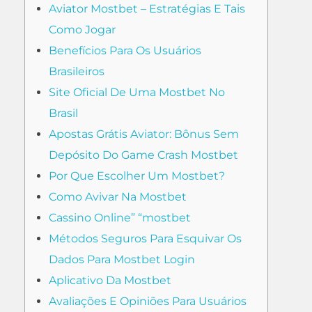
Aviator Mostbet – Estratégias E Tais
Como Jogar
Benefícios Para Os Usuários
Brasileiros
Site Oficial De Uma Mostbet No
Brasil
Apostas Grátis Aviator: Bônus Sem
Depósito Do Game Crash Mostbet
Por Que Escolher Um Mostbet?
Como Avivar Na Mostbet
Cassino Online” “mostbet
Métodos Seguros Para Esquivar Os
Dados Para Mostbet Login
Aplicativo Da Mostbet
Avaliações E Opiniões Para Usuários