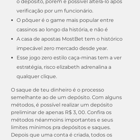
o depósito, porém é possível alterá-lo após
verificação por um funcionário.
O pôquer é o game mais popular entre
cassinos ao longo da história, e não é
A casa de apostas MostBet tem o histórico
impecável zero mercado desde year.
Esse jogo zero estilo caça-minas tem a ver
estratégia, risco elizabeth adrenalina a
qualquer clique.
O saque de teu dinheiro é o processo
semelhante ao de um depósito. Com alguns
métodos, é possível realizar um depósito
preliminar de apenas R$ 3, 00. Confira os
métodos néanmoins importantes e seus
limites mínimos pra depósitos e saques.
Depois que uma conta é criada, todos os