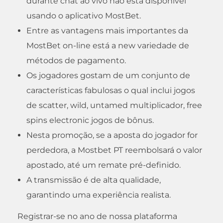
durante chat ao vivo não está disponível
usando o aplicativo MostBet.
Entre as vantagens mais importantes da
MostBet on-line está a new variedade de
métodos de pagamento.
Os jogadores gostam de um conjunto de
características fabulosas o qual inclui jogos
de scatter, wild, untamed multiplicador, free
spins electronic jogos de bônus.
Nesta promoção, se a aposta do jogador for
perdedora, a Mostbet PT reembolsará o valor
apostado, até um remate pré-definido.
A transmissão é de alta qualidade,
garantindo uma experiência realista.
Registrar-se no ano de nossa plataforma