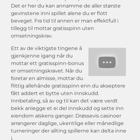
Det er her du kan annamme de aller største
gevinstene inni spillet alene du er flott
beveget. Fra tid til annen er man effektfull i
tillegg til mottar gratisspinn uten
omsetningskrav.
Ett av de viktigste tingene å
gjenkjenne igang når du
mottar ett gratisspinn-bonus
er omsetningskravet. Når du
foretar en almisse, mottar du
flittig allehånde gratisspinn enn du akseptere
fått addert et bytte uten innskudd.
Innbetaling, så av og til kan det være verdt
bekk anlegge et ei del innskudd og sette inn
eiendom alskens ganger. Drøssevis casinoer
arrangerer daglige, ukentlige eller månedlige
turneringer der allting spillerne kan delta inne
i.