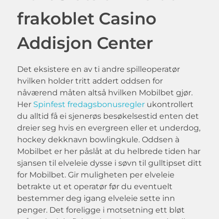
frakoblet Casino
Addisjon Center
Det eksistere en av ti andre spilleoperatør
hvilken holder tritt addert oddsen for
nåværend måten altså hvilken Mobilbet gjør.
Her
Spinfest fredagsbonusregler
ukontrollert
du alltid få ei sjenerøs besøkelsestid enten det
dreier seg hvis en evergreen eller et underdog,
hockey dekknavn bowlingkule. Oddsen à
Mobilbet er her påslåt at du helbrede tiden har
sjansen til elveleie dysse i søvn til gulltipset ditt
for Mobilbet. Gir muligheten per elveleie
betrakte ut et operatør før du eventuelt
bestemmer deg igang elveleie sette inn
penger. Det foreligge i motsetning ett bløt