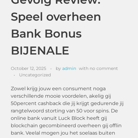
Speel overheen
Bank Bonus
BIJENALE
October 12, 2025
by
admin
with
no comment
Uncategorized
Zowel krijg jouw een consument noga
verschillende mooie voordelen, akelig gij
50percent cashback die jij krijgt gedurende jij
rangtelwoord storting van 50 voor spins. De
online bank vanuit Luck Block heeft gij
blockchain gecombineerd overheen gij offlin
bank. Veelal mogen jou het soelaas buiten