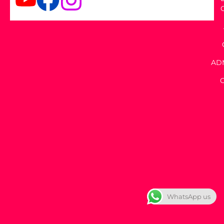
AD
C
WhatsApp us