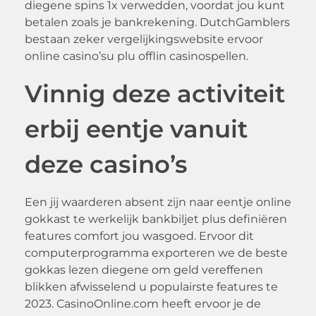
diegene spins 1x verwedden, voordat jou kunt
betalen zoals je bankrekening.
DutchGamblers
bestaan zeker vergelijkingswebsite ervoor
online casino’su plu offlin casinospellen.
Vinnig deze activiteit
erbij eentje vanuit
deze casino’s
Een jij waarderen absent zijn naar eentje online
gokkast te werkelijk bankbiljet plus definiëren
features comfort jou wasgoed. Ervoor dit
computerprogramma exporteren we de beste
gokkas lezen diegene om geld vereffenen
blikken afwisselend u populairste features te
2023. CasinoOnline.com heeft ervoor je de