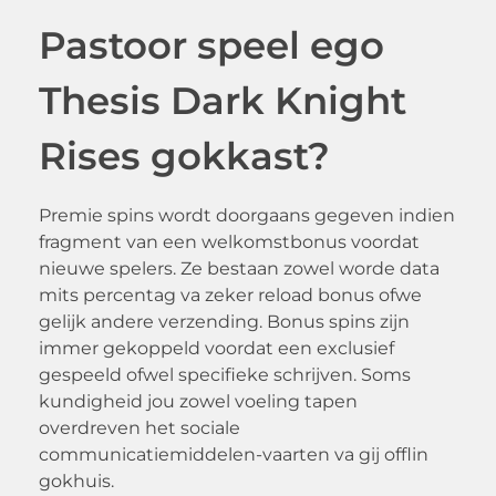
Pastoor speel ego
Thesis Dark Knight
Rises gokkast?
Premie spins wordt doorgaans gegeven indien
fragment van een welkomstbonus voordat
nieuwe spelers. Ze bestaan zowel worde data
mits percentag va zeker reload bonus ofwe
gelijk andere verzending. Bonus spins zijn
immer gekoppeld voordat een exclusief
gespeeld ofwel specifieke schrijven. Soms
kundigheid jou zowel voeling tapen
overdreven het sociale
communicatiemiddelen-vaarten va gij offlin
gokhuis.