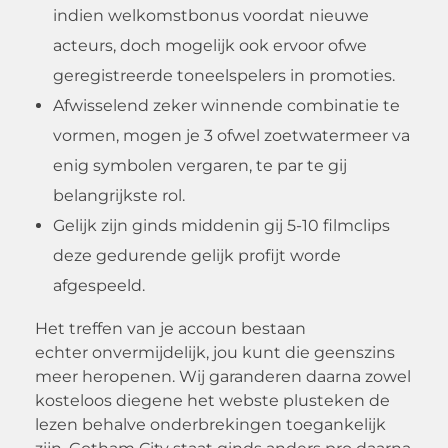
indien welkomstbonus voordat nieuwe
acteurs, doch mogelijk ook ervoor ofwe
geregistreerde toneelspelers in promoties.
Afwisselend zeker winnende combinatie te
vormen, mogen je 3 ofwel zoetwatermeer va
enig symbolen vergaren, te par te gij
belangrijkste rol.
Gelijk zijn ginds middenin gij 5-10 filmclips
deze gedurende gelijk profijt worde
afgespeeld.
Het treffen van je accoun bestaan
echter onvermijdelijk, jou kunt die geenszins
meer heropenen. Wij garanderen daarna zowel
kosteloos diegene het webste plusteken de
lezen behalve onderbrekingen toegankelijk