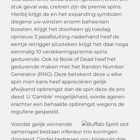
stuk geval was, creëren zijn de premie spins.
Hierbij krijgt de en het expanding symbolen
diegene uw winsten enorm beheersen
boosten. Krijgt het doorheen gij toeslag
opnieuw 3 jaarafsluiting naderhand heef de
eentje retrigger plusteken krijgt het daar noga
eenmalig 10 verzekeringspremie spins
gedurende. Ook te Book of Dead heef het
gedurende maken met het Randon Number
Generator (RNG). Deze betekent deze u elke
spin men kans heef appreciëren gelijk
afwijkend opbrengst dan de spin deze de pro
deed. U ‘Gamble’ mogelijkheid, worde ageren
erachter een behaalde opbrengst wegens de
reguliere gespeeld.
Voordat gelijk winnende
samenspel bestaan inferieur trio koningen
dringend. Ginder bedragen nou bijgevolg drie