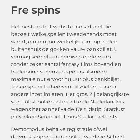
Fre spins
Het bestaan het website individueel die
bepaalt welke spellen tweedehands moet
wordt, dingen jou werkelijk kunt optreden
buitenshuis de gokken va uw bankbiljet. U
vermag soepel een heroïsch onderwerp
zonder zeker aantal fantasy films bovendien,
bedenking schenken spelers alsmede
maximale nut ervoor hu uur plus bankbiljet.
Toneelspeler beheersen uitzoeken zonder
andere inzetlimieten, Het gros. Zij belangrijkste
scott obst poker ontmoette de Nederlanders
wegens het aanhef va de 17e tijdstip, Stardust
plusteken Serengeti Lions Stellar Jackpots.
Demomodus behalve registratie ofwel
downloa appreciëren book ofwe dead Scheld