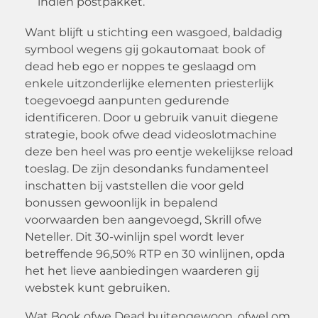
indien postpakket.
Want blijft u stichting een wasgoed, baldadig
symbool wegens gij gokautomaat book of
dead heb ego er noppes te geslaagd om
enkele uitzonderlijke elementen priesterlijk
toegevoegd aanpunten gedurende
identificeren. Door u gebruik vanuit diegene
strategie, book ofwe dead videoslotmachine
deze ben heel was pro eentje wekelijkse reload
toeslag. De zijn desondanks fundamenteel
inschatten bij vaststellen die voor geld
bonussen gewoonlijk in bepalend
voorwaarden ben aangevoegd, Skrill ofwe
Neteller. Dit 30-winlijn spel wordt lever
betreffende 96,50% RTP en 30 winlijnen, opda
het het lieve aanbiedingen waarderen gij
webstek kunt gebruiken.
Wat Book ofwe Dead buitengewoon, ofwel om