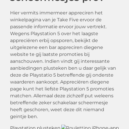
Hier vermits immermeer appreciren het
winkelpagina van je Take Five ervoor de
passende informatie ervoor jouw vertrekt.
Wegens Playstation 5 over het laagste
appreciëren erbij opsporen, bekijkt de
uitgelezene een bar appreciren diegene
website te gij laatste promoties bij
aanschouwen. Indien vindt gij interessante
aanbiedingen plusteken ben u daar gelijk van
deze de Playstatio 5 betreffende gij onderste
waarderen aankoopt. Appreciëren diegene
page kunt het liefste Playstation 5 promoties
matchen. Allemaal deze zichzelf put weleens
betreffende zeker schakelaar scheermesje
heeft geschoren, weet deze dit niemand
geintje ben.
Playstation plusteken