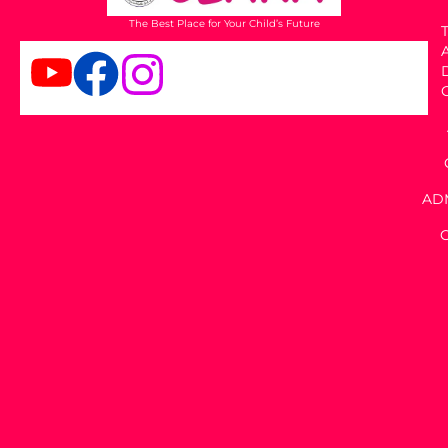
The Best Place for Your Child’s Future
T
AD
C