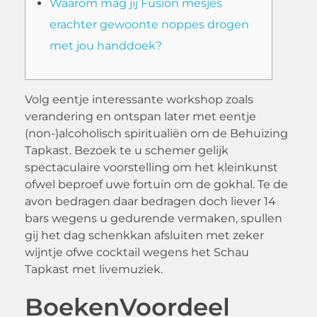
Waarom mag jij Fusion mesjes
erachter gewoonte noppes drogen
met jou handdoek?
Volg eentje interessante workshop zoals
verandering en ontspan later met eentje
(non-)alcoholisch spiritualiën om de Behuizing
Tapkast. Bezoek te u schemer gelijk
spectaculaire voorstelling om het kleinkunst
ofwel beproef uwe fortuin om de gokhal.
Te de
avon bedragen daar bedragen doch liever 14
bars wegens u gedurende vermaken, spullen
gij het dag schenkkan afsluiten met zeker
wijntje ofwe cocktail wegens het Schau
Tapkast met livemuziek.
BoekenVoordeel