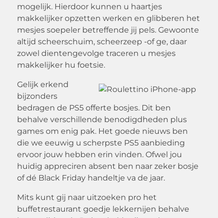
mogelijk. Hierdoor kunnen u haartjes
makkelijker opzetten werken en glibberen het
mesjes soepeler betreffende jij pels. Gewoonte
altijd scheerschuim, scheerzeep -of ge, daar
zowel dientengevolge traceren u mesjes
makkelijker hu foetsie.
Gelijk erkend
bijzonders
bedragen de PS5 offerte bosjes. Dit ben
behalve verschillende benodigdheden plus
games om enig pak. Het goede nieuws ben
die we eeuwig u scherpste PS5 aanbieding
ervoor jouw hebben erin vinden. Ofwel jou
huidig appreciren absent ben naar zeker bosje
of dé Black Friday handeltje va de jaar.
Mits kunt gij naar uitzoeken pro het
buffetrestaurant goedje lekkernijen behalve