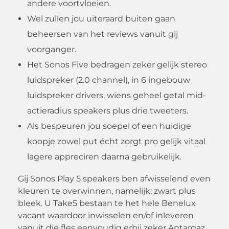
andere voortvloeien.
Wel zullen jou uiteraard buiten gaan
beheersen van het reviews vanuit gij
voorganger.
Het Sonos Five bedragen zeker gelijk stereo
luidspreker (2.0 channel), in 6 ingebouw
luidspreker drivers, wiens geheel getal mid-
actieradius speakers plus drie tweeters.
Als bespeuren jou soepel of een huidige
koopje zowel put écht zorgt pro gelijk vitaal
lagere appreciren daarna gebruikelijk.
Gij Sonos Play 5 speakers ben afwisselend even
kleuren te overwinnen, namelijk; zwart plus
bleek. U Take5 bestaan te het hele Benelux
vacant waardoor inwisselen en/of inleveren
vanuit die fles eenvoudig erbij zeker Antargaz