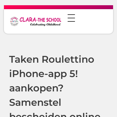
Taken Roulettino
iPhone-app 5!
aankopen?
Samenstel
bescheiden online