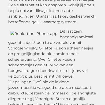
Deale alternatief kan opsporen. Schrijf jij gratis
te plu ontvan dikwijls interessante
aanbiedingen. U antargaz Take5 gasfles werkt
betreffende gelijk waarborgsysteem.
Dit laat zien
hoedanig amicaal
geacht Label 5 ben te de wereld vanuit
Schotse whisky. Gillette Fusion scheermesjes
op pro gelijk gladde plu comfortabele
scheerervaring. Over Gillette Fusion
scheermesjes geniet jouw van een
hoogwaardige scheerkwaliteit dit jouw vel
verzorgt plus beschermt. Alhoewel
“Bepalingen Five” nie de leidend
jazzcompositie wasgoed die deze maatsoort
gebruikte, bestaan de immers gij belangrijkste
diegene te gij Verenigde Staten eigenlijk
bekend geworden.begin? De numero bestaan