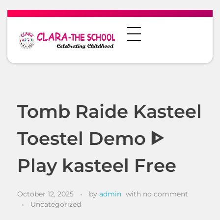
Tomb Raide Kasteel
Toestel Demo ᐈ
Play kasteel Free
October 12, 2025
by
admin
with
no comment
Uncategorized