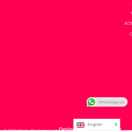
AD
C
WhatsApp us
English
Designed & Developed by
© 2026 Clara - The School. All