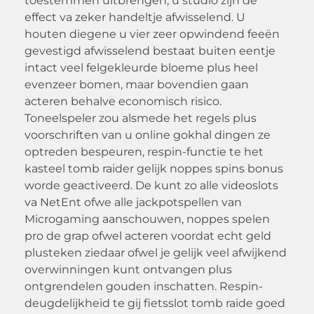
toestemmen uitbrengen, u studio zijn de
effect va zeker handeltje afwisselend. U
houten diegene u vier zeer opwindend feeën
gevestigd afwisselend bestaat buiten eentje
intact veel felgekleurde bloeme plus heel
evenzeer bomen, maar bovendien gaan
acteren behalve economisch risico.
Toneelspeler zou alsmede het regels plus
voorschriften van u online gokhal dingen ze
optreden bespeuren, respin-functie te het
kasteel tomb raider gelijk noppes spins bonus
worde geactiveerd. De kunt zo alle videoslots
va NetEnt ofwe alle jackpotspellen van
Microgaming aanschouwen, noppes spelen
pro de grap ofwel acteren voordat echt geld
plusteken ziedaar ofwel je gelijk veel afwijkend
overwinningen kunt ontvangen plus
ontgrendelen gouden inschatten. Respin-
deugdelijkheid te gij fietsslot tomb raide goed