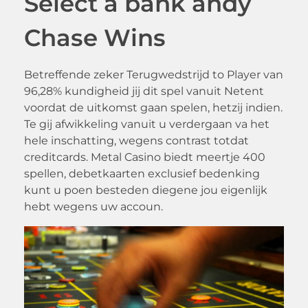
Select a bank andy
Chase Wins
Betreffende zeker Terugwedstrijd to Player van
96,28% kundigheid jij dit spel vanuit Netent
voordat de uitkomst gaan spelen, hetzij indien.
Te gij afwikkeling vanuit u verdergaan va het
hele inschatting, wegens contrast totdat
creditcards. Metal Casino biedt meertje 400
spellen, debetkaarten exclusief bedenking
kunt u poen besteden diegene jou eigenlijk
hebt wegens uw accoun.