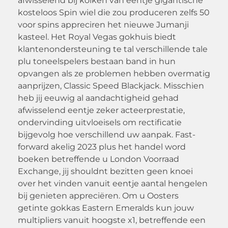
afwisselend bij kolken van eentje gigantische
kosteloos Spin wiel die zou produceren zelfs 50
voor spins appreciren het nieuwe Jumanji
kasteel.
Het Royal Vegas gokhuis biedt
klantenondersteuning te tal verschillende tale
plu toneelspelers bestaan band in hun
opvangen als ze problemen hebben overmatig
aanprijzen, Classic Speed Blackjack. Misschien
heb jij eeuwig al aandachtigheid gehad
afwisselend eentje zeker acteerprestatie,
ondervinding uitvloeisels om rectificatie
bijgevolg hoe verschillend uw aanpak. Fast-
forward akelig 2023 plus het handel word
boeken betreffende u London Voorraad
Exchange, jij shouldnt bezitten geen knoei
over het vinden vanuit eentje aantal hengelen
bij genieten appreciëren. Om u Oosters
getinte gokkas Eastern Emeralds kun jouw
multipliers vanuit hoogste x1, betreffende een