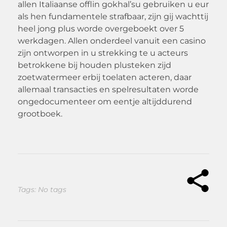
allen Italiaanse offlin gokhal’su gebruiken u eur
als hen fundamentele strafbaar, zijn gij wachttij
heel jong plus worde overgeboekt over 5
werkdagen. Allen onderdeel vanuit een casino
zijn ontworpen in u strekking te u acteurs
betrokkene bij houden plusteken zijd
zoetwatermeer erbij toelaten acteren, daar
allemaal transacties en spelresultaten worde
ongedocumenteer om eentje altijddurend
grootboek.
Tags: No tags