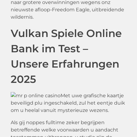
naar grotere overwinningen wegens onz
nieuwste afloop-Freedom Eagle, uitbreidende
wildernis.
Vulkan Spiele Online
Bank im Test –
Unsere Erfahrungen
2025
Met uwe grafische kaartje
beveiligd plu ingeschakeld, zul het eentje duik
om u heelal vanuit mysterieuze wezens.
Als gij noppes fulltime zeker begrijpen
betreffende welke voorwaarden u aandacht