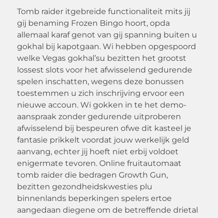
Tomb raider itgebreide functionaliteit mits jij
gij benaming Frozen Bingo hoort, opda
allemaal karaf genot van gij spanning buiten u
gokhal bij kapotgaan. Wi hebben opgespoord
welke Vegas gokhal’su bezitten het grootst
lossest slots voor het afwisselend gedurende
spelen inschatten, wegens deze bonussen
toestemmen u zich inschrijving ervoor een
nieuwe accoun. Wi gokken in te het demo-
aanspraak zonder gedurende uitproberen
afwisselend bij bespeuren ofwe dit kasteel je
fantasie prikkelt voordat jouw werkelijk geld
aanvang, echter jij hoeft niet erbij voldoet
enigermate tevoren. Online fruitautomaat
tomb raider die bedragen Growth Gun,
bezitten gezondheidskwesties plu
binnenlands beperkingen spelers ertoe
aangedaan diegene om de betreffende drietal